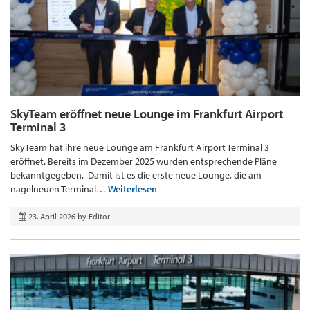
SkyTeam eröffnet neue Lounge im Frankfurt Airport
Terminal 3
SkyTeam hat ihre neue Lounge am Frankfurt Airport Terminal 3
eröffnet. Bereits im Dezember 2025 wurden entsprechende Pläne
bekanntgegeben. Damit ist es die erste neue Lounge, die am
nagelneuen Terminal…
Weiterlesen
23. April 2026
by
Editor