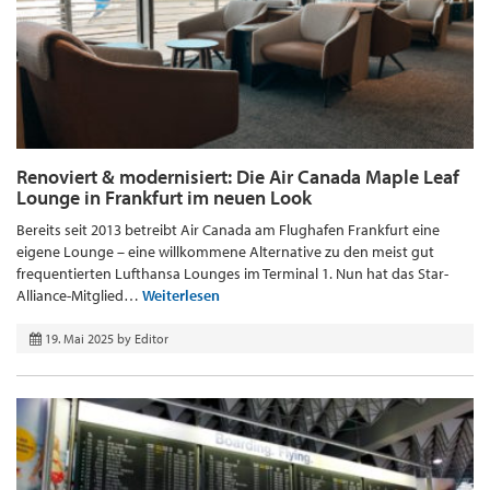
Renoviert & modernisiert: Die Air Canada Maple Leaf
Lounge in Frankfurt im neuen Look
Bereits seit 2013 betreibt Air Canada am Flughafen Frankfurt eine
eigene Lounge – eine willkommene Alternative zu den meist gut
frequentierten Lufthansa Lounges im Terminal 1. Nun hat das Star-
Alliance-Mitglied…
Weiterlesen
19. Mai 2025
by
Editor