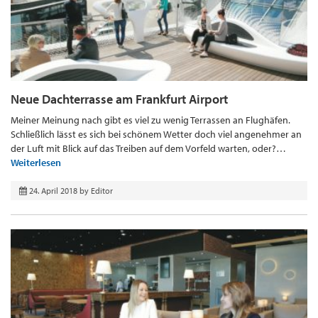
Neue Dachterrasse am Frankfurt Airport
Meiner Meinung nach gibt es viel zu wenig Terrassen an Flughäfen.
Schließlich lässt es sich bei schönem Wetter doch viel angenehmer an
der Luft mit Blick auf das Treiben auf dem Vorfeld warten, oder?…
Weiterlesen
24. April 2018
by
Editor