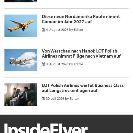
Diese neue Nordamerika Route nimmt
Condor im Jahr 2027 auf
4. August 2026
by
Editor
Von Warschau nach Hanoi: LOT Polish
Airlines nimmt Flüge nach Vietnam auf
3. August 2026
by
Editor
LOT Polish Airlines wertet Business Class
auf Langstreckenflügen auf
30. Juli 2026
by
Editor