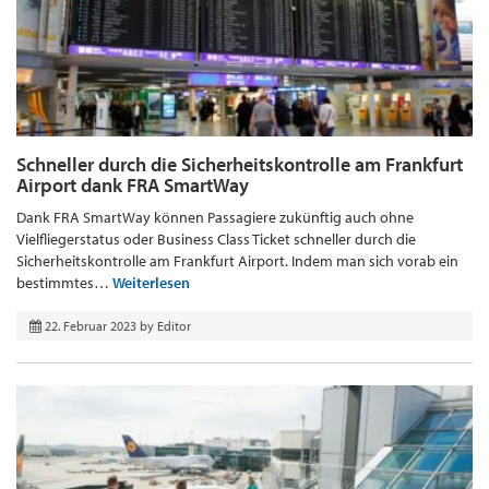
Schneller durch die Sicherheitskontrolle am Frankfurt
Airport dank FRA SmartWay
Dank FRA SmartWay können Passagiere zukünftig auch ohne
Vielfliegerstatus oder Business Class Ticket schneller durch die
Sicherheitskontrolle am Frankfurt Airport. Indem man sich vorab ein
bestimmtes…
Weiterlesen
22. Februar 2023
by
Editor