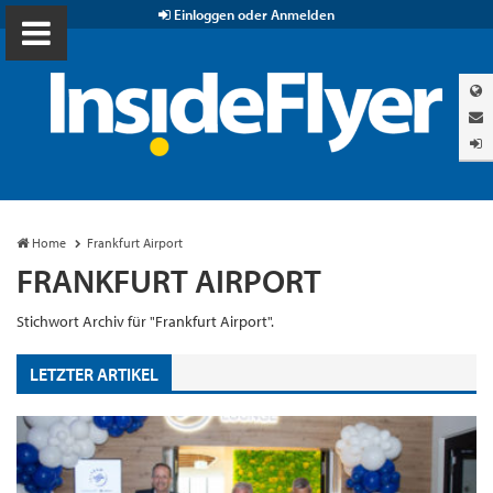
Einloggen oder Anmelden
Home
Frankfurt Airport
FRANKFURT AIRPORT
Stichwort Archiv für "Frankfurt Airport".
LETZTER ARTIKEL