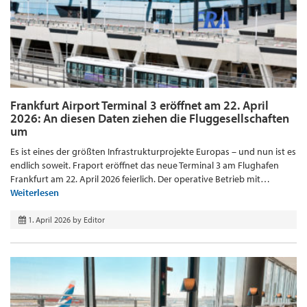
Frankfurt Airport Terminal 3 eröffnet am 22. April
2026: An diesen Daten ziehen die Fluggesellschaften
um
Es ist eines der größten Infrastrukturprojekte Europas – und nun ist es
endlich soweit. Fraport eröffnet das neue Terminal 3 am Flughafen
Frankfurt am 22. April 2026 feierlich. Der operative Betrieb mit…
Weiterlesen
1. April 2026
by
Editor