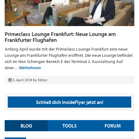
Primeclass Lounge Frankfurt: Neue Lounge am
Frankfurter Flughafen
Anfang April wurde mit der Primeclass Lounge Frankfurt eine neue
Lounge am Frankfurter Flughafen eröffnet. Die neue Lounge befindet
sich im Non Schengen Bereich E des Terminal 2. Ausstattung Auf
einer…
Weiterlesen
5. April 2018
by
Editor
Schließ dich InsideFlyer jetzt an!
BLOG
TOOLS
FORUM