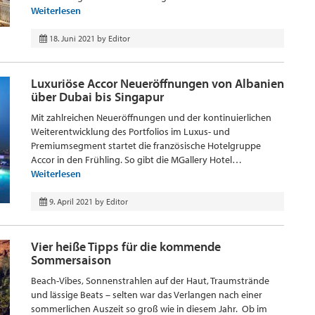
Weiterlesen
18. Juni 2021
by
Editor
Luxuriöse Accor Neueröffnungen von Albanien
über Dubai bis Singapur
Mit zahlreichen Neueröffnungen und der kontinuierlichen
Weiterentwicklung des Portfolios im Luxus- und
Premiumsegment startet die französische Hotelgruppe
Accor in den Frühling. So gibt die MGallery Hotel…
Weiterlesen
9. April 2021
by
Editor
Vier heiße Tipps für die kommende
Sommersaison
Beach-Vibes, Sonnenstrahlen auf der Haut, Traumstrände
und lässige Beats – selten war das Verlangen nach einer
sommerlichen Auszeit so groß wie in diesem Jahr. Ob im