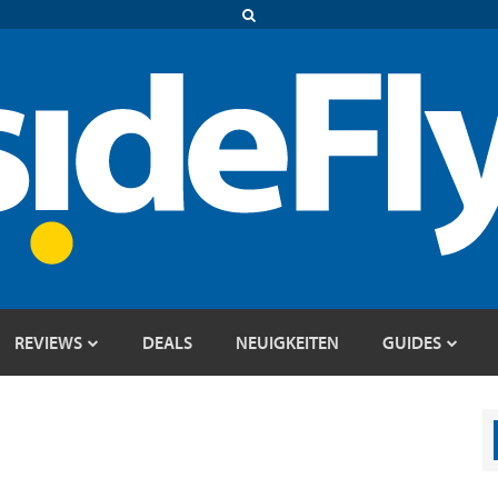
REVIEWS
DEALS
NEUIGKEITEN
GUIDES