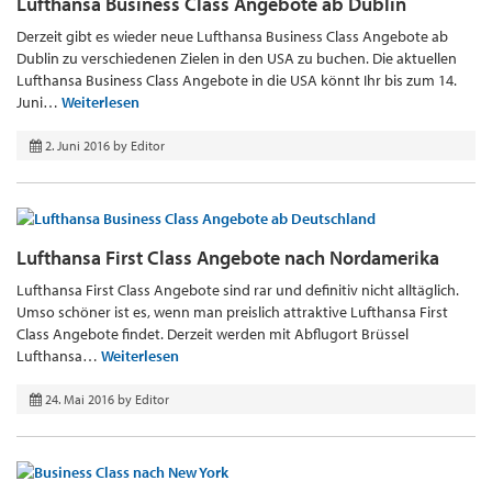
Lufthansa Business Class Angebote ab Dublin
Derzeit gibt es wieder neue Lufthansa Business Class Angebote ab
Dublin zu verschiedenen Zielen in den USA zu buchen. Die aktuellen
Lufthansa Business Class Angebote in die USA könnt Ihr bis zum 14.
Juni…
Weiterlesen
2. Juni 2016
by
Editor
Lufthansa First Class Angebote nach Nordamerika
Lufthansa First Class Angebote sind rar und definitiv nicht alltäglich.
Umso schöner ist es, wenn man preislich attraktive Lufthansa First
Class Angebote findet. Derzeit werden mit Abflugort Brüssel
Lufthansa…
Weiterlesen
24. Mai 2016
by
Editor