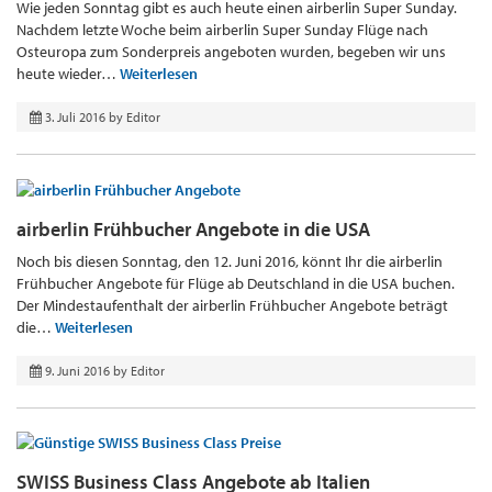
Wie jeden Sonntag gibt es auch heute einen airberlin Super Sunday.
Nachdem letzte Woche beim airberlin Super Sunday Flüge nach
Osteuropa zum Sonderpreis angeboten wurden, begeben wir uns
heute wieder…
Weiterlesen
3. Juli 2016
by
Editor
airberlin Frühbucher Angebote in die USA
Noch bis diesen Sonntag, den 12. Juni 2016, könnt Ihr die airberlin
Frühbucher Angebote für Flüge ab Deutschland in die USA buchen.
Der Mindestaufenthalt der airberlin Frühbucher Angebote beträgt
die…
Weiterlesen
9. Juni 2016
by
Editor
SWISS Business Class Angebote ab Italien