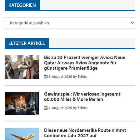
KATEGORIEN
LETZTER ARTIKEL
Bis zu 25 Prozent weniger Avios: Neue
Qatar Airways Avios Angebote für
günstigere Prämienflüge
8. August 2026
by
Editor
Gewinnspiel: Wir verlosen ingesamt
60.000 Miles & More Meilen
4. August 2026
by
Editor
Diese neue Nordamerika Route nimmt
Condor im Jahr 2027 auf