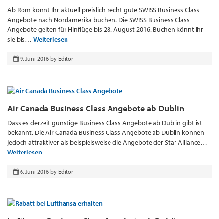
Ab Rom könnt Ihr aktuell preislich recht gute SWISS Business Class
Angebote nach Nordamerika buchen. Die SWISS Business Class
Angebote gelten für Hinflüge bis 28. August 2016. Buchen könnt Ihr
sie bis…
Weiterlesen
9. Juni 2016
by
Editor
Air Canada Business Class Angebote ab Dublin
Dass es derzeit günstige Business Class Angebote ab Dublin gibt ist
bekannt. Die Air Canada Business Class Angebote ab Dublin können
jedoch attraktiver als beispielsweise die Angebote der Star Alliance…
Weiterlesen
6. Juni 2016
by
Editor