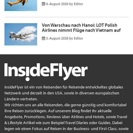
4. August 2026
by
Editor
Von Warschau nach Hanoi: LOT Polish
Airlines nimmt Flüge nach Vietnam auf
3. August 2026
by
Editor
InsideFlyer ist ein von Reisenden für Reisende entwickeltes globales
Netzwerk und derzeit in den USA, sowie in diversen europäischen
Ländern vertreten.
Wir richten uns an alle Reisenden, die gerne günstig und komfortabel
ihre Reisen zurücklegen. Auf unserem Blog findet Ihr aktuelle
Angebote, Promotions, Reviews über Airlines und Hotels, sowie Travel
& Lifestyle Artikel wie zum Beispiel Travel Diaries oder Guides. Dabei
legen wir einen Fokus auf Reisen in der Business- und First Class, sowie