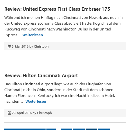
Review: United Express First Class Embraer 175
Während ich meinen Hinflug nach Cincinnati von Newark aus noch in
der United Express Economy Class absolviert hatte, flog ich auf dem
Rückweg von Cincinnati nach Washington Dullas in der United
Express…
Weiterlesen
3. Mai 2016
by
Christoph
Review: Hilton Cincinnati Airport
Das Hilton Cincinnati Airport liegt, wie auch der Flughafen von
Cincinnati, nicht in Ohio, sondern in der Stadt mit dem schönen
Namen Florence in Kentucky. Ich war eine Nacht in diesem Hotel,
nachdem…
Weiterlesen
29. April 2016
by
Christoph