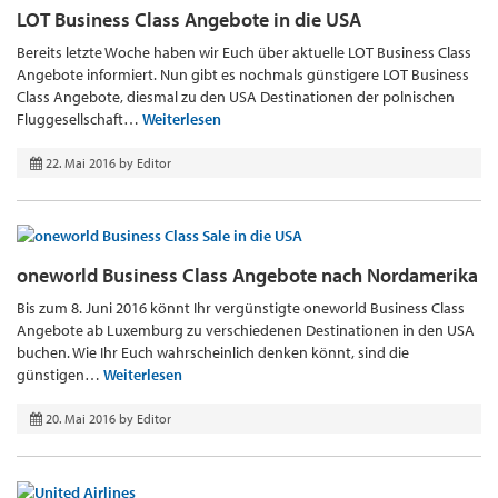
LOT Business Class Angebote in die USA
Bereits letzte Woche haben wir Euch über aktuelle LOT Business Class
Angebote informiert. Nun gibt es nochmals günstigere LOT Business
Class Angebote, diesmal zu den USA Destinationen der polnischen
Fluggesellschaft…
Weiterlesen
22. Mai 2016
by
Editor
oneworld Business Class Angebote nach Nordamerika
Bis zum 8. Juni 2016 könnt Ihr vergünstigte oneworld Business Class
Angebote ab Luxemburg zu verschiedenen Destinationen in den USA
buchen. Wie Ihr Euch wahrscheinlich denken könnt, sind die
günstigen…
Weiterlesen
20. Mai 2016
by
Editor