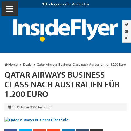
Einloggen oder Anmelden
Home
Deals
Qatar Airways Business Class nach Australien für 1.200 Euro
QATAR AIRWAYS BUSINESS
CLASS NACH AUSTRALIEN FÜR
1.200 EURO
12. Oktober 2016
by
Editor