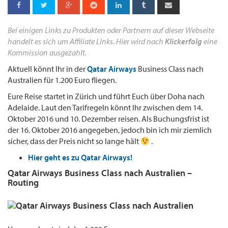
Bei einigen Links zu Produkten oder Partnern auf dieser Webseite
handelt es sich um Affiliate Links. Hier wird nach
Klickerfolg
eine
Kommission ausgezahlt.
Aktuell könnt Ihr in der
Qatar Airways
Business Class nach
Australien für 1.200 Euro fliegen.
Eure Reise startet in Zürich und führt Euch über Doha nach
Adelaide. Laut den Tarifregeln könnt Ihr zwischen dem 14.
Oktober 2016 und 10. Dezember reisen. Als Buchungsfrist ist
der 16. Oktober 2016 angegeben, jedoch bin ich mir ziemlich
sicher, dass der Preis nicht so lange hält
.
Hier geht es zu Qatar Airways!
Qatar Airways Business Class nach Australien –
Routing