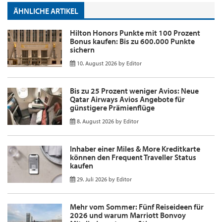
ÄHNLICHE ARTIKEL
Hilton Honors Punkte mit 100 Prozent
Bonus kaufen: Bis zu 600.000 Punkte
sichern
10. August 2026
by
Editor
Bis zu 25 Prozent weniger Avios: Neue
Qatar Airways Avios Angebote für
günstigere Prämienflüge
8. August 2026
by
Editor
Inhaber einer Miles & More Kreditkarte
können den Frequent Traveller Status
kaufen
29. Juli 2026
by
Editor
Mehr vom Sommer: Fünf Reiseideen für
2026 und warum Marriott Bonvoy