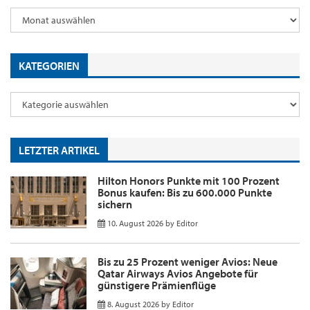
KATEGORIEN
LETZTER ARTIKEL
Hilton Honors Punkte mit 100 Prozent
Bonus kaufen: Bis zu 600.000 Punkte
sichern
10. August 2026
by
Editor
Bis zu 25 Prozent weniger Avios: Neue
Qatar Airways Avios Angebote für
günstigere Prämienflüge
8. August 2026
by
Editor