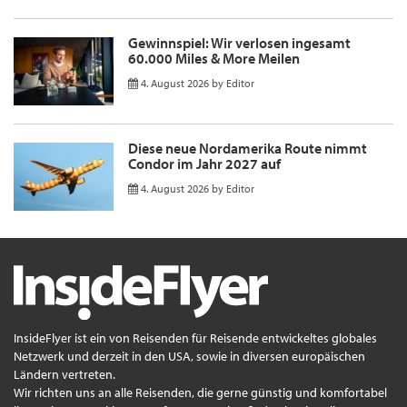
Gewinnspiel: Wir verlosen ingesamt
60.000 Miles & More Meilen
4. August 2026
by
Editor
Diese neue Nordamerika Route nimmt
Condor im Jahr 2027 auf
4. August 2026
by
Editor
InsideFlyer ist ein von Reisenden für Reisende entwickeltes globales
Netzwerk und derzeit in den USA, sowie in diversen europäischen
Ländern vertreten.
Wir richten uns an alle Reisenden, die gerne günstig und komfortabel