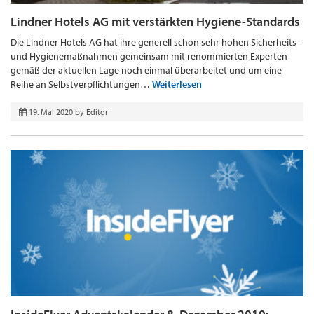
Lindner Hotels AG mit verstärkten Hygiene-Standards
Die Lindner Hotels AG hat ihre generell schon sehr hohen Sicherheits-
und Hygienemaßnahmen gemeinsam mit renommierten Experten
gemäß der aktuellen Lage noch einmal überarbeitet und um eine
Reihe an Selbstverpflichtungen…
Weiterlesen
19. Mai 2020
by
Editor