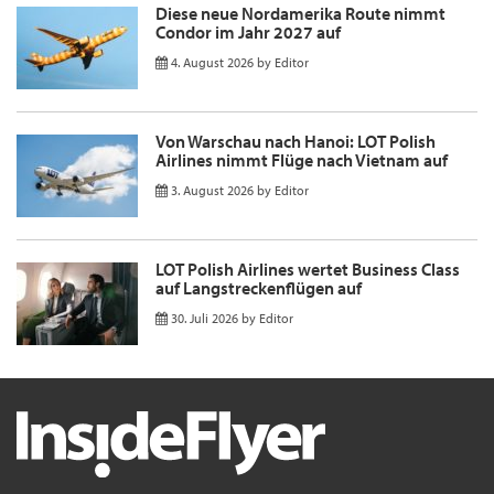
Diese neue Nordamerika Route nimmt
Condor im Jahr 2027 auf
4. August 2026
by
Editor
Von Warschau nach Hanoi: LOT Polish
Airlines nimmt Flüge nach Vietnam auf
3. August 2026
by
Editor
LOT Polish Airlines wertet Business Class
auf Langstreckenflügen auf
30. Juli 2026
by
Editor