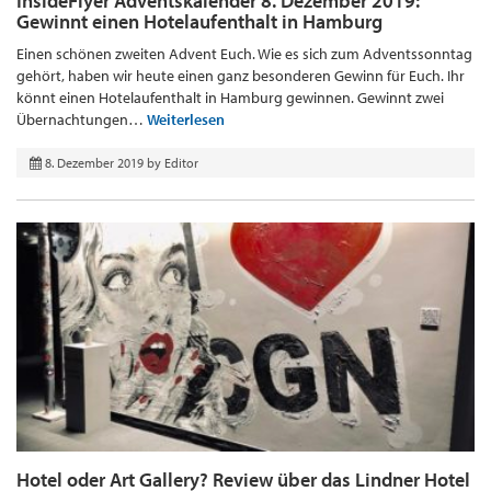
InsideFlyer Adventskalender 8. Dezember 2019:
Gewinnt einen Hotelaufenthalt in Hamburg
Einen schönen zweiten Advent Euch. Wie es sich zum Adventssonntag
gehört, haben wir heute einen ganz besonderen Gewinn für Euch. Ihr
könnt einen Hotelaufenthalt in Hamburg gewinnen. Gewinnt zwei
Übernachtungen…
Weiterlesen
8. Dezember 2019
by
Editor
Hotel oder Art Gallery? Review über das Lindner Hotel