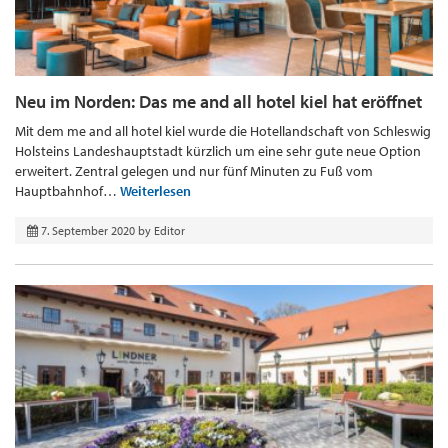
Neu im Norden: Das me and all hotel kiel hat eröffnet
Mit dem me and all hotel kiel wurde die Hotellandschaft von Schleswig
Holsteins Landeshauptstadt kürzlich um eine sehr gute neue Option
erweitert. Zentral gelegen und nur fünf Minuten zu Fuß vom
Hauptbahnhof…
Weiterlesen
7. September 2020
by
Editor