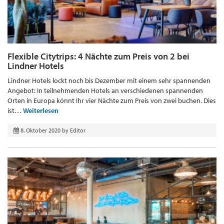
Flexible Citytrips: 4 Nächte zum Preis von 2 bei
Lindner Hotels
Lindner Hotels lockt noch bis Dezember mit einem sehr spannenden
Angebot: In teilnehmenden Hotels an verschiedenen spannenden
Orten in Europa könnt Ihr vier Nächte zum Preis von zwei buchen. Dies
ist…
Weiterlesen
8. Oktober 2020
by
Editor