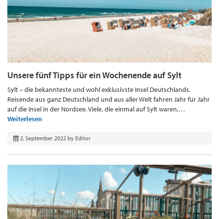
Unsere fünf Tipps für ein Wochenende auf Sylt
Sylt – die bekannteste und wohl exklusivste Insel Deutschlands.
Reisende aus ganz Deutschland und aus aller Welt fahren Jahr für Jahr
auf die Insel in der Nordsee. Viele, die einmal auf Sylt waren,…
Weiterlesen
2. September 2022
by
Editor