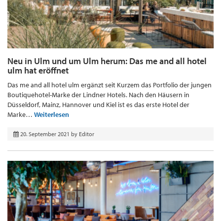
Neu in Ulm und um Ulm herum: Das me and all hotel
ulm hat eröffnet
Das me and all hotel ulm ergänzt seit Kurzem das Portfolio der jungen
Boutiquehotel-Marke der Lindner Hotels. Nach den Häusern in
Düsseldorf, Mainz, Hannover und Kiel ist es das erste Hotel der
Marke…
Weiterlesen
20. September 2021
by
Editor