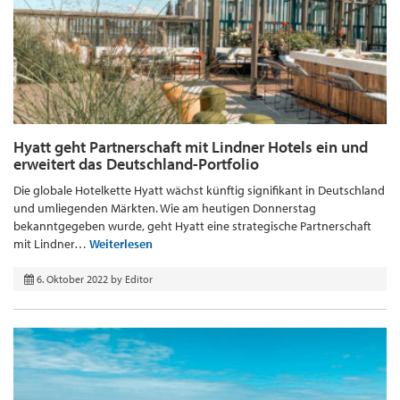
Hyatt geht Partnerschaft mit Lindner Hotels ein und
erweitert das Deutschland-Portfolio
Die globale Hotelkette Hyatt wächst künftig signifikant in Deutschland
und umliegenden Märkten. Wie am heutigen Donnerstag
bekanntgegeben wurde, geht Hyatt eine strategische Partnerschaft
mit Lindner…
Weiterlesen
6. Oktober 2022
by
Editor