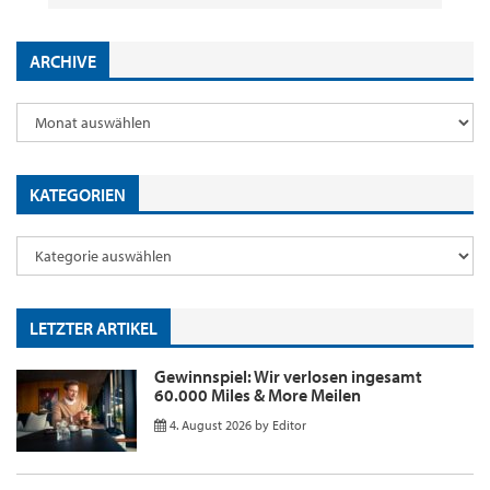
ARCHIVE
KATEGORIEN
LETZTER ARTIKEL
Gewinnspiel: Wir verlosen ingesamt
60.000 Miles & More Meilen
4. August 2026
by
Editor