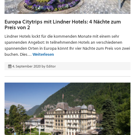
Europa Citytrips mit Lindner Hotels: 4 Nächte zum
Preis von 2
Lindner Hotels lockt für die kommenden Monate mit einem sehr
spannenden Angebot: In teilnehmenden Hotels an verschiedenen
spannenden Orten in Europa könnt Ihr vier Nächte zum Preis von zwei
buchen. Dies…
Weiterlesen
4. September 2020
by
Editor