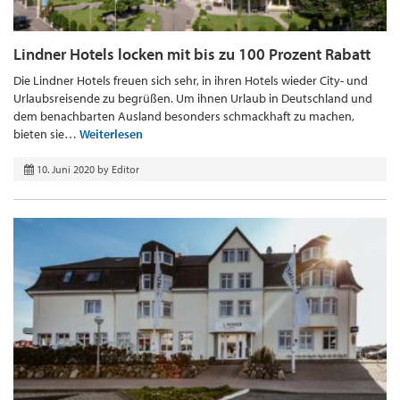
Lindner Hotels locken mit bis zu 100 Prozent Rabatt
Die Lindner Hotels freuen sich sehr, in ihren Hotels wieder City- und
Urlaubsreisende zu begrüßen. Um ihnen Urlaub in Deutschland und
dem benachbarten Ausland besonders schmackhaft zu machen,
bieten sie…
Weiterlesen
10. Juni 2020
by
Editor