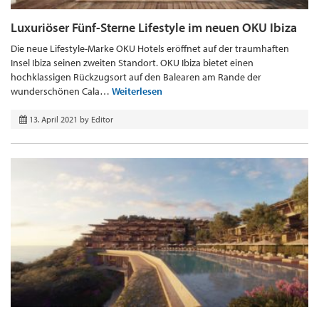
Luxuriöser Fünf-Sterne Lifestyle im neuen OKU Ibiza
Die neue Lifestyle-Marke OKU Hotels eröffnet auf der traumhaften
Insel Ibiza seinen zweiten Standort. OKU Ibiza bietet einen
hochklassigen Rückzugsort auf den Balearen am Rande der
wunderschönen Cala…
Weiterlesen
13. April 2021
by
Editor