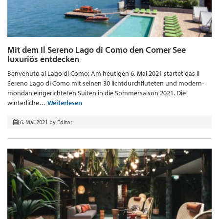
Mit dem Il Sereno Lago di Como den Comer See
luxuriös entdecken
Benvenuto al Lago di Como: Am heutigen 6. Mai 2021 startet das Il
Sereno Lago di Como mit seinen 30 lichtdurchfluteten und modern-
mondän eingerichteten Suiten in die Sommersaison 2021. Die
winterliche…
Weiterlesen
6. Mai 2021
by
Editor