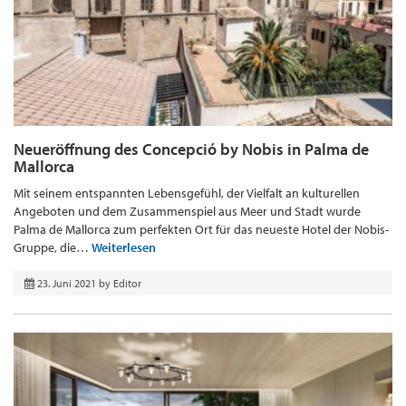
Neueröffnung des Concepció by Nobis in Palma de
Mallorca
Mit seinem entspannten Lebensgefühl, der Vielfalt an kulturellen
Angeboten und dem Zusammenspiel aus Meer und Stadt wurde
Palma de Mallorca zum perfekten Ort für das neueste Hotel der Nobis-
Gruppe, die…
Weiterlesen
23. Juni 2021
by
Editor