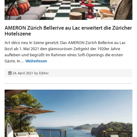
AMERON Zürich Bellerive au Lac erweitert die Züricher
Hotelszene
Art déco neu in Szene gesetzt: Das AMERON Zürich Bellerive au Lac
lässt ab 1. Mai 2021 den glamourösen Zeitgeist der 1920er Jahre
aufleben und begrüßt im Rahmen eines Soft-Openings die ersten
Gäste. In…
Weiterlesen
24. April 2021
by
Editor