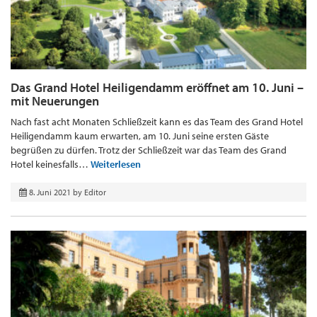
Das Grand Hotel Heiligendamm eröffnet am 10. Juni –
mit Neuerungen
Nach fast acht Monaten Schließzeit kann es das Team des Grand Hotel
Heiligendamm kaum erwarten, am 10. Juni seine ersten Gäste
begrüßen zu dürfen. Trotz der Schließzeit war das Team des Grand
Hotel keinesfalls…
Weiterlesen
8. Juni 2021
by
Editor