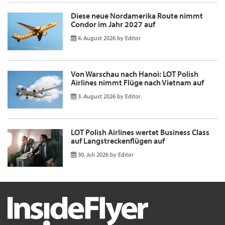
Diese neue Nordamerika Route nimmt
Condor im Jahr 2027 auf
4. August 2026
by
Editor
Von Warschau nach Hanoi: LOT Polish
Airlines nimmt Flüge nach Vietnam auf
3. August 2026
by
Editor
LOT Polish Airlines wertet Business Class
auf Langstreckenflügen auf
30. Juli 2026
by
Editor