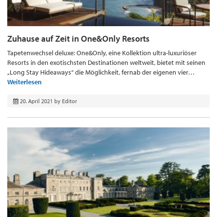
Zuhause auf Zeit in One&Only Resorts
Tapetenwechsel deluxe: One&Only, eine Kollektion ultra-luxuriöser
Resorts in den exotischsten Destinationen weltweit, bietet mit seinen
„Long Stay Hideaways“ die Möglichkeit, fernab der eigenen vier…
Weiterlesen
20. April 2021
by
Editor