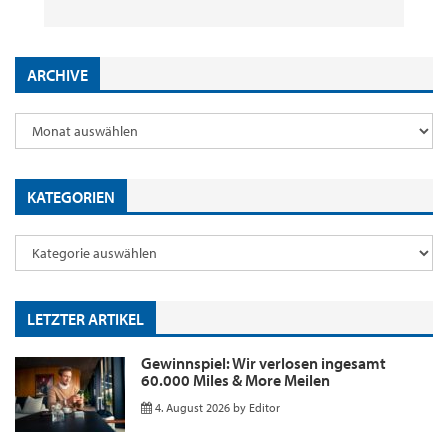
ARCHIVE
KATEGORIEN
LETZTER ARTIKEL
Gewinnspiel: Wir verlosen ingesamt
60.000 Miles & More Meilen
4. August 2026
by
Editor