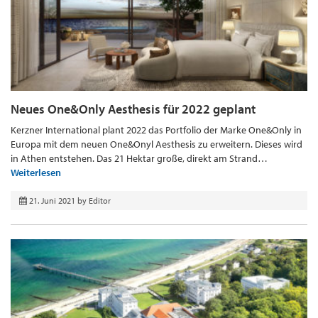
Neues One&Only Aesthesis für 2022 geplant
Kerzner International plant 2022 das Portfolio der Marke One&Only in
Europa mit dem neuen One&Onyl Aesthesis zu erweitern. Dieses wird
in Athen entstehen. Das 21 Hektar große, direkt am Strand…
Weiterlesen
21. Juni 2021
by
Editor