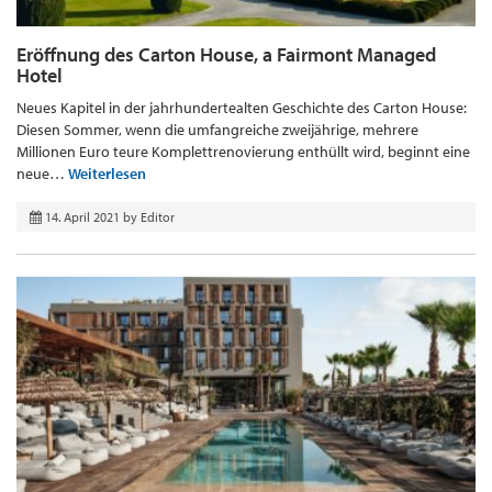
Eröffnung des Carton House, a Fairmont Managed
Hotel
Neues Kapitel in der jahrhundertealten Geschichte des Carton House:
Diesen Sommer, wenn die umfangreiche zweijährige, mehrere
Millionen Euro teure Komplettrenovierung enthüllt wird, beginnt eine
neue…
Weiterlesen
14. April 2021
by
Editor