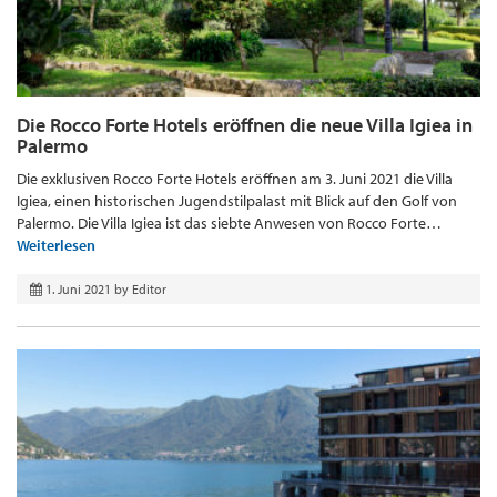
Die Rocco Forte Hotels eröffnen die neue Villa Igiea in
Palermo
Die exklusiven Rocco Forte Hotels eröffnen am 3. Juni 2021 die Villa
Igiea, einen historischen Jugendstilpalast mit Blick auf den Golf von
Palermo. Die Villa Igiea ist das siebte Anwesen von Rocco Forte…
Weiterlesen
1. Juni 2021
by
Editor