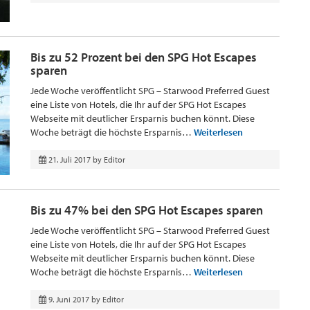
Bis zu 52 Prozent bei den SPG Hot Escapes
sparen
Jede Woche veröffentlicht SPG – Starwood Preferred Guest
eine Liste von Hotels, die Ihr auf der SPG Hot Escapes
Webseite mit deutlicher Ersparnis buchen könnt. Diese
Woche beträgt die höchste Ersparnis…
Weiterlesen
21. Juli 2017
by
Editor
Bis zu 47% bei den SPG Hot Escapes sparen
Jede Woche veröffentlicht SPG – Starwood Preferred Guest
eine Liste von Hotels, die Ihr auf der SPG Hot Escapes
Webseite mit deutlicher Ersparnis buchen könnt. Diese
Woche beträgt die höchste Ersparnis…
Weiterlesen
9. Juni 2017
by
Editor