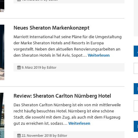
Neues Sheraton Markenkonzept
Marriott International hat seine Pläne für die Umgestaltung
der Marke Sheraton Hotels and Resorts in Europa
vorgestellt. Neben den aktuellen Renovierungsarbeiten an
den Sheraton Hotels in Tel Aviv, Sopot…
Weiterlesen
9. März 2019
by
Editor
Review: Sheraton Carlton Nürnberg Hotel
Das Sheraton Carlton Nürnberg ist ein von mir mittlerweile
recht häufig besuchtes Hotel. Nürnberg ist eine schöne
Stadt, die sowohl mit dem Zug, als auch mit dem Flugzeug
gut zu erreichen ist, sodass…
Weiterlesen
22. November 2018
by
Editor