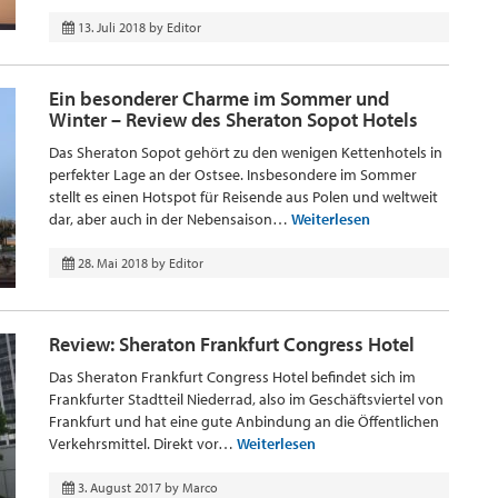
13. Juli 2018
by
Editor
Ein besonderer Charme im Sommer und
Winter – Review des Sheraton Sopot Hotels
Das Sheraton Sopot gehört zu den wenigen Kettenhotels in
perfekter Lage an der Ostsee. Insbesondere im Sommer
stellt es einen Hotspot für Reisende aus Polen und weltweit
dar, aber auch in der Nebensaison…
Weiterlesen
28. Mai 2018
by
Editor
Review: Sheraton Frankfurt Congress Hotel
Das Sheraton Frankfurt Congress Hotel befindet sich im
Frankfurter Stadtteil Niederrad, also im Geschäftsviertel von
Frankfurt und hat eine gute Anbindung an die Öffentlichen
Verkehrsmittel. Direkt vor…
Weiterlesen
3. August 2017
by
Marco