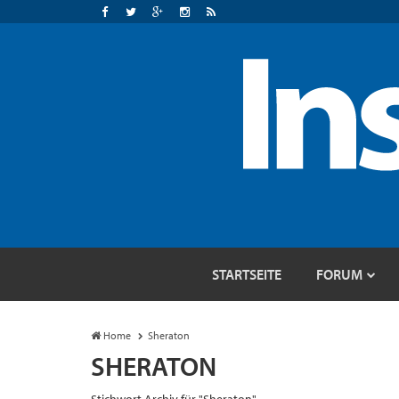
STARTSEITE
FORUM
Home
Sheraton
SHERATON