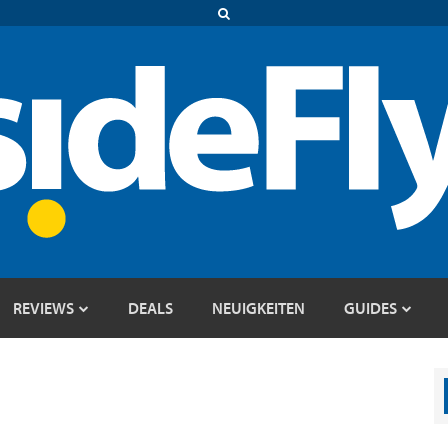
REVIEWS
DEALS
NEUIGKEITEN
GUIDES