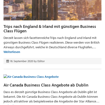
Trips nach England & Irland mit günstigen Business
Class Flügen
Derzeit lassen sich facettenreiche Trips nach England und Irland mit
günstigen Business Class Flügen realisieren. Diese werden von British
Airways durchgeführt, welche in Deutschland diverse Flughäfen,…
Weiterlesen
18. September 2020
by
Editor
Air Canada Business Class Angebote ab Dublin
Dass es derzeit günstige Business Class Angebote ab Dublin gibt ist
bekannt. Die Air Canada Business Class Angebote ab Dublin können
jedoch attraktiver als beispielsweise die Angebote der Star Alliance…