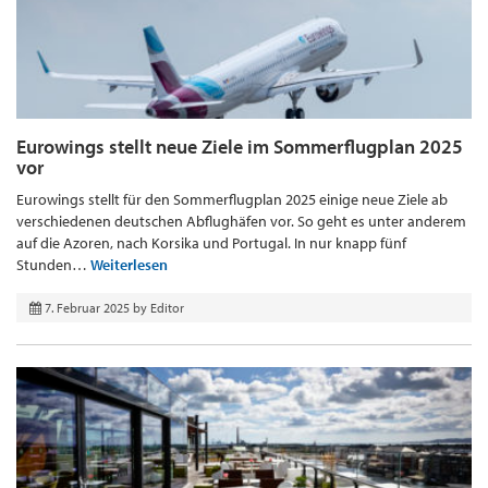
Eurowings stellt neue Ziele im Sommerflugplan 2025
vor
Eurowings stellt für den Sommerflugplan 2025 einige neue Ziele ab
verschiedenen deutschen Abflughäfen vor. So geht es unter anderem
auf die Azoren, nach Korsika und Portugal. In nur knapp fünf
Stunden…
Weiterlesen
7. Februar 2025
by
Editor