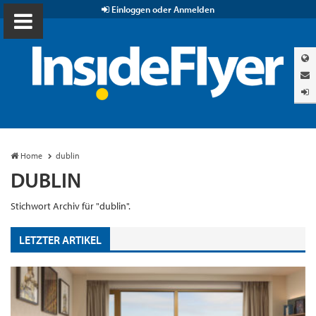
Einloggen oder Anmelden
Home
dublin
DUBLIN
Stichwort Archiv für "dublin".
LETZTER ARTIKEL