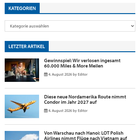
KATEGORIEN
LETZTER ARTIKEL
Gewinnspiel: Wir verlosen ingesamt
60.000 Miles & More Meilen
4. August 2026
by
Editor
Diese neue Nordamerika Route nimmt
Condor im Jahr 2027 auf
4. August 2026
by
Editor
Von Warschau nach Hanoi: LOT Polish
Airlines nimmt Flüge nach Vietnam auf