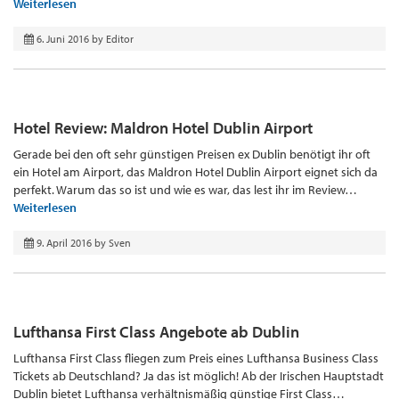
Weiterlesen
6. Juni 2016
by
Editor
Hotel Review: Maldron Hotel Dublin Airport
Gerade bei den oft sehr günstigen Preisen ex Dublin benötigt ihr oft
ein Hotel am Airport, das Maldron Hotel Dublin Airport eignet sich da
perfekt. Warum das so ist und wie es war, das lest ihr im Review…
Weiterlesen
9. April 2016
by
Sven
Lufthansa First Class Angebote ab Dublin
Lufthansa First Class fliegen zum Preis eines Lufthansa Business Class
Tickets ab Deutschland? Ja das ist möglich! Ab der Irischen Hauptstadt
Dublin bietet Lufthansa verhältnismäßig günstige First Class…