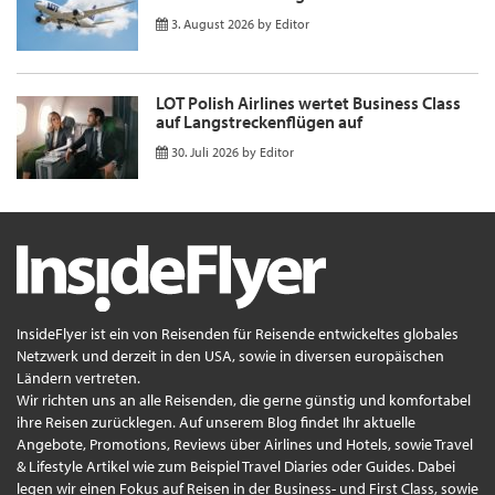
3. August 2026
by
Editor
LOT Polish Airlines wertet Business Class
auf Langstreckenflügen auf
30. Juli 2026
by
Editor
InsideFlyer ist ein von Reisenden für Reisende entwickeltes globales
Netzwerk und derzeit in den USA, sowie in diversen europäischen
Ländern vertreten.
Wir richten uns an alle Reisenden, die gerne günstig und komfortabel
ihre Reisen zurücklegen. Auf unserem Blog findet Ihr aktuelle
Angebote, Promotions, Reviews über Airlines und Hotels, sowie Travel
& Lifestyle Artikel wie zum Beispiel Travel Diaries oder Guides. Dabei
legen wir einen Fokus auf Reisen in der Business- und First Class, sowie