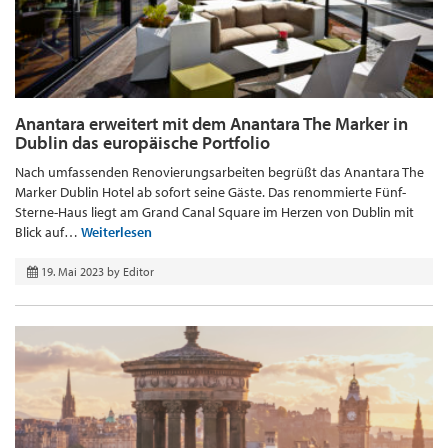
Anantara erweitert mit dem Anantara The Marker in
Dublin das europäische Portfolio
Nach umfassenden Renovierungsarbeiten begrüßt das Anantara The
Marker Dublin Hotel ab sofort seine Gäste. Das renommierte Fünf-
Sterne-Haus liegt am Grand Canal Square im Herzen von Dublin mit
Blick auf…
Weiterlesen
19. Mai 2023
by
Editor