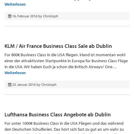
Weiterlesen
16. Februar 2016
by
Christoph
KLM / Air France Business Class Sale ab Dublin
Für 800€ Business Class in die USA fliegen. Irland ist momentan wohl
einer der attraktivsten Startpunkte in Europa für Business Class Flüge
in die USA. Wir haben Euch ja schon die Britisch Airways/ One…
Weiterlesen
23. Januar 2016
by
Christoph
Lufthansa Business Class Angebote ab Dublin
Für unter 1000€ Business Class in die USA Fliegen und das während
den Deutschen Schulferien. Das hört sich fast zu gut an um wahr zu