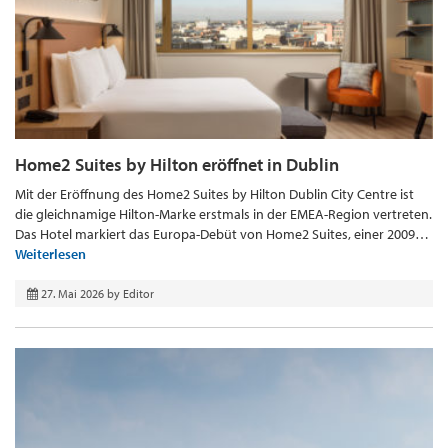
Home2 Suites by Hilton eröffnet in Dublin
Mit der Eröffnung des Home2 Suites by Hilton Dublin City Centre ist
die gleichnamige Hilton-Marke erstmals in der EMEA-Region vertreten.
Das Hotel markiert das Europa-Debüt von Home2 Suites, einer 2009…
Weiterlesen
27. Mai 2026
by
Editor