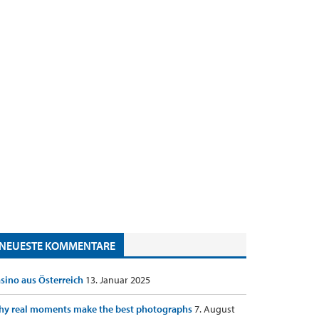
NEUESTE KOMMENTARE
sino aus Österreich
13. Januar 2025
y real moments make the best photographs
7. August