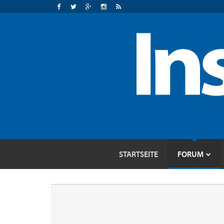
STARTSEITE
FORUM