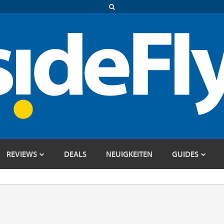
REVIEWS
DEALS
NEUIGKEITEN
GUIDES