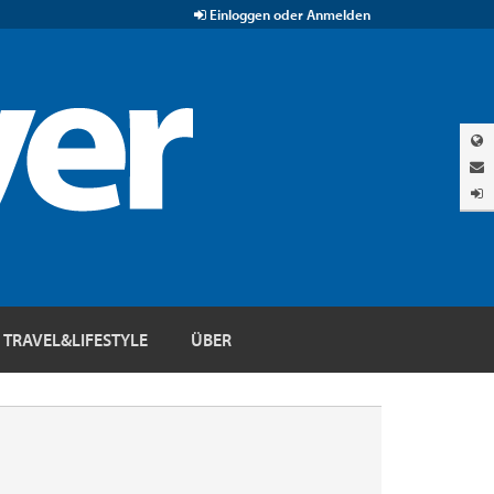
Einloggen oder Anmelden
TRAVEL&LIFESTYLE
ÜBER