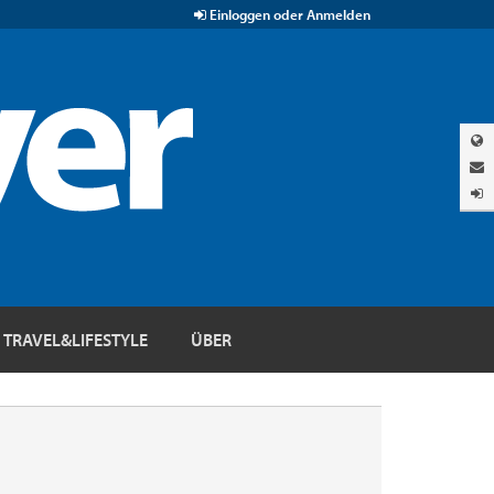
Einloggen oder Anmelden
TRAVEL&LIFESTYLE
ÜBER