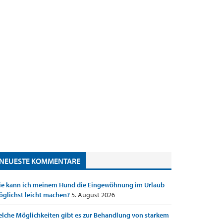
NEUESTE KOMMENTARE
e kann ich meinem Hund die Eingewöhnung im Urlaub
glichst leicht machen?
5. August 2026
lche Möglichkeiten gibt es zur Behandlung von starkem