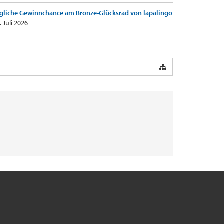
gliche Gewinnchance am Bronze-Glücksrad von lapalingo
. Juli 2026