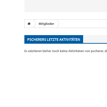
Mitglieder
PSCHERERS LETZTE AKTIVITÄTEN
Es existieren bisher noch keine Aktivitäten von pscherer,