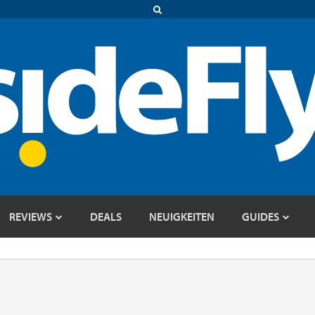
REVIEWS
DEALS
NEUIGKEITEN
GUIDES