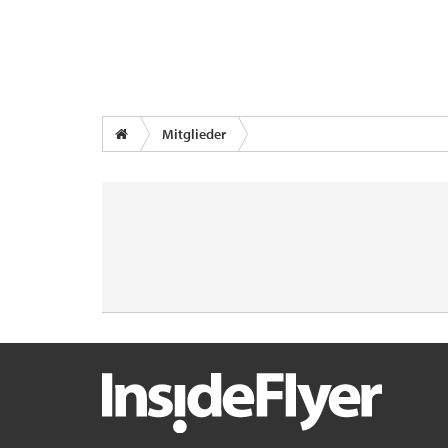
Mitglieder