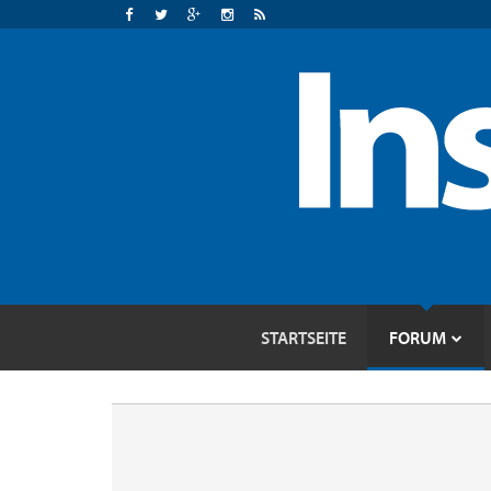
STARTSEITE
FORUM