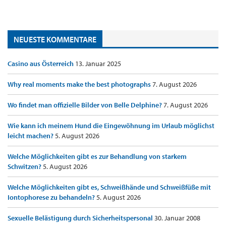
NEUESTE KOMMENTARE
Casino aus Österreich
13. Januar 2025
Why real moments make the best photographs
7. August 2026
Wo findet man offizielle Bilder von Belle Delphine?
7. August 2026
Wie kann ich meinem Hund die Eingewöhnung im Urlaub möglichst
leicht machen?
5. August 2026
Welche Möglichkeiten gibt es zur Behandlung von starkem
Schwitzen?
5. August 2026
Welche Möglichkeiten gibt es, Schweißhände und Schweißfüße mit
Iontophorese zu behandeln?
5. August 2026
Sexuelle Belästigung durch Sicherheitspersonal
30. Januar 2008