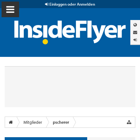
Einloggen oder Anmelden
Mitglieder
pscherer