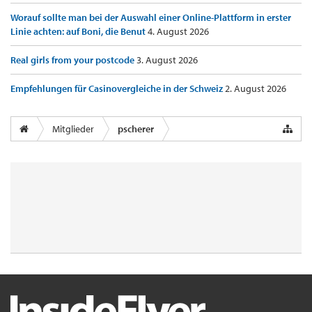
Worauf sollte man bei der Auswahl einer Online-Plattform in erster
Linie achten: auf Boni, die Benut
4. August 2026
Real girls from your postcode
3. August 2026
Empfehlungen für Casinovergleiche in der Schweiz
2. August 2026
Mitglieder
pscherer