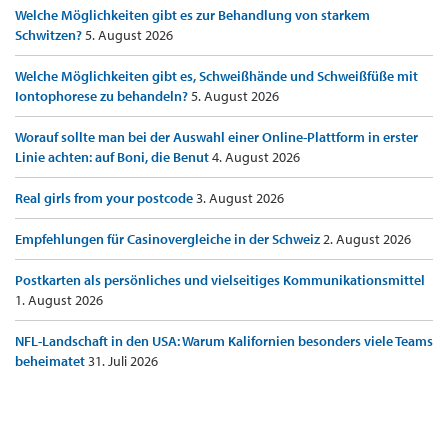
Welche Möglichkeiten gibt es zur Behandlung von starkem
Schwitzen?
5. August 2026
Welche Möglichkeiten gibt es, Schweißhände und Schweißfüße mit
Iontophorese zu behandeln?
5. August 2026
Worauf sollte man bei der Auswahl einer Online-Plattform in erster
Linie achten: auf Boni, die Benut
4. August 2026
Real girls from your postcode
3. August 2026
Empfehlungen für Casinovergleiche in der Schweiz
2. August 2026
Postkarten als persönliches und vielseitiges Kommunikationsmittel
1. August 2026
NFL-Landschaft in den USA: Warum Kalifornien besonders viele Teams
beheimatet
31. Juli 2026