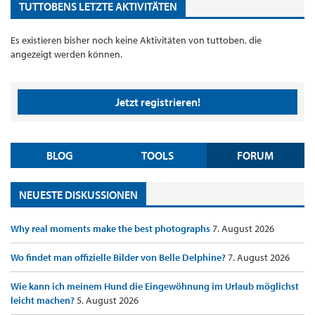
TUTTOBENS LETZTE AKTIVITÄTEN
Es existieren bisher noch keine Aktivitäten von tuttoben, die
angezeigt werden können.
Jetzt registrieren!
BLOG
TOOLS
FORUM
NEUESTE DISKUSSIONEN
Why real moments make the best photographs
7. August 2026
Wo findet man offizielle Bilder von Belle Delphine?
7. August 2026
Wie kann ich meinem Hund die Eingewöhnung im Urlaub möglichst
leicht machen?
5. August 2026