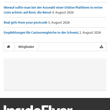
Worauf sollte man bei der Auswahl einer Online-Plattform in erster
Linie achten: auf Boni, die Benut
4. August 2026
Real girls from your postcode
3. August 2026
Empfehlungen für Casinovergleiche in der Schweiz
2. August 2026
Mitglieder