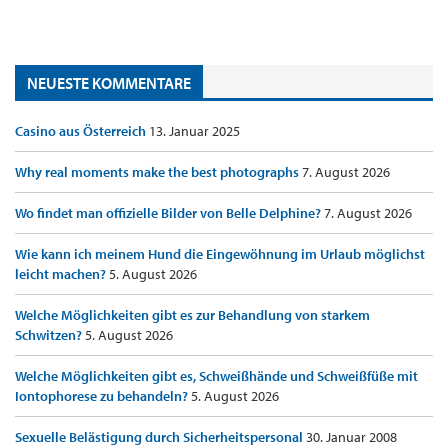
NEUESTE KOMMENTARE
Casino aus Österreich
13. Januar 2025
Why real moments make the best photographs
7. August 2026
Wo findet man offizielle Bilder von Belle Delphine?
7. August 2026
Wie kann ich meinem Hund die Eingewöhnung im Urlaub möglichst
leicht machen?
5. August 2026
Welche Möglichkeiten gibt es zur Behandlung von starkem
Schwitzen?
5. August 2026
Welche Möglichkeiten gibt es, Schweißhände und Schweißfüße mit
Iontophorese zu behandeln?
5. August 2026
Sexuelle Belästigung durch Sicherheitspersonal
30. Januar 2008