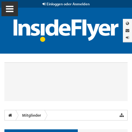
Einloggen oder Anmelden
Mitglieder