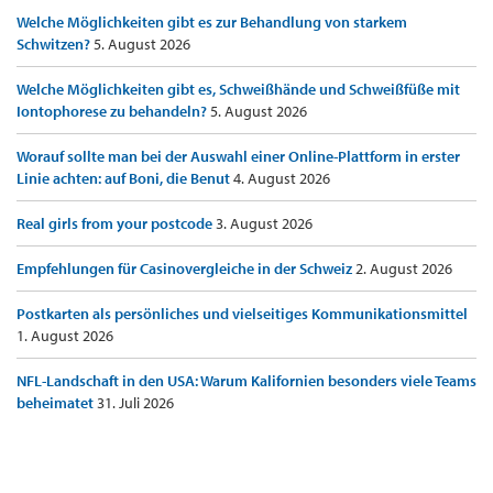
Welche Möglichkeiten gibt es zur Behandlung von starkem
Schwitzen?
5. August 2026
Welche Möglichkeiten gibt es, Schweißhände und Schweißfüße mit
Iontophorese zu behandeln?
5. August 2026
Worauf sollte man bei der Auswahl einer Online-Plattform in erster
Linie achten: auf Boni, die Benut
4. August 2026
Real girls from your postcode
3. August 2026
Empfehlungen für Casinovergleiche in der Schweiz
2. August 2026
Postkarten als persönliches und vielseitiges Kommunikationsmittel
1. August 2026
NFL-Landschaft in den USA: Warum Kalifornien besonders viele Teams
beheimatet
31. Juli 2026