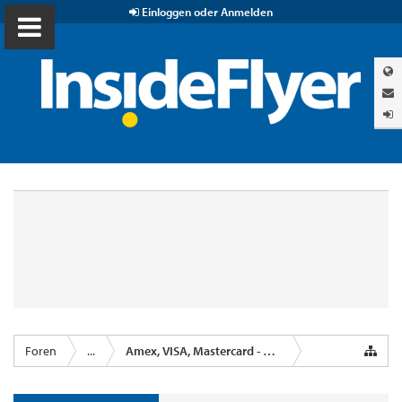
Einloggen oder Anmelden
Foren
...
Amex, VISA, Mastercard - Kreditkartenanbieter