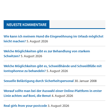
NEUESTE KOMMENTARE
Wie kann ich meinem Hund die Eingewöhnung im Urlaub möglichst
leicht machen?
5. August 2026
Welche Möglichkeiten gibt es zur Behandlung von starkem
Schwitzen?
5. August 2026
Welche Möglichkeiten gibt es, Schweißhände und Schweißfüße mit
Iontophorese zu behandeln?
5. August 2026
Sexuelle Belästigung durch Sicherheitspersonal
30. Januar 2008
Worauf sollte man bei der Auswahl einer Online-Plattform in erster
Linie achten: auf Boni, die Benut
4. August 2026
Real girls from your postcode
3. August 2026