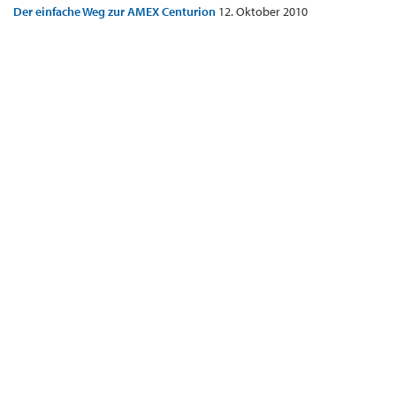
Der einfache Weg zur AMEX Centurion
12. Oktober 2010