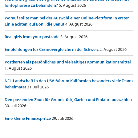
Iontophorese zu behandeln?
5. August 2026
Worauf sollte man bei der Auswahl einer Online-Plattform in erster
Linie achten: auf Boni, die Benut
4. August 2026
Real girls from your postcode
3. August 2026
Empfehlungen für Casinovergleiche in der Schweiz
2. August 2026
Postkarten als persönliches und vielseitiges Kommunikationsmittel
1. August 2026
NFL-Landschaft in den USA: Warum Kalifornien besonders viele Teams
beheimatet
31. Juli 2026
Den passenden Zaun für Grundstück, Garten und Einfahrt auswählen
30. Juli 2026
Eine kleine Finanzspritze
29. Juli 2026