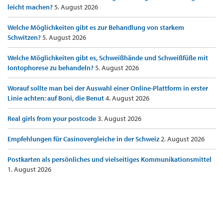
leicht machen?
5. August 2026
Welche Möglichkeiten gibt es zur Behandlung von starkem
Schwitzen?
5. August 2026
Welche Möglichkeiten gibt es, Schweißhände und Schweißfüße mit
Iontophorese zu behandeln?
5. August 2026
Worauf sollte man bei der Auswahl einer Online-Plattform in erster
Linie achten: auf Boni, die Benut
4. August 2026
Real girls from your postcode
3. August 2026
Empfehlungen für Casinovergleiche in der Schweiz
2. August 2026
Postkarten als persönliches und vielseitiges Kommunikationsmittel
1. August 2026