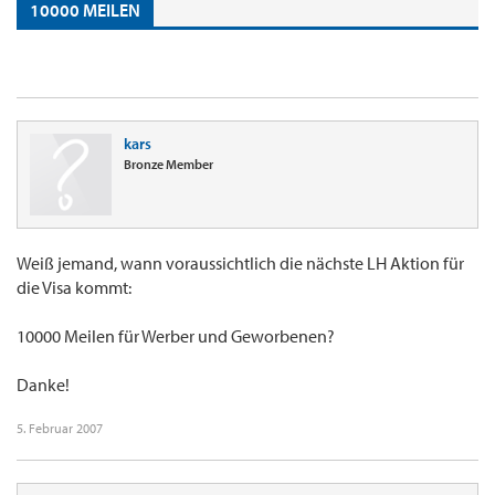
10000 MEILEN
kars
Bronze Member
Weiß jemand, wann voraussichtlich die nächste LH Aktion für
die Visa kommt:
10000 Meilen für Werber und Geworbenen?
Danke!
5. Februar 2007