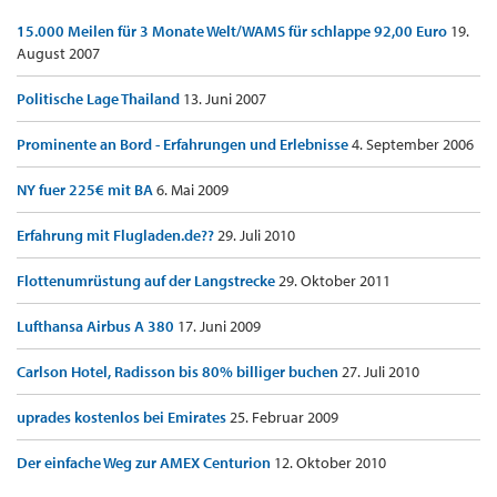
15.000 Meilen für 3 Monate Welt/WAMS für schlappe 92,00 Euro
19.
August 2007
Politische Lage Thailand
13. Juni 2007
Prominente an Bord - Erfahrungen und Erlebnisse
4. September 2006
NY fuer 225€ mit BA
6. Mai 2009
Erfahrung mit Flugladen.de??
29. Juli 2010
Flottenumrüstung auf der Langstrecke
29. Oktober 2011
Lufthansa Airbus A 380
17. Juni 2009
Carlson Hotel, Radisson bis 80% billiger buchen
27. Juli 2010
uprades kostenlos bei Emirates
25. Februar 2009
Der einfache Weg zur AMEX Centurion
12. Oktober 2010