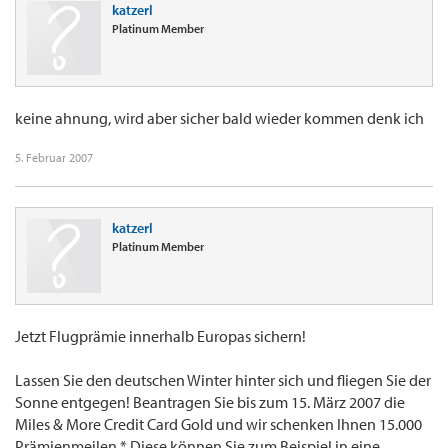
katzerl
Platinum Member
keine ahnung, wird aber sicher bald wieder kommen denk ich
5. Februar 2007
katzerl
Platinum Member
Jetzt Flugprämie innerhalb Europas sichern!
Lassen Sie den deutschen Winter hinter sich und fliegen Sie der
Sonne entgegen! Beantragen Sie bis zum 15. März 2007 die
Miles & More Credit Card Gold und wir schenken Ihnen 15.000
Prämienmeilen.* Diese können Sie zum Beispiel in eine