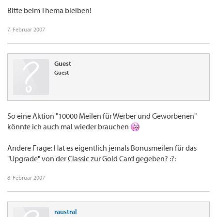
Bitte beim Thema bleiben!
7. Februar 2007
Guest
Guest
So eine Aktion "10000 Meilen für Werber und Geworbenen"
könnte ich auch mal wieder brauchen
Andere Frage: Hat es eigentlich jemals Bonusmeilen für das
"Upgrade" von der Classic zur Gold Card gegeben? :?:
8. Februar 2007
raustral