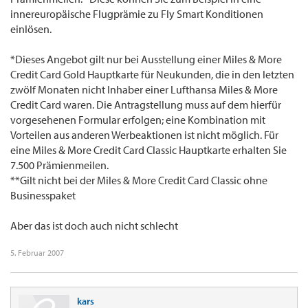
innereuropäische Flugprämie zu Fly Smart Konditionen
einlösen.
*Dieses Angebot gilt nur bei Ausstellung einer Miles & More
Credit Card Gold Hauptkarte für Neukunden, die in den letzten
zwölf Monaten nicht Inhaber einer Lufthansa Miles & More
Credit Card waren. Die Antragstellung muss auf dem hierfür
vorgesehenen Formular erfolgen; eine Kombination mit
Vorteilen aus anderen Werbeaktionen ist nicht möglich. Für
eine Miles & More Credit Card Classic Hauptkarte erhalten Sie
7.500 Prämienmeilen.
**Gilt nicht bei der Miles & More Credit Card Classic ohne
Businesspaket
Aber das ist doch auch nicht schlecht
5. Februar 2007
kars