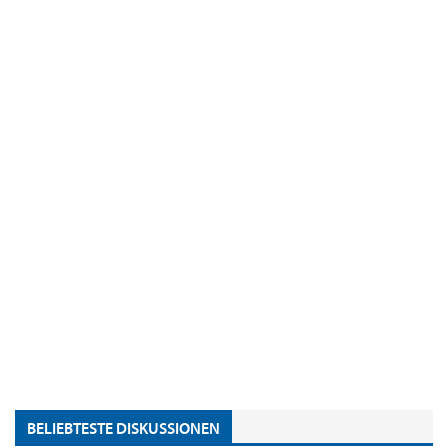
BELIEBTESTE DISKUSSIONEN