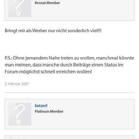
Bronze Member
Bringt mir als Werber nur nicht sonderlich viel!!!
P.S.: Ohne jemandem Nahe treten zu wollen, manchmal könnte
man meinen, dass manche durch Beiträge einen Status im
Forum möglichst schnell erreichen wollen!
5. Februar 2007
katzerl
Platinum Member