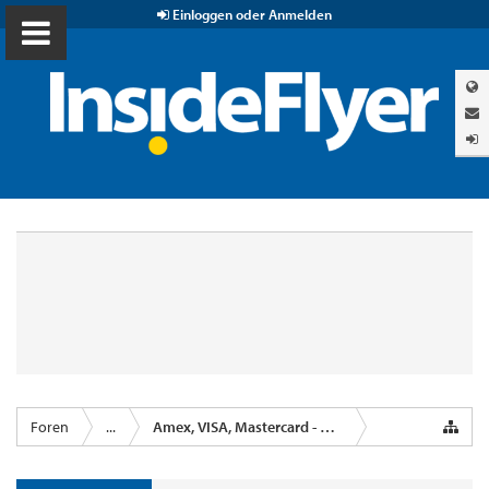
Einloggen oder Anmelden
Foren
...
Amex, VISA, Mastercard - Kreditkartenanbieter