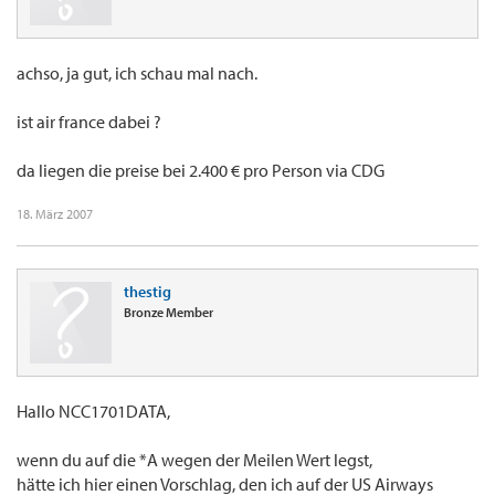
achso, ja gut, ich schau mal nach.
ist air france dabei ?
da liegen die preise bei 2.400 € pro Person via CDG
18. März 2007
thestig
Bronze Member
Hallo NCC1701DATA,
wenn du auf die *A wegen der Meilen Wert legst,
hätte ich hier einen Vorschlag, den ich auf der US Airways