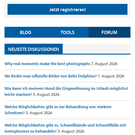
Jetzt registrieren!
BLOG
TOOLS
FORUM
NEUESTE DISKUSSIONEN
Why real moments make the best photographs
7. August 2026
Wo findet man offizielle Bilder von Belle Delphine?
7. August 2026
Wie kann ich meinem Hund die Eingewöhnung im Urlaub möglichst
leicht machen?
5. August 2026
Welche Möglichkeiten gibt es zur Behandlung von starkem
Schwitzen?
5. August 2026
Welche Möglichkeiten gibt es, Schweißhände und Schweißfüße mit
Iontophorese zu behandeln?
5. August 2026