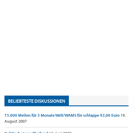
BELIEBTESTE DISKUSSIONEN
15.000 Meilen für 3 Monate Welt/WAMS für schlappe 92,00 Euro
19.
August 2007