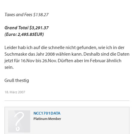
Taxes and Fees $138.27
Grand Total $3,291.37
(Euro: 2,495.85EUR)
Leider hab ich auf die schnelle nicht gefunden, wie ich in der
Suchmaske das Jahr 2008 wählen kann. Deshalb sind die Daten
jetzt für 16.Nov bis 26.Nov. Dürften aber im Februar ähnlich
sein.
Gruß thestig
18. März 2007
NCC1701DATA
Platinum Member