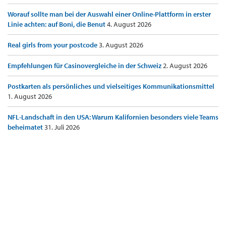
Worauf sollte man bei der Auswahl einer Online-Plattform in erster
Linie achten: auf Boni, die Benut
4. August 2026
Real girls from your postcode
3. August 2026
Empfehlungen für Casinovergleiche in der Schweiz
2. August 2026
Postkarten als persönliches und vielseitiges Kommunikationsmittel
1. August 2026
NFL-Landschaft in den USA: Warum Kalifornien besonders viele Teams
beheimatet
31. Juli 2026