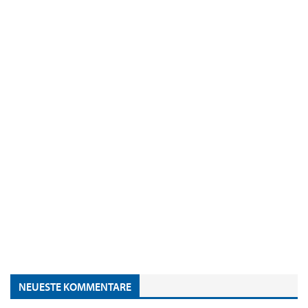
NEUESTE KOMMENTARE