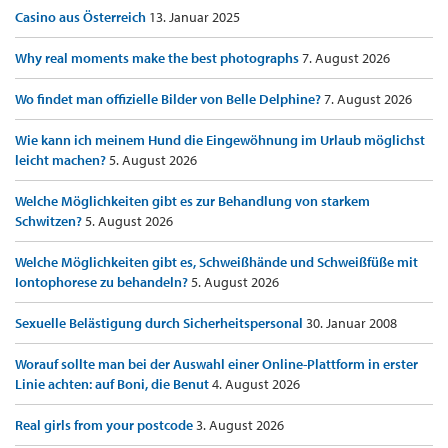
Casino aus Österreich
13. Januar 2025
Why real moments make the best photographs
7. August 2026
Wo findet man offizielle Bilder von Belle Delphine?
7. August 2026
Wie kann ich meinem Hund die Eingewöhnung im Urlaub möglichst
leicht machen?
5. August 2026
Welche Möglichkeiten gibt es zur Behandlung von starkem
Schwitzen?
5. August 2026
Welche Möglichkeiten gibt es, Schweißhände und Schweißfüße mit
Iontophorese zu behandeln?
5. August 2026
Sexuelle Belästigung durch Sicherheitspersonal
30. Januar 2008
Worauf sollte man bei der Auswahl einer Online-Plattform in erster
Linie achten: auf Boni, die Benut
4. August 2026
Real girls from your postcode
3. August 2026