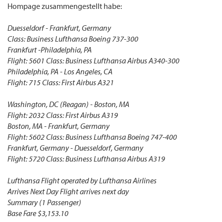
Hompage zusammengestellt habe:
Duesseldorf - Frankfurt, Germany
Class: Business Lufthansa Boeing 737-300
Frankfurt -Philadelphia, PA
Flight: 5601 Class: Business Lufthansa Airbus A340-300
Philadelphia, PA - Los Angeles, CA
Flight: 715 Class: First Airbus A321
Washington, DC (Reagan) - Boston, MA
Flight: 2032 Class: First Airbus A319
Boston, MA - Frankfurt, Germany
Flight: 5602 Class: Business Lufthansa Boeing 747-400
Frankfurt, Germany - Duesseldorf, Germany
Flight: 5720 Class: Business Lufthansa Airbus A319
Lufthansa Flight operated by Lufthansa Airlines
Arrives Next Day Flight arrives next day
Summary (1 Passenger)
Base Fare $3,153.10