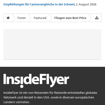
Empfehlungen für Casinovergleiche in der Schweiz
2. August 2026
Foren
Featured
Fliegen zum Best Price
InsideFlyer ist ein von Reisenden für Reisende entwickeltes globales
Netzwerk und derzeit in den USA, sowie in diversen europäischen
Ländern vertreten.