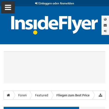
Einloggen oder Anmelden
Foren
Featured
Fliegen zum Best Price