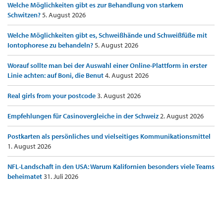
Welche Möglichkeiten gibt es zur Behandlung von starkem
Schwitzen?
5. August 2026
Welche Möglichkeiten gibt es, Schweißhände und Schweißfüße mit
Iontophorese zu behandeln?
5. August 2026
Worauf sollte man bei der Auswahl einer Online-Plattform in erster
Linie achten: auf Boni, die Benut
4. August 2026
Real girls from your postcode
3. August 2026
Empfehlungen für Casinovergleiche in der Schweiz
2. August 2026
Postkarten als persönliches und vielseitiges Kommunikationsmittel
1. August 2026
NFL-Landschaft in den USA: Warum Kalifornien besonders viele Teams
beheimatet
31. Juli 2026