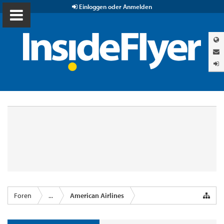
Einloggen oder Anmelden
Foren
...
American Airlines