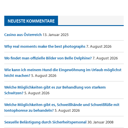
NEUESTE KOMMENTARE
Casino aus Österreich
13. Januar 2025
Why real moments make the best photographs
7. August 2026
Wo findet man offizielle Bilder von Belle Delphine?
7. August 2026
Wie kann ich meinem Hund die Eingewöhnung im Urlaub möglichst
leicht machen?
5. August 2026
Welche Möglichkeiten gibt es zur Behandlung von starkem
Schwitzen?
5. August 2026
Welche Möglichkeiten gibt es, Schweißhände und Schweißfüße mit
Iontophorese zu behandeln?
5. August 2026
Sexuelle Belästigung durch Sicherheitspersonal
30. Januar 2008