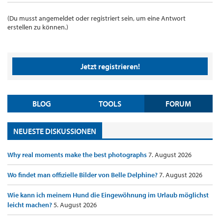
(Du musst angemeldet oder registriert sein, um eine Antwort
erstellen zu können.)
Jetzt registrieren!
BLOG
TOOLS
FORUM
NEUESTE DISKUSSIONEN
Why real moments make the best photographs
7. August 2026
Wo findet man offizielle Bilder von Belle Delphine?
7. August 2026
Wie kann ich meinem Hund die Eingewöhnung im Urlaub möglichst
leicht machen?
5. August 2026