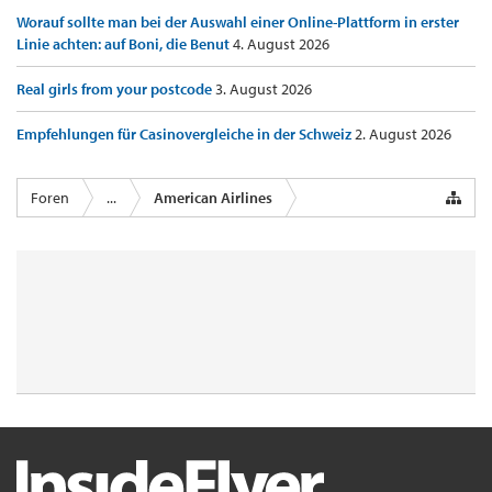
Worauf sollte man bei der Auswahl einer Online-Plattform in erster
Linie achten: auf Boni, die Benut
4. August 2026
Real girls from your postcode
3. August 2026
Empfehlungen für Casinovergleiche in der Schweiz
2. August 2026
Foren
...
American Airlines