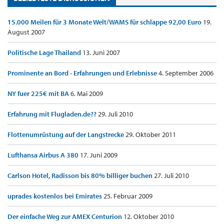
15.000 Meilen für 3 Monate Welt/WAMS für schlappe 92,00 Euro
19.
August 2007
Politische Lage Thailand
13. Juni 2007
Prominente an Bord - Erfahrungen und Erlebnisse
4. September 2006
NY fuer 225€ mit BA
6. Mai 2009
Erfahrung mit Flugladen.de??
29. Juli 2010
Flottenumrüstung auf der Langstrecke
29. Oktober 2011
Lufthansa Airbus A 380
17. Juni 2009
Carlson Hotel, Radisson bis 80% billiger buchen
27. Juli 2010
uprades kostenlos bei Emirates
25. Februar 2009
Der einfache Weg zur AMEX Centurion
12. Oktober 2010