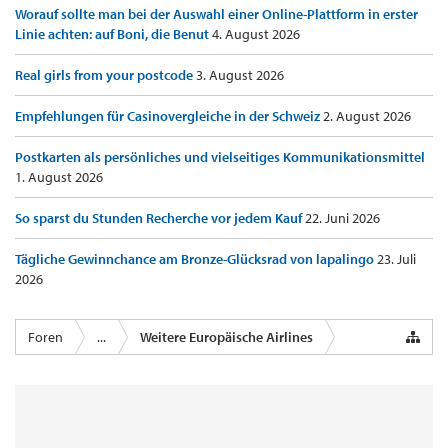
Worauf sollte man bei der Auswahl einer Online-Plattform in erster
Linie achten: auf Boni, die Benut
4. August 2026
Real girls from your postcode
3. August 2026
Empfehlungen für Casinovergleiche in der Schweiz
2. August 2026
Postkarten als persönliches und vielseitiges Kommunikationsmittel
1. August 2026
So sparst du Stunden Recherche vor jedem Kauf
22. Juni 2026
Tägliche Gewinnchance am Bronze-Glücksrad von lapalingo
23. Juli
2026
Foren
...
Weitere Europäische Airlines