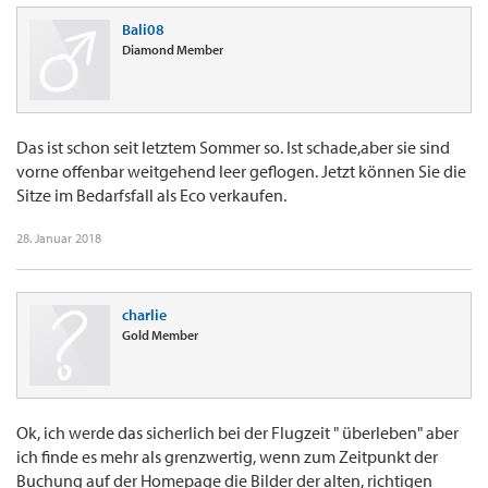
Bali08
Diamond Member
Das ist schon seit letztem Sommer so. Ist schade,aber sie sind
vorne offenbar weitgehend leer geflogen. Jetzt können Sie die
Sitze im Bedarfsfall als Eco verkaufen.
28. Januar 2018
charlie
Gold Member
Ok, ich werde das sicherlich bei der Flugzeit " überleben" aber
ich finde es mehr als grenzwertig, wenn zum Zeitpunkt der
Buchung auf der Homepage die Bilder der alten, richtigen