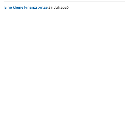
Eine kleine Finanzspritze
29. Juli 2026