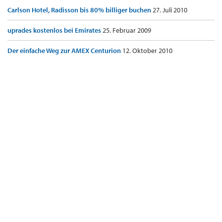
Carlson Hotel, Radisson bis 80% billiger buchen
27. Juli 2010
uprades kostenlos bei Emirates
25. Februar 2009
Der einfache Weg zur AMEX Centurion
12. Oktober 2010