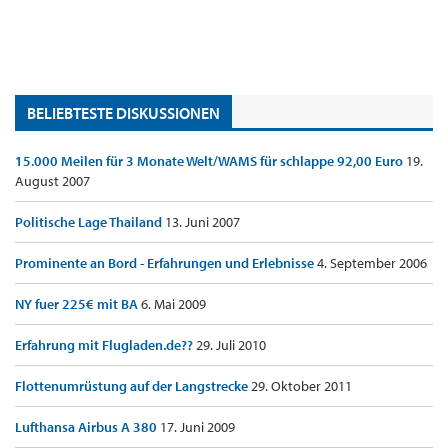
BELIEBTESTE DISKUSSIONEN
15.000 Meilen für 3 Monate Welt/WAMS für schlappe 92,00 Euro
19.
August 2007
Politische Lage Thailand
13. Juni 2007
Prominente an Bord - Erfahrungen und Erlebnisse
4. September 2006
NY fuer 225€ mit BA
6. Mai 2009
Erfahrung mit Flugladen.de??
29. Juli 2010
Flottenumrüstung auf der Langstrecke
29. Oktober 2011
Lufthansa Airbus A 380
17. Juni 2009