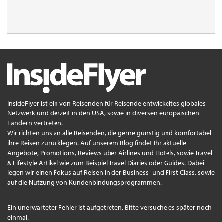
InsideFlyer ist ein von Reisenden für Reisende entwickeltes globales
Netzwerk und derzeit in den USA, sowie in diversen europäischen
Ländern vertreten.
Wir richten uns an alle Reisenden, die gerne günstig und komfortabel
ihre Reisen zurücklegen. Auf unserem Blog findet Ihr aktuelle
Angebote, Promotions, Reviews über Airlines und Hotels, sowie Travel
& Lifestyle Artikel wie zum Beispiel Travel Diaries oder Guides. Dabei
legen wir einen Fokus auf Reisen in der Business- und First Class, sowie
auf die Nutzung von Kundenbindungsprogrammen.
Ein unerwarteter Fehler ist aufgetreten. Bitte versuche es später noch
einmal.