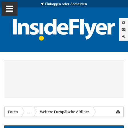
Einloggen oder Anmelden
Foren
...
Weitere Europäische Airlines