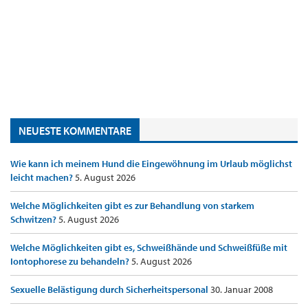
NEUESTE KOMMENTARE
Wie kann ich meinem Hund die Eingewöhnung im Urlaub möglichst
leicht machen?
5. August 2026
Welche Möglichkeiten gibt es zur Behandlung von starkem
Schwitzen?
5. August 2026
Welche Möglichkeiten gibt es, Schweißhände und Schweißfüße mit
Iontophorese zu behandeln?
5. August 2026
Sexuelle Belästigung durch Sicherheitspersonal
30. Januar 2008