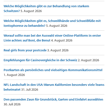
Welche Möglichkeiten gibt es zur Behandlung von starkem
Schwitzen?
5. August 2026
Welche Möglichkeiten gibt es, Schweißhände und Schweißfüße mit
Iontophorese zu behandeln?
5. August 2026
Worauf sollte man bei der Auswahl einer Online-Plattform in erster
Linie achten: auf Boni, die Benut
4. August 2026
Real girls from your postcode
3. August 2026
Empfehlungen für Casinovergleiche in der Schweiz
2. August 2026
Postkarten als persönliches und vielseitiges Kommunikationsmittel
1. August 2026
NFL-Landschaft in den USA: Warum Kalifornien besonders viele Teams
beheimatet
31. Juli 2026
Den passenden Zaun für Grundstück, Garten und Einfahrt auswählen
30. Juli 2026