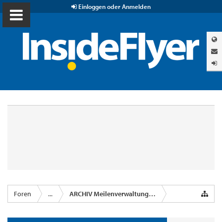
Einloggen oder Anmelden
Foren
...
ARCHIV Meilenverwaltungsprogramm