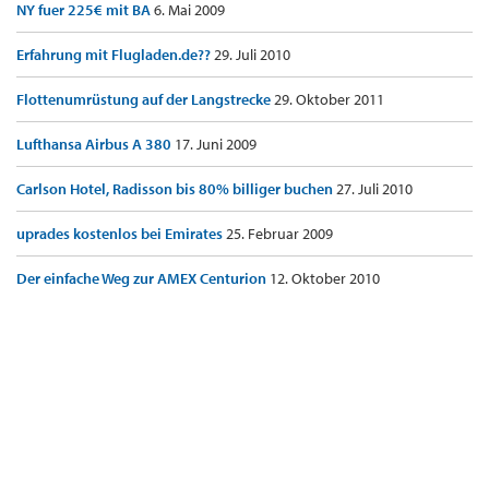
NY fuer 225€ mit BA
6. Mai 2009
Erfahrung mit Flugladen.de??
29. Juli 2010
Flottenumrüstung auf der Langstrecke
29. Oktober 2011
Lufthansa Airbus A 380
17. Juni 2009
Carlson Hotel, Radisson bis 80% billiger buchen
27. Juli 2010
uprades kostenlos bei Emirates
25. Februar 2009
Der einfache Weg zur AMEX Centurion
12. Oktober 2010