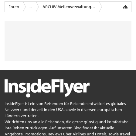
Foren
...
ARCHIV Meilenverwaltungsprogramm
InsideFlyer ist ein von Reisenden für Reisende entwickeltes globales
Netzwerk und derzeit in den USA, sowie in diversen europäischen
Ländern vertreten.
Wir richten uns an alle Reisenden, die gerne günstig und komfortabel
ihre Reisen zurücklegen. Auf unserem Blog findet Ihr aktuelle
Angebote, Promotions, Reviews über Airlines und Hotels, sowie Travel