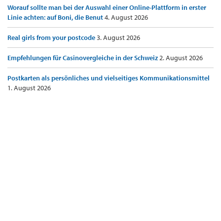
Worauf sollte man bei der Auswahl einer Online-Plattform in erster
Linie achten: auf Boni, die Benut
4. August 2026
Real girls from your postcode
3. August 2026
Empfehlungen für Casinovergleiche in der Schweiz
2. August 2026
Postkarten als persönliches und vielseitiges Kommunikationsmittel
1. August 2026