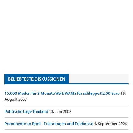
BELIEBTESTE DISKUSSIONEN
15.000 Meilen für 3 Monate Welt/WAMS für schlappe 92,00 Euro
19.
August 2007
Politische Lage Thailand
13. Juni 2007
Prominente an Bord - Erfahrungen und Erlebnisse
4. September 2006