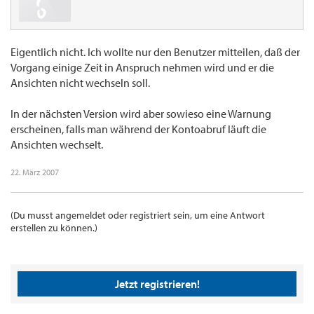
Eigentlich nicht. Ich wollte nur den Benutzer mitteilen, daß der
Vorgang einige Zeit in Anspruch nehmen wird und er die
Ansichten nicht wechseln soll.
In der nächsten Version wird aber sowieso eine Warnung
erscheinen, falls man während der Kontoabruf läuft die
Ansichten wechselt.
22. März 2007
(Du musst angemeldet oder registriert sein, um eine Antwort
erstellen zu können.)
Jetzt registrieren!