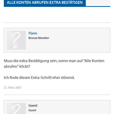
ALLE KONTEN ABRUFEN EXTRA BESTÄTIGEN
Flynn
Bronze Member
Muss die extra Bestätigung sein, wenn man auf "Alle Konten
abrufen" klickt?
Ich finde diesen Extra-Schritt eher störend.
21. März 2007
Guest
Guest