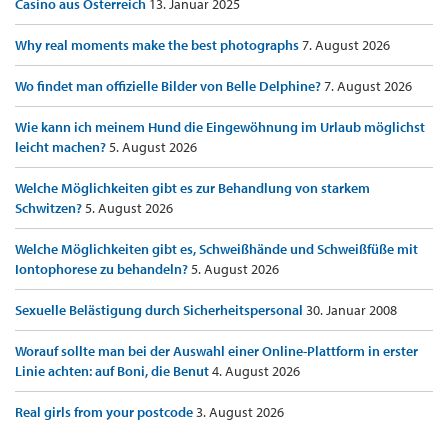
Casino aus Österreich
13. Januar 2025
Why real moments make the best photographs
7. August 2026
Wo findet man offizielle Bilder von Belle Delphine?
7. August 2026
Wie kann ich meinem Hund die Eingewöhnung im Urlaub möglichst
leicht machen?
5. August 2026
Welche Möglichkeiten gibt es zur Behandlung von starkem
Schwitzen?
5. August 2026
Welche Möglichkeiten gibt es, Schweißhände und Schweißfüße mit
Iontophorese zu behandeln?
5. August 2026
Sexuelle Belästigung durch Sicherheitspersonal
30. Januar 2008
Worauf sollte man bei der Auswahl einer Online-Plattform in erster
Linie achten: auf Boni, die Benut
4. August 2026
Real girls from your postcode
3. August 2026