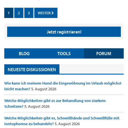
1
2
3
WEITER
Jetzt registrieren!
BLOG
TOOLS
FORUM
NEUESTE DISKUSSIONEN
Wie kann ich meinem Hund die Eingewöhnung im Urlaub möglichst
leicht machen?
5. August 2026
Welche Möglichkeiten gibt es zur Behandlung von starkem
Schwitzen?
5. August 2026
Welche Möglichkeiten gibt es, Schweißhände und Schweißfüße mit
Iontophorese zu behandeln?
5. August 2026