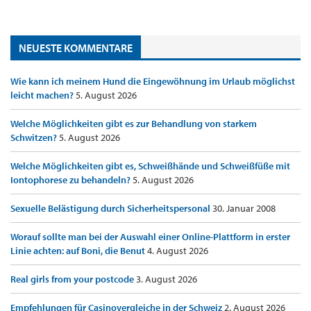
NEUESTE KOMMENTARE
Wie kann ich meinem Hund die Eingewöhnung im Urlaub möglichst
leicht machen?
5. August 2026
Welche Möglichkeiten gibt es zur Behandlung von starkem
Schwitzen?
5. August 2026
Welche Möglichkeiten gibt es, Schweißhände und Schweißfüße mit
Iontophorese zu behandeln?
5. August 2026
Sexuelle Belästigung durch Sicherheitspersonal
30. Januar 2008
Worauf sollte man bei der Auswahl einer Online-Plattform in erster
Linie achten: auf Boni, die Benut
4. August 2026
Real girls from your postcode
3. August 2026
Empfehlungen für Casinovergleiche in der Schweiz
2. August 2026