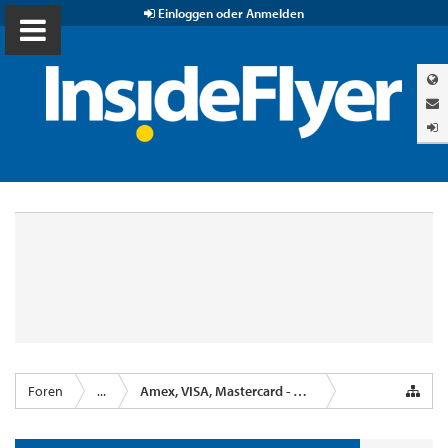
Einloggen oder Anmelden
Foren
...
Amex, VISA, Mastercard - Kreditkartenanbieter