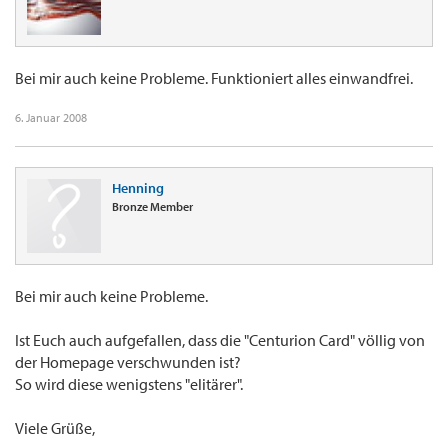
Bei mir auch keine Probleme. Funktioniert alles einwandfrei.
6. Januar 2008
Henning
Bronze Member
Bei mir auch keine Probleme.
Ist Euch auch aufgefallen, dass die "Centurion Card" völlig von
der Homepage verschwunden ist?
So wird diese wenigstens "elitärer".
Viele Grüße,