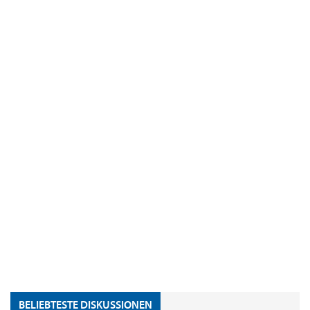
BELIEBTESTE DISKUSSIONEN