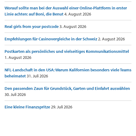
Worauf sollte man bei der Auswahl einer Online-Plattform in erster
Linie achten: auf Boni, die Benut
4. August 2026
Real girls from your postcode
3. August 2026
Empfehlungen für Casinovergleiche in der Schweiz
2. August 2026
Postkarten als persönliches und vielseitiges Kommunikationsmittel
1. August 2026
NFL-Landschaft in den USA: Warum Kalifornien besonders viele Teams
beheimatet
31. Juli 2026
Den passenden Zaun für Grundstück, Garten und Einfahrt auswählen
30. Juli 2026
Eine kleine Finanzspritze
29. Juli 2026