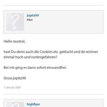
jopitz99
Pilot
Hallo raustral,
hast Du denn auch die Cookies etc. gelöscht und de rechner
einmal hoch und runtergefahren?
Bei mir ging es dann sofort einwandfrei.
Gruss jopitz99
7. Januar 2008
highflyer