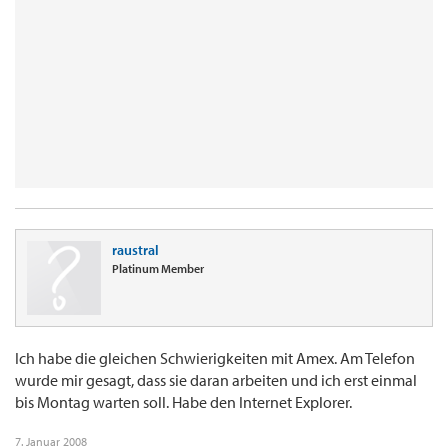
raustral
Platinum Member
Ich habe die gleichen Schwierigkeiten mit Amex. Am Telefon
wurde mir gesagt, dass sie daran arbeiten und ich erst einmal
bis Montag warten soll. Habe den Internet Explorer.
7. Januar 2008