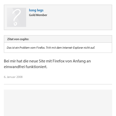
long legs
Gold Member
Zitat von cogito:
Das ist ein Problem vom Firefox. Tritt mit dem Internet-Explorer nicht auf.
Bei mir hat die neue Site mit Firefox von Anfang an
einwandfrei funktioniert.
6. Januar 2008