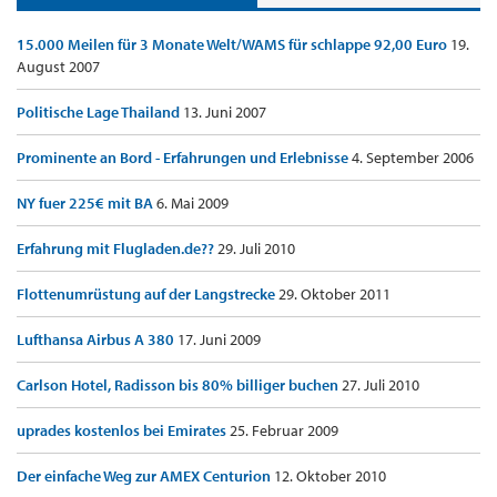
15.000 Meilen für 3 Monate Welt/WAMS für schlappe 92,00 Euro
19.
August 2007
Politische Lage Thailand
13. Juni 2007
Prominente an Bord - Erfahrungen und Erlebnisse
4. September 2006
NY fuer 225€ mit BA
6. Mai 2009
Erfahrung mit Flugladen.de??
29. Juli 2010
Flottenumrüstung auf der Langstrecke
29. Oktober 2011
Lufthansa Airbus A 380
17. Juni 2009
Carlson Hotel, Radisson bis 80% billiger buchen
27. Juli 2010
uprades kostenlos bei Emirates
25. Februar 2009
Der einfache Weg zur AMEX Centurion
12. Oktober 2010