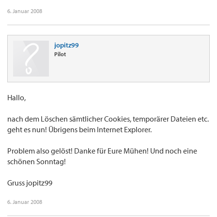
6. Januar 2008
jopitz99
Pilot
Hallo,
nach dem Löschen sämtlicher Cookies, temporärer Dateien etc.
geht es nun! Übrigens beim Internet Explorer.
Problem also gelöst! Danke für Eure Mühen! Und noch eine
schönen Sonntag!
Gruss jopitz99
6. Januar 2008