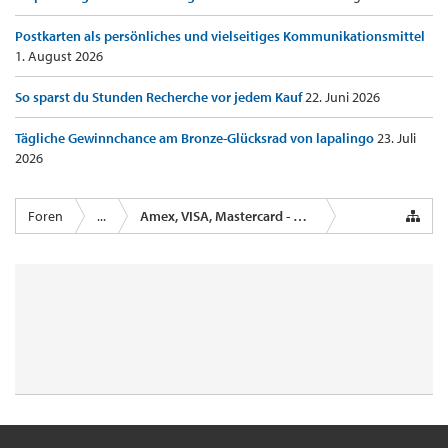
Postkarten als persönliches und vielseitiges Kommunikationsmittel
1. August 2026
So sparst du Stunden Recherche vor jedem Kauf
22. Juni 2026
Tägliche Gewinnchance am Bronze-Glücksrad von lapalingo
23. Juli
2026
Foren
...
Amex, VISA, Mastercard - Kreditkartenanbieter