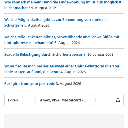
Wie kann ich meinem Hund die Eingewöhnung im Urlaub möglichst
leicht machen?
5. August 2026
Welche Möglichkeiten gibt es zur Behandlung von starkem
Schwitzen?
5. August 2026
Welche Möglichkeiten gibt es, Schweißhände und Schweißfüße mit
Iontophorese zu behandeln?
5. August 2026
Sexuelle Belästigung durch Sicherheitspersonal
30. Januar 2008
Worauf sollte man bei der Auswahl einer Online-Plattform in erster
Linie achten: auf Boni, die Benut
4. August 2026
Real girls from your postcode
3. August 2026
Foren
...
Amex, VISA, Mastercard - Kreditkartenanbieter