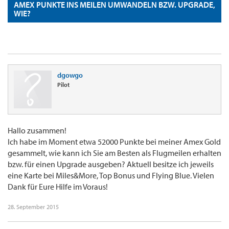
AMEX PUNKTE INS MEILEN UMWANDELN BZW. UPGRADE,
WIE?
dgowgo
Pilot
Hallo zusammen!
Ich habe im Moment etwa 52000 Punkte bei meiner Amex Gold
gesammelt, wie kann ich Sie am Besten als Flugmeilen erhalten
bzw. für einen Upgrade ausgeben? Aktuell besitze ich jeweils
eine Karte bei Miles&More, Top Bonus und Flying Blue. Vielen
Dank für Eure Hilfe im Voraus!
28. September 2015