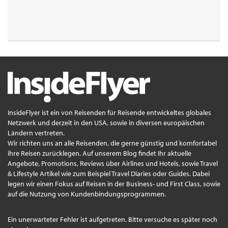
InsideFlyer ist ein von Reisenden für Reisende entwickeltes globales
Netzwerk und derzeit in den USA, sowie in diversen europäischen
Ländern vertreten.
Wir richten uns an alle Reisenden, die gerne günstig und komfortabel
ihre Reisen zurücklegen. Auf unserem Blog findet Ihr aktuelle
Angebote, Promotions, Reviews über Airlines und Hotels, sowie Travel
& Lifestyle Artikel wie zum Beispiel Travel Diaries oder Guides. Dabei
legen wir einen Fokus auf Reisen in der Business- und First Class, sowie
auf die Nutzung von Kundenbindungsprogrammen.
Ein unerwarteter Fehler ist aufgetreten. Bitte versuche es später noch