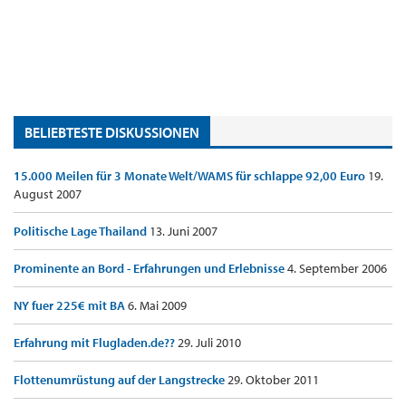
BELIEBTESTE DISKUSSIONEN
15.000 Meilen für 3 Monate Welt/WAMS für schlappe 92,00 Euro
19.
August 2007
Politische Lage Thailand
13. Juni 2007
Prominente an Bord - Erfahrungen und Erlebnisse
4. September 2006
NY fuer 225€ mit BA
6. Mai 2009
Erfahrung mit Flugladen.de??
29. Juli 2010
Flottenumrüstung auf der Langstrecke
29. Oktober 2011