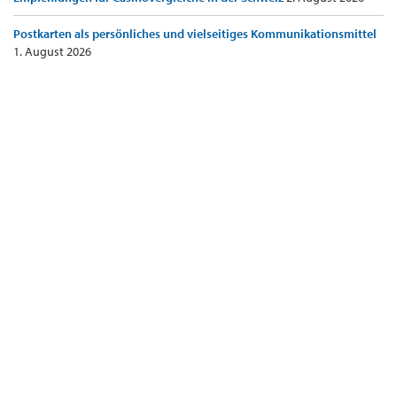
Postkarten als persönliches und vielseitiges Kommunikationsmittel
1. August 2026