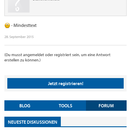
- Mindesttext
28. September 2015
(Du musst angemeldet oder registriert sein, um eine Antwort
erstellen zu können.)
Jetzt registrieren!
BLOG
TOOLS
FORUM
NEUESTE DISKUSSIONEN