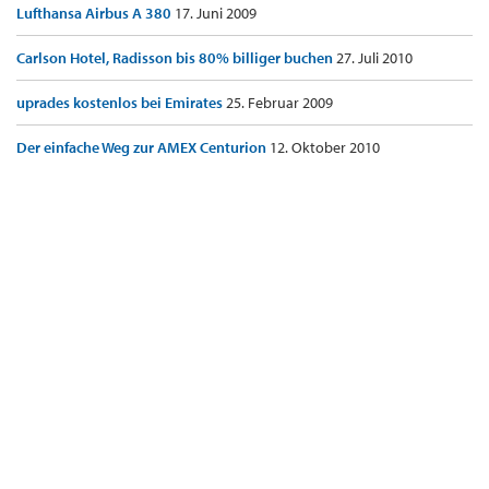
Lufthansa Airbus A 380
17. Juni 2009
Carlson Hotel, Radisson bis 80% billiger buchen
27. Juli 2010
uprades kostenlos bei Emirates
25. Februar 2009
Der einfache Weg zur AMEX Centurion
12. Oktober 2010