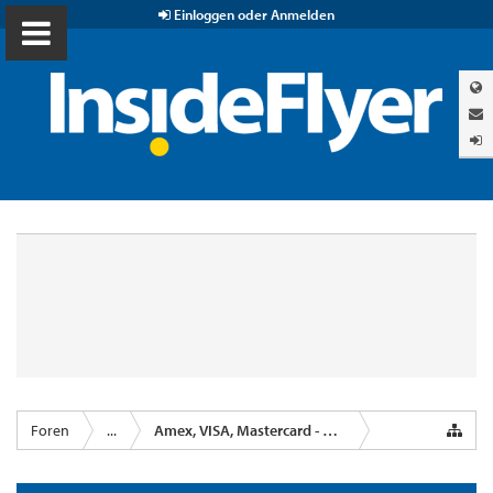
Einloggen oder Anmelden
Foren
...
Amex, VISA, Mastercard - Kreditkartenanbieter