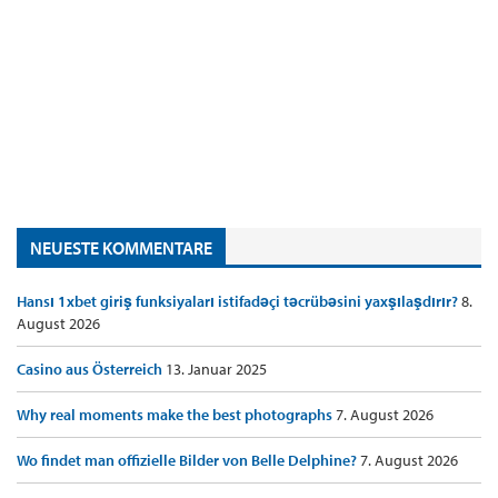
NEUESTE KOMMENTARE
Hansı 1xbet giriş funksiyaları istifadəçi təcrübəsini yaxşılaşdırır?
8.
August 2026
Casino aus Österreich
13. Januar 2025
Why real moments make the best photographs
7. August 2026
Wo findet man offizielle Bilder von Belle Delphine?
7. August 2026