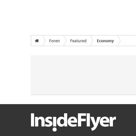
Foren
Featured
Economy