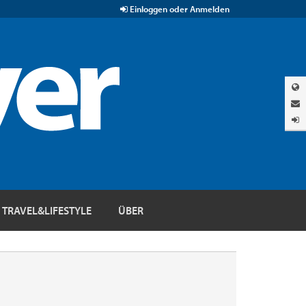
Einloggen oder Anmelden
TRAVEL&LIFESTYLE
ÜBER