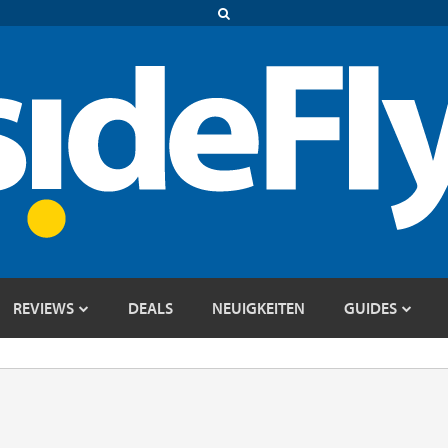
REVIEWS
DEALS
NEUIGKEITEN
GUIDES