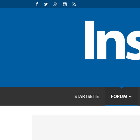
STARTSEITE
FORUM