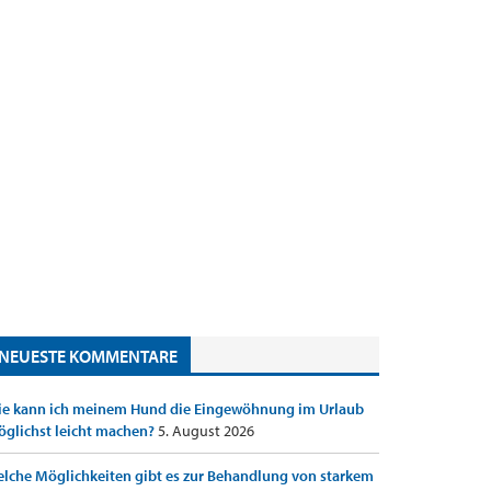
NEUESTE KOMMENTARE
e kann ich meinem Hund die Eingewöhnung im Urlaub
glichst leicht machen?
5. August 2026
lche Möglichkeiten gibt es zur Behandlung von starkem