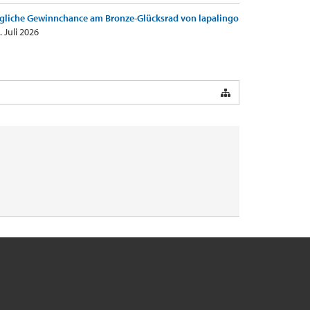
gliche Gewinnchance am Bronze-Glücksrad von lapalingo
. Juli 2026