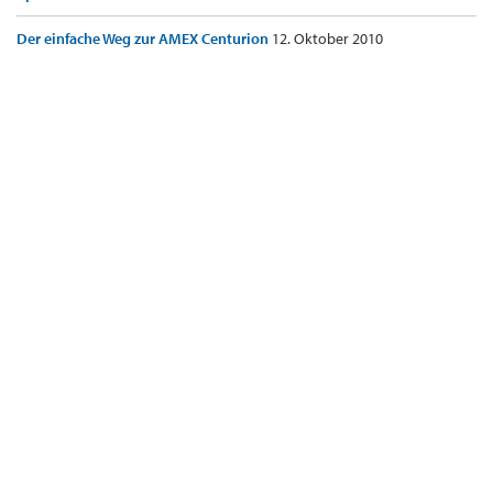
Der einfache Weg zur AMEX Centurion
12. Oktober 2010