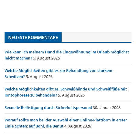
NEUESTE KOMMENTARE
Wie kann ich meinem Hund die Eingewöhnung im Urlaub möglichst
leicht machen?
5. August 2026
Welche Möglichkeiten gibt es zur Behandlung von starkem
Schwitzen?
5. August 2026
Welche Möglichkeiten gibt es, Schweißhände und Schweißfüße mit
Iontophorese zu behandeln?
5. August 2026
Sexuelle Belästigung durch Sicherheitspersonal
30. Januar 2008
Worauf sollte man bei der Auswahl einer Online-Plattform in erster
Linie achten: auf Boni, die Benut
4. August 2026