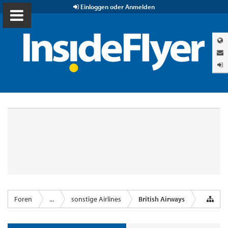
Einloggen oder Anmelden
Foren
...
sonstige Airlines
British Airways