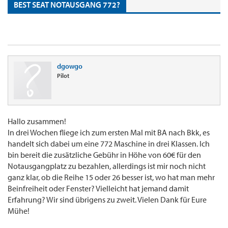
BEST SEAT NOTAUSGANG 772?
dgowgo
Pilot
Hallo zusammen!
In drei Wochen fliege ich zum ersten Mal mit BA nach Bkk, es
handelt sich dabei um eine 772 Maschine in drei Klassen. Ich
bin bereit die zusätzliche Gebühr in Höhe von 60€ für den
Notausgangplatz zu bezahlen, allerdings ist mir noch nicht
ganz klar, ob die Reihe 15 oder 26 besser ist, wo hat man mehr
Beinfreiheit oder Fenster? Vielleicht hat jemand damit
Erfahrung? Wir sind übrigens zu zweit. Vielen Dank für Eure
Mühe!