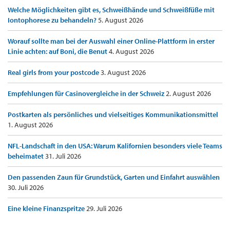
Welche Möglichkeiten gibt es, Schweißhände und Schweißfüße mit
Iontophorese zu behandeln?
5. August 2026
Worauf sollte man bei der Auswahl einer Online-Plattform in erster
Linie achten: auf Boni, die Benut
4. August 2026
Real girls from your postcode
3. August 2026
Empfehlungen für Casinovergleiche in der Schweiz
2. August 2026
Postkarten als persönliches und vielseitiges Kommunikationsmittel
1. August 2026
NFL-Landschaft in den USA: Warum Kalifornien besonders viele Teams
beheimatet
31. Juli 2026
Den passenden Zaun für Grundstück, Garten und Einfahrt auswählen
30. Juli 2026
Eine kleine Finanzspritze
29. Juli 2026