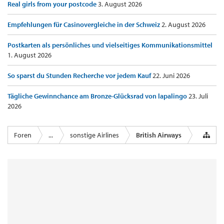
Real girls from your postcode
3. August 2026
Empfehlungen für Casinovergleiche in der Schweiz
2. August 2026
Postkarten als persönliches und vielseitiges Kommunikationsmittel
1. August 2026
So sparst du Stunden Recherche vor jedem Kauf
22. Juni 2026
Tägliche Gewinnchance am Bronze-Glücksrad von lapalingo
23. Juli
2026
Foren
...
sonstige Airlines
British Airways