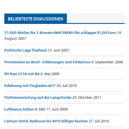
BELIEBTESTE DISKUSSIONEN
15.000 Meilen für 3 Monate Welt/WAMS für schlappe 92,00 Euro
19.
August 2007
Politische Lage Thailand
13. Juni 2007
Prominente an Bord - Erfahrungen und Erlebnisse
4. September 2006
NY fuer 225€ mit BA
6. Mai 2009
Erfahrung mit Flugladen.de??
29. Juli 2010
Flottenumrüstung auf der Langstrecke
29. Oktober 2011
Lufthansa Airbus A 380
17. Juni 2009
Carlson Hotel, Radisson bis 80% billiger buchen
27. Juli 2010