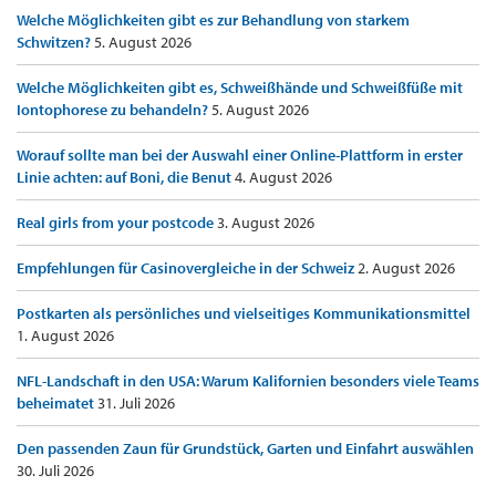
Welche Möglichkeiten gibt es zur Behandlung von starkem
Schwitzen?
5. August 2026
Welche Möglichkeiten gibt es, Schweißhände und Schweißfüße mit
Iontophorese zu behandeln?
5. August 2026
Worauf sollte man bei der Auswahl einer Online-Plattform in erster
Linie achten: auf Boni, die Benut
4. August 2026
Real girls from your postcode
3. August 2026
Empfehlungen für Casinovergleiche in der Schweiz
2. August 2026
Postkarten als persönliches und vielseitiges Kommunikationsmittel
1. August 2026
NFL-Landschaft in den USA: Warum Kalifornien besonders viele Teams
beheimatet
31. Juli 2026
Den passenden Zaun für Grundstück, Garten und Einfahrt auswählen
30. Juli 2026