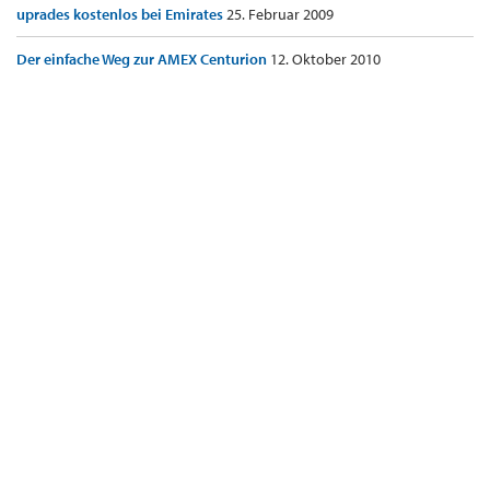
uprades kostenlos bei Emirates
25. Februar 2009
Der einfache Weg zur AMEX Centurion
12. Oktober 2010