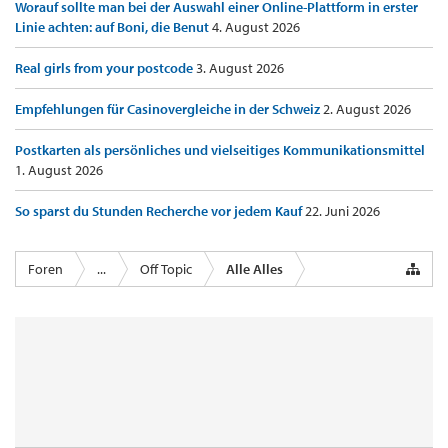
Worauf sollte man bei der Auswahl einer Online-Plattform in erster
Linie achten: auf Boni, die Benut
4. August 2026
Real girls from your postcode
3. August 2026
Empfehlungen für Casinovergleiche in der Schweiz
2. August 2026
Postkarten als persönliches und vielseitiges Kommunikationsmittel
1. August 2026
So sparst du Stunden Recherche vor jedem Kauf
22. Juni 2026
Foren
...
Off Topic
Alle Alles