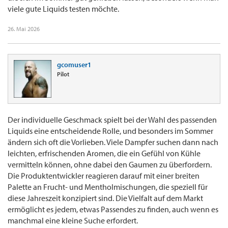
viele gute Liquids testen möchte.
26. Mai 2026
gcomuser1
Pilot
Der individuelle Geschmack spielt bei der Wahl des passenden
Liquids eine entscheidende Rolle, und besonders im Sommer
ändern sich oft die Vorlieben. Viele Dampfer suchen dann nach
leichten, erfrischenden Aromen, die ein Gefühl von Kühle
vermitteln können, ohne dabei den Gaumen zu überfordern.
Die Produktentwickler reagieren darauf mit einer breiten
Palette an Frucht- und Mentholmischungen, die speziell für
diese Jahreszeit konzipiert sind. Die Vielfalt auf dem Markt
ermöglicht es jedem, etwas Passendes zu finden, auch wenn es
manchmal eine kleine Suche erfordert.