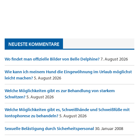
NEUESTE KOMMENTARE
Wo findet man offizielle Bilder von Belle Delphine?
7. August 2026
Wie kann ich meinem Hund die Eingewöhnung im Urlaub möglichst
leicht machen?
5. August 2026
Welche Möglichkeiten gibt es zur Behandlung von starkem
Schwitzen?
5. August 2026
Welche Möglichkeiten gibt es, Schweißhände und Schweißfüße mit
Iontophorese zu behandeln?
5. August 2026
Sexuelle Belästigung durch Sicherheitspersonal
30. Januar 2008