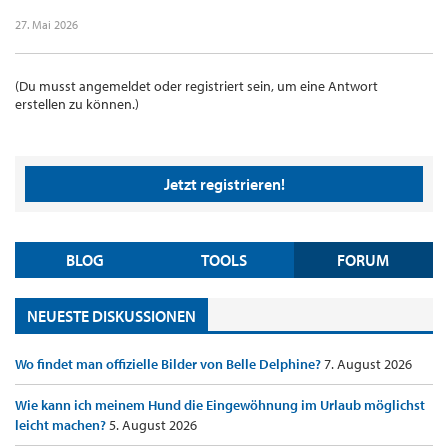
27. Mai 2026
(Du musst angemeldet oder registriert sein, um eine Antwort
erstellen zu können.)
Jetzt registrieren!
BLOG
TOOLS
FORUM
NEUESTE DISKUSSIONEN
Wo findet man offizielle Bilder von Belle Delphine?
7. August 2026
Wie kann ich meinem Hund die Eingewöhnung im Urlaub möglichst
leicht machen?
5. August 2026