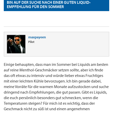
BIN AUF DER SUCHE NACH EINER GUTEN LIQUID-
EMPFEHLUNG FÜR DEN SOMMER
maxpayeen
Pilot
Einige behaupten, dass man im Sommer bei Liquids am besten
auf reine Menthol-Geschmäcker setzen sollte, aber ich finde
das oft etwas zu intensiv und würde lieber etwas Fruchtiges
mit einer leichten Kühle bevorzugen. Ich bin gerade dabei,
meine Vorräte für die warmen Monate aufzustocken und suche
dringend nach Empfehlungen, die gut passen. Gibt es Liquids,
die euch persönlich besonders gut schmecken, wenn die
Temperaturen steigen? Für mich ist es wichtig, dass der
Geschmack nicht zu süß ist und einen angenehmen