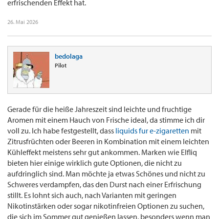
erfrischenden Effekt hat.
26. Mai 2026
bedolaga
Pilot
Gerade für die heiße Jahreszeit sind leichte und fruchtige
Aromen mit einem Hauch von Frische ideal, da stimme ich dir
voll zu. Ich habe festgestellt, dass
liquids fur e-zigaretten
mit
Zitrusfrüchten oder Beeren in Kombination mit einem leichten
Kühleffekt meistens sehr gut ankommen. Marken wie Elfliq
bieten hier einige wirklich gute Optionen, die nicht zu
aufdringlich sind. Man möchte ja etwas Schönes und nicht zu
Schweres verdampfen, das den Durst nach einer Erfrischung
stillt. Es lohnt sich auch, nach Varianten mit geringen
Nikotinstärken oder sogar nikotinfreien Optionen zu suchen,
die sich im Sommer gut genießen lassen, besonders wenn man