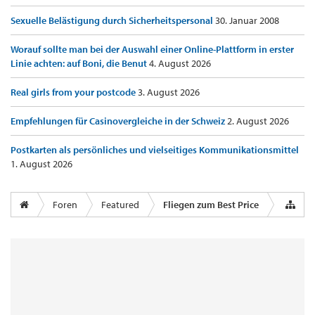
Sexuelle Belästigung durch Sicherheitspersonal
30. Januar 2008
Worauf sollte man bei der Auswahl einer Online-Plattform in erster
Linie achten: auf Boni, die Benut
4. August 2026
Real girls from your postcode
3. August 2026
Empfehlungen für Casinovergleiche in der Schweiz
2. August 2026
Postkarten als persönliches und vielseitiges Kommunikationsmittel
1. August 2026
Foren
Featured
Fliegen zum Best Price