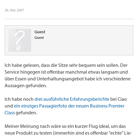
26. Mai 2007
Guest
Guest
Ich habe gelesen, dass die Sitze sehr bequem sein sollen. Der
Service hingegen ist offenbar manchmal etwas langsam und
über Essen und Unterhaltungsangebot habe ich verschiedene
Aussagen gefunden.
Ich habe noch
drei ausführliche Erfahrungsberichte
bei Ciao
und
ein einziges Passagierfoto der neuen Business Premier
Class
gefunden.
Meiner Meinung nach wäre so ein kurzer Flug ideal, um das
neue Produkt zu testen (immerhin sind es offenbar "echte" Lie-