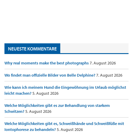
NEUESTE KOMMENTARE
Why real moments make the best photographs
7. August 2026
Wo findet man offizielle Bilder von Belle Delphine?
7. August 2026
Wie kann ich meinem Hund die Eingewöhnung im Urlaub möglichst
leicht machen?
5. August 2026
Welche Möglichkeiten gibt es zur Behandlung von starkem
Schwitzen?
5. August 2026
Welche Möglichkeiten gibt es, Schweißhände und Schweißfüße mit
Iontophorese zu behandeln?
5. August 2026