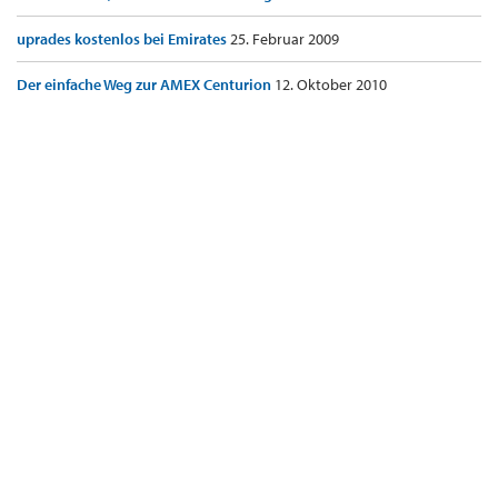
uprades kostenlos bei Emirates
25. Februar 2009
Der einfache Weg zur AMEX Centurion
12. Oktober 2010