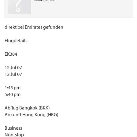
direkt bei Emirates gefunden
Flugdetails
EK384
12 Jul 07
12 Jul 07
1:45 pm
5:40 pm
Abflug Bangkok (BKK)
Ankunft Hong Kong (HKG)
Business
Non-stop