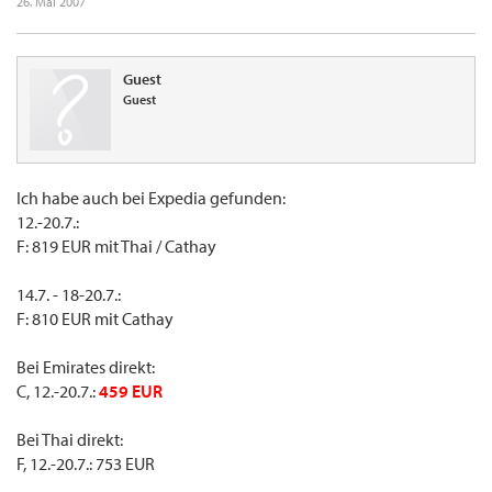
26. Mai 2007
Guest
Guest
Ich habe auch bei Expedia gefunden:
12.-20.7.:
F: 819 EUR mit Thai / Cathay
14.7. - 18-20.7.:
F: 810 EUR mit Cathay
Bei Emirates direkt:
C, 12.-20.7.:
459 EUR
Bei Thai direkt:
F, 12.-20.7.: 753 EUR