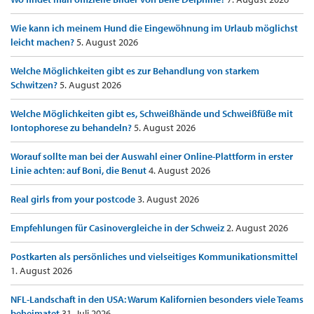
Wie kann ich meinem Hund die Eingewöhnung im Urlaub möglichst
leicht machen?
5. August 2026
Welche Möglichkeiten gibt es zur Behandlung von starkem
Schwitzen?
5. August 2026
Welche Möglichkeiten gibt es, Schweißhände und Schweißfüße mit
Iontophorese zu behandeln?
5. August 2026
Worauf sollte man bei der Auswahl einer Online-Plattform in erster
Linie achten: auf Boni, die Benut
4. August 2026
Real girls from your postcode
3. August 2026
Empfehlungen für Casinovergleiche in der Schweiz
2. August 2026
Postkarten als persönliches und vielseitiges Kommunikationsmittel
1. August 2026
NFL-Landschaft in den USA: Warum Kalifornien besonders viele Teams
beheimatet
31. Juli 2026