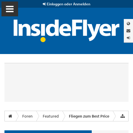
Einloggen oder Anmelden
Foren
Featured
Fliegen zum Best Price