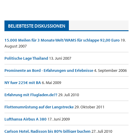
BELIEBTESTE DISKUSSIONEN
15.000 Meilen für 3 Monate Welt/WAMS für schlappe 92,00 Euro
19.
August 2007
Politische Lage Thailand
13. Juni 2007
Prominente an Bord - Erfahrungen und Erlebnisse
4. September 2006
NY fuer 225€ mit BA
6. Mai 2009
Erfahrung mit Flugladen.de??
29. Juli 2010
Flottenumrüstung auf der Langstrecke
29. Oktober 2011
Lufthansa Airbus A 380
17. Juni 2009
Carlson Hotel, Radisson bis 80% billiger buchen
27. Juli 2010