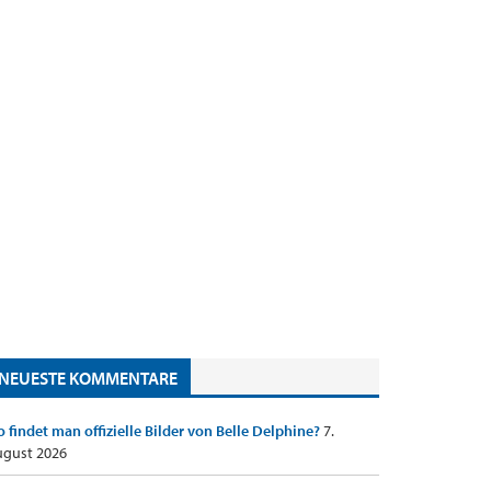
NEUESTE KOMMENTARE
 findet man offizielle Bilder von Belle Delphine?
7.
gust 2026