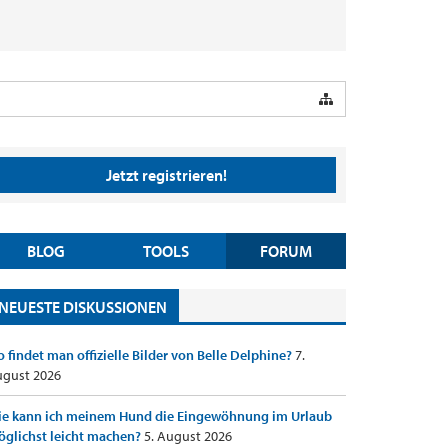
Jetzt registrieren!
BLOG
TOOLS
FORUM
NEUESTE DISKUSSIONEN
 findet man offizielle Bilder von Belle Delphine?
7.
gust 2026
e kann ich meinem Hund die Eingewöhnung im Urlaub
glichst leicht machen?
5. August 2026