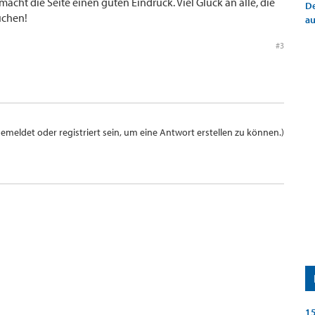
acht die Seite einen guten Eindruck. Viel Glück an alle, die
De
uchen!
a
#3
meldet oder registriert sein, um eine Antwort erstellen zu können.)
15