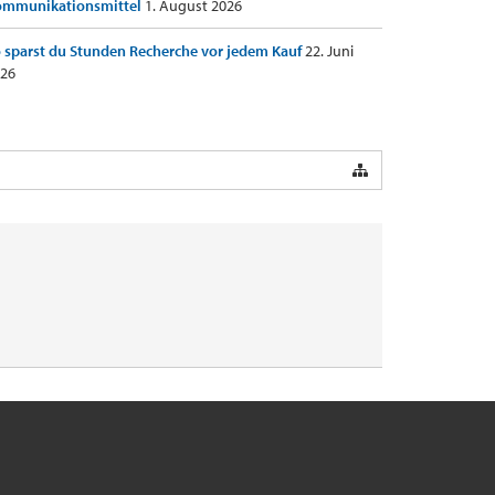
ommunikationsmittel
1. August 2026
 sparst du Stunden Recherche vor jedem Kauf
22. Juni
26