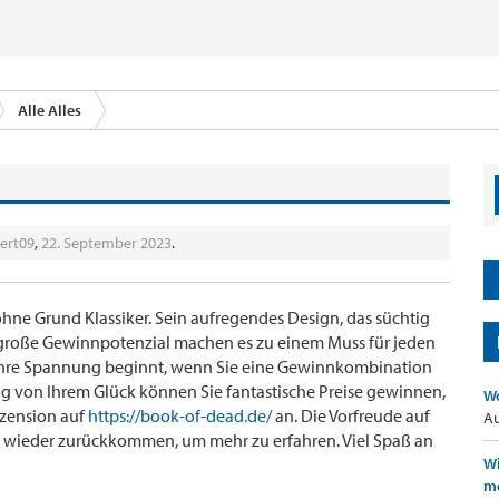
Alle Alles
lert09
,
22. September 2023
.
ohne Grund Klassiker. Sein aufregendes Design, das süchtig
roße Gewinnpotenzial machen es zu einem Muss für jeden
wahre Spannung beginnt, wenn Sie eine Gewinnkombination
 von Ihrem Glück können Sie fantastische Preise gewinnen,
Wo
ezension auf
https://book-of-dead.de/
an. Die Vorfreude auf
Au
 wieder zurückkommen, um mehr zu erfahren. Viel Spaß an
Wi
mö