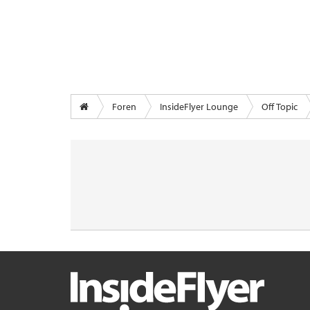
Foren
InsideFlyer Lounge
Off Topic