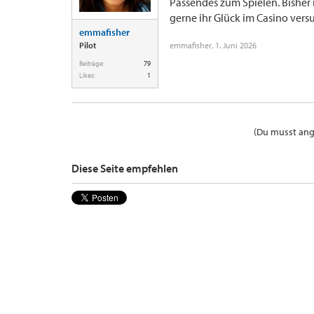
Passendes zum Spielen. Bisher m
gerne ihr Glück im Casino vers
emmafisher
Pilot
emmafisher
,
1. Juni 2026
Beiträge:
79
Likes:
1
(Du musst ange
Diese Seite empfehlen