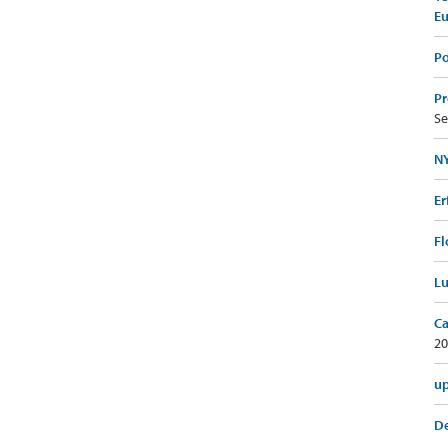
E
Po
Pr
Se
NY
Er
Fl
Lu
Ca
20
up
De