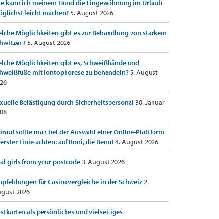
e kann ich meinem Hund die Eingewöhnung im Urlaub
glichst leicht machen?
5. August 2026
lche Möglichkeiten gibt es zur Behandlung von starkem
hwitzen?
5. August 2026
lche Möglichkeiten gibt es, Schweißhände und
hweißfüße mit Iontophorese zu behandeln?
5. August
26
xuelle Belästigung durch Sicherheitspersonal
30. Januar
08
rauf sollte man bei der Auswahl einer Online-Plattform
 erster Linie achten: auf Boni, die Benut
4. August 2026
al girls from your postcode
3. August 2026
pfehlungen für Casinovergleiche in der Schweiz
2.
gust 2026
stkarten als persönliches und vielseitiges