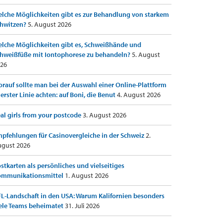
lche Möglichkeiten gibt es zur Behandlung von starkem
hwitzen?
5. August 2026
lche Möglichkeiten gibt es, Schweißhände und
hweißfüße mit Iontophorese zu behandeln?
5. August
26
rauf sollte man bei der Auswahl einer Online-Plattform
 erster Linie achten: auf Boni, die Benut
4. August 2026
al girls from your postcode
3. August 2026
pfehlungen für Casinovergleiche in der Schweiz
2.
gust 2026
stkarten als persönliches und vielseitiges
ommunikationsmittel
1. August 2026
L-Landschaft in den USA: Warum Kalifornien besonders
ele Teams beheimatet
31. Juli 2026