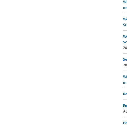
Wi
mö
We
Sc
We
Sc
20
Se
20
Wo
in
Re
Em
Au
Po