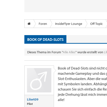
Foren
InsideFlyer Lounge
Off Topic
BOOK OF DEAD-SLOTS
Dieses Thema im Forum "
Alle Alles
" wurde erstellt von
Li
Book of Dead-Slots sind nicht 
machende Gameplay und das g
Slot-Enthusiasten. Aber die 
mit Symbolen landen. Abhängig
schauen Sie sich einfach die R
jede Drehung lässt mich immer
Lilert09
alle!
Pilot