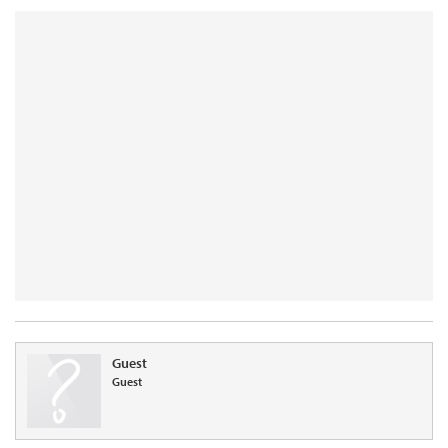
Guest
Guest