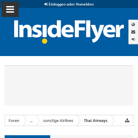
Einloggen oder Anmelden
Foren
...
sonstige Airlines
Thai Airways