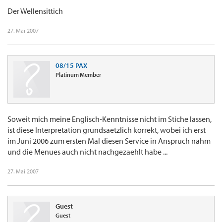
Der Wellensittich
27. Mai 2007
08/15 PAX
Platinum Member
Soweit mich meine Englisch-Kenntnisse nicht im Stiche lassen,
ist diese Interpretation grundsaetzlich korrekt, wobei ich erst
im Juni 2006 zum ersten Mal diesen Service in Anspruch nahm
und die Menues auch nicht nachgezaehlt habe ...
27. Mai 2007
Guest
Guest