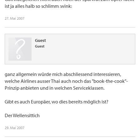
ist ja alles halb so schlimm :wink:
27. Mai 2007
Guest
Guest
ganz allgemein würde mich abschliessend interessieren,
welche Airlines ausser Thai auch noch das "book-the-cook"-
Prinzip anbieten und in welchen Serviceklassen.
Gibt es auch Europäer, wo dies bereits möglich ist?
Der Wellensittich
29. Mai 2007