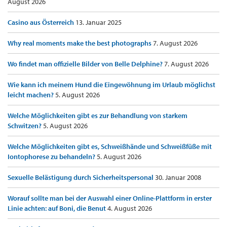
August 2026
Casino aus Österreich
13. Januar 2025
Why real moments make the best photographs
7. August 2026
Wo findet man offizielle Bilder von Belle Delphine?
7. August 2026
Wie kann ich meinem Hund die Eingewöhnung im Urlaub möglichst
leicht machen?
5. August 2026
Welche Möglichkeiten gibt es zur Behandlung von starkem
Schwitzen?
5. August 2026
Welche Möglichkeiten gibt es, Schweißhände und Schweißfüße mit
Iontophorese zu behandeln?
5. August 2026
Sexuelle Belästigung durch Sicherheitspersonal
30. Januar 2008
Worauf sollte man bei der Auswahl einer Online-Plattform in erster
Linie achten: auf Boni, die Benut
4. August 2026