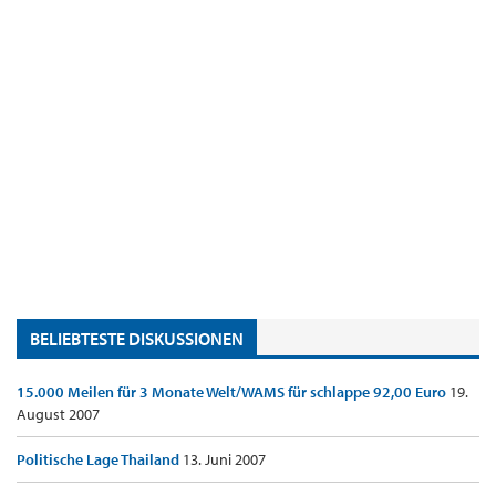
BELIEBTESTE DISKUSSIONEN
15.000 Meilen für 3 Monate Welt/WAMS für schlappe 92,00 Euro
19.
August 2007
Politische Lage Thailand
13. Juni 2007