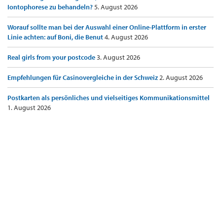
Iontophorese zu behandeln?
5. August 2026
Worauf sollte man bei der Auswahl einer Online-Plattform in erster
Linie achten: auf Boni, die Benut
4. August 2026
Real girls from your postcode
3. August 2026
Empfehlungen für Casinovergleiche in der Schweiz
2. August 2026
Postkarten als persönliches und vielseitiges Kommunikationsmittel
1. August 2026