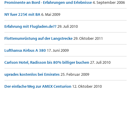
Prominente an Bord - Erfahrungen und Erlebnisse
4. September 2006
NY fuer 225€ mit BA
6. Mai 2009
Erfahrung mit Flugladen.de??
29. Juli 2010
Flottenumrüstung auf der Langstrecke
29. Oktober 2011
Lufthansa Airbus A 380
17. Juni 2009
Carlson Hotel, Radisson bis 80% billiger buchen
27. Juli 2010
uprades kostenlos bei Emirates
25. Februar 2009
Der einfache Weg zur AMEX Centurion
12. Oktober 2010