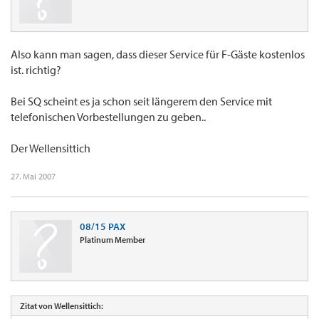
Also kann man sagen, dass dieser Service für F-Gäste kostenlos
ist. richtig?
Bei SQ scheint es ja schon seit längerem den Service mit
telefonischen Vorbestellungen zu geben..
Der Wellensittich
27. Mai 2007
08/15 PAX
Platinum Member
Zitat von Wellensittich: