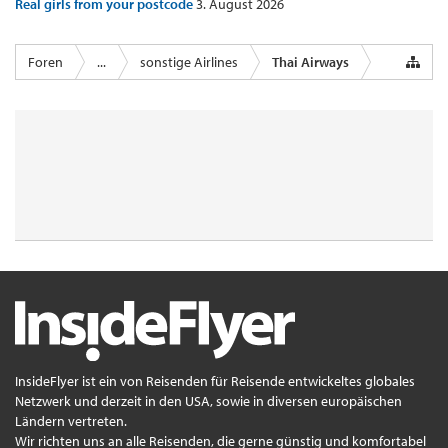
Real girls from your postcode
3. August 2026
Foren
...
sonstige Airlines
Thai Airways
InsideFlyer ist ein von Reisenden für Reisende entwickeltes globales
Netzwerk und derzeit in den USA, sowie in diversen europäischen
Ländern vertreten.
Wir richten uns an alle Reisenden, die gerne günstig und komfortabel