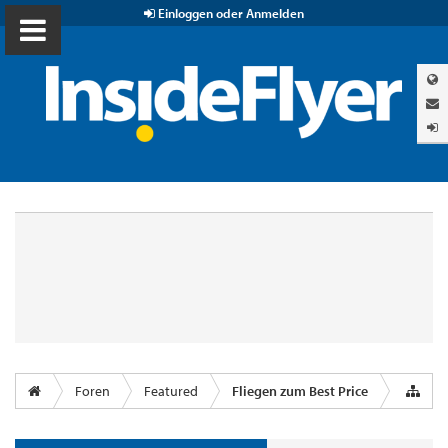
Einloggen oder Anmelden
Foren
Featured
Fliegen zum Best Price