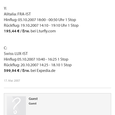
Y:
Alitalia: FRA-IST
Hinflug: 05.10.2007 18:00 - 00:50 Uhr 1 Stop
Rückflug: 19.10.2007 14:10 - 19:10 Uhr 1 Stop
195,44 € / Erw.
bei Lturfly.com
C:
Swiss: LUX-IST
Hinflug 05.10.2007 10:40 - 16:25 1 Stop
Rückflug: 20.10.2007 14:25 - 18.10 1 Stop
599,94 € / Erw.
bei Expedia.de
17. Mai 2007
Guest
Guest