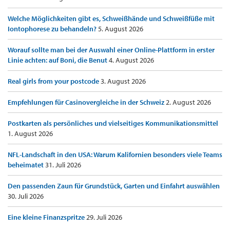
Welche Möglichkeiten gibt es, Schweißhände und Schweißfüße mit
Iontophorese zu behandeln?
5. August 2026
Worauf sollte man bei der Auswahl einer Online-Plattform in erster
Linie achten: auf Boni, die Benut
4. August 2026
Real girls from your postcode
3. August 2026
Empfehlungen für Casinovergleiche in der Schweiz
2. August 2026
Postkarten als persönliches und vielseitiges Kommunikationsmittel
1. August 2026
NFL-Landschaft in den USA: Warum Kalifornien besonders viele Teams
beheimatet
31. Juli 2026
Den passenden Zaun für Grundstück, Garten und Einfahrt auswählen
30. Juli 2026
Eine kleine Finanzspritze
29. Juli 2026