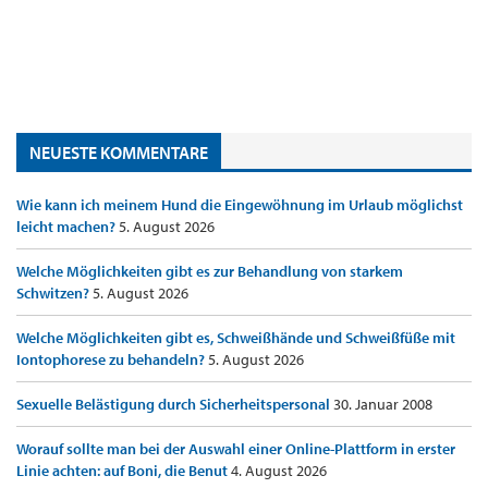
NEUESTE KOMMENTARE
Wie kann ich meinem Hund die Eingewöhnung im Urlaub möglichst
leicht machen?
5. August 2026
Welche Möglichkeiten gibt es zur Behandlung von starkem
Schwitzen?
5. August 2026
Welche Möglichkeiten gibt es, Schweißhände und Schweißfüße mit
Iontophorese zu behandeln?
5. August 2026
Sexuelle Belästigung durch Sicherheitspersonal
30. Januar 2008
Worauf sollte man bei der Auswahl einer Online-Plattform in erster
Linie achten: auf Boni, die Benut
4. August 2026