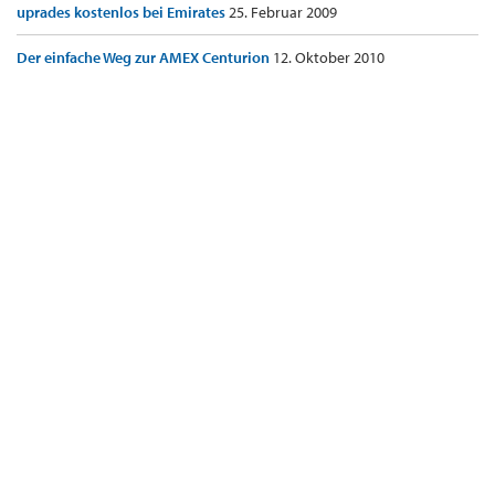
uprades kostenlos bei Emirates
25. Februar 2009
Der einfache Weg zur AMEX Centurion
12. Oktober 2010