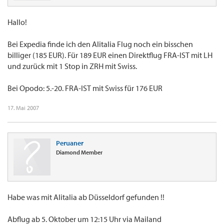
Hallo!
Bei Expedia finde ich den Alitalia Flug noch ein bisschen
billiger (185 EUR). Für 189 EUR einen Direktflug FRA-IST mit LH
und zurück mit 1 Stop in ZRH mit Swiss.
Bei Opodo: 5.-20. FRA-IST mit Swiss für 176 EUR
17. Mai 2007
Peruaner
Diamond Member
Habe was mit Alitalia ab Düsseldorf gefunden !!
Abflug ab 5. Oktober um 12:15 Uhr via Mailand