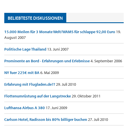
BELIEBTESTE DISKUSSIONEN
15.000 Meilen für 3 Monate Welt/WAMS für schlappe 92,00 Euro
19.
August 2007
Politische Lage Thailand
13. Juni 2007
Prominente an Bord - Erfahrungen und Erlebnisse
4. September 2006
NY fuer 225€ mit BA
6. Mai 2009
Erfahrung mit Flugladen.de??
29. Juli 2010
Flottenumrüstung auf der Langstrecke
29. Oktober 2011
Lufthansa Airbus A 380
17. Juni 2009
Carlson Hotel, Radisson bis 80% billiger buchen
27. Juli 2010