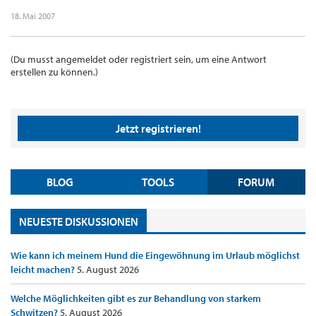
18. Mai 2007
(Du musst angemeldet oder registriert sein, um eine Antwort
erstellen zu können.)
Jetzt registrieren!
BLOG
TOOLS
FORUM
NEUESTE DISKUSSIONEN
Wie kann ich meinem Hund die Eingewöhnung im Urlaub möglichst
leicht machen?
5. August 2026
Welche Möglichkeiten gibt es zur Behandlung von starkem
Schwitzen?
5. August 2026