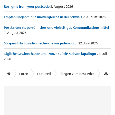
Real girls from your postcode
3. August 2026
Empfehlungen für Casinovergleiche in der Schweiz
2. August 2026
Postkarten als persönliches und vielseitiges Kommunikationsmittel
1. August 2026
So sparst du Stunden Recherche vor jedem Kauf
22. Juni 2026
Tägliche Gewinnchance am Bronze-Glücksrad von lapalingo
23. Juli
2026
Foren
Featured
Fliegen zum Best Price