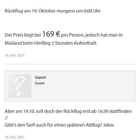
Rückflug am 19. Oktober morgens um 6:00 Uhr
169 €
Der Preis liegt bei
pro Person, jedoch hat man in
Mailand beim Hinflieg 5 Stunden Aufenthalt.
18. Mai 2007
Guest
Guest
Aber am 19.10. soll doch der Rückflug erst ab 16:30 stattfinden
:?
Gibt's den Tarif auch für einen späteren Abflug? :idea:
18. Mai 2007