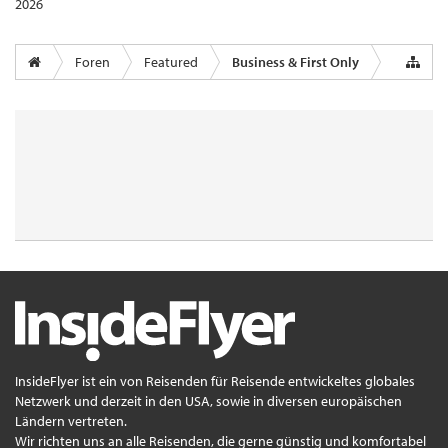
2026
Foren
Featured
Business & First Only
InsideFlyer ist ein von Reisenden für Reisende entwickeltes globales
Netzwerk und derzeit in den USA, sowie in diversen europäischen
Ländern vertreten.
Wir richten uns an alle Reisenden, die gerne günstig und komfortabel