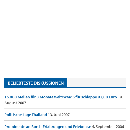
BELIEBTESTE DISKUSSIONEN
15.000 Meilen für 3 Monate Welt/WAMS für schlappe 92,00 Euro
19.
August 2007
Politische Lage Thailand
13. Juni 2007
Prominente an Bord - Erfahrungen und Erlebnisse
4. September 2006