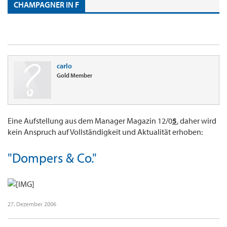
CHAMPAGNER IN F
carlo
Gold Member
Eine Aufstellung aus dem Manager Magazin 12/0
5
, daher wird
kein Anspruch auf Vollständigkeit und Aktualität erhoben:
"Dompers & Co."
27. Dezember 2006