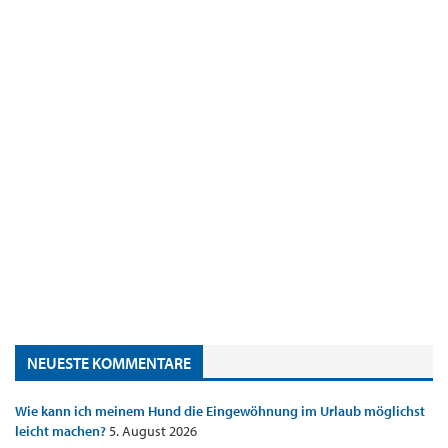
NEUESTE KOMMENTARE
Wie kann ich meinem Hund die Eingewöhnung im Urlaub möglichst
leicht machen?
5. August 2026