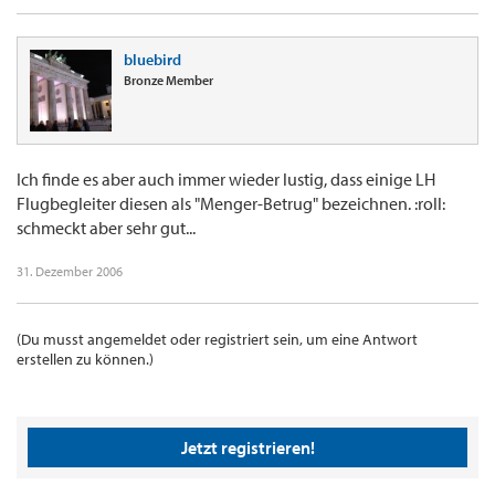
bluebird
Bronze Member
Ich finde es aber auch immer wieder lustig, dass einige LH
Flugbegleiter diesen als "Menger-Betrug" bezeichnen. :roll:
schmeckt aber sehr gut...
31. Dezember 2006
(Du musst angemeldet oder registriert sein, um eine Antwort
erstellen zu können.)
Jetzt registrieren!