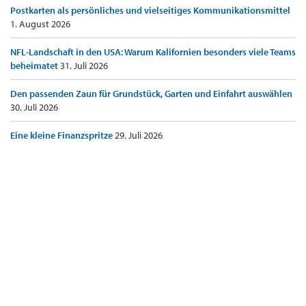
Postkarten als persönliches und vielseitiges Kommunikationsmittel
1. August 2026
NFL-Landschaft in den USA: Warum Kalifornien besonders viele Teams
beheimatet
31. Juli 2026
Den passenden Zaun für Grundstück, Garten und Einfahrt auswählen
30. Juli 2026
Eine kleine Finanzspritze
29. Juli 2026