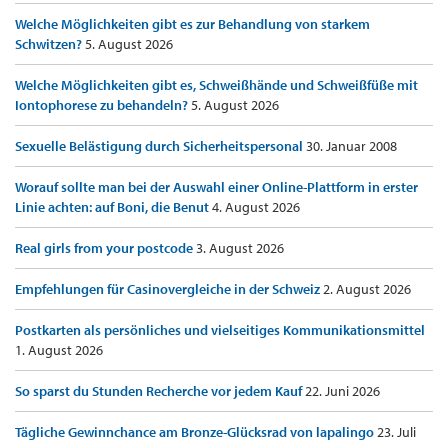
Welche Möglichkeiten gibt es zur Behandlung von starkem
Schwitzen?
5. August 2026
Welche Möglichkeiten gibt es, Schweißhände und Schweißfüße mit
Iontophorese zu behandeln?
5. August 2026
Sexuelle Belästigung durch Sicherheitspersonal
30. Januar 2008
Worauf sollte man bei der Auswahl einer Online-Plattform in erster
Linie achten: auf Boni, die Benut
4. August 2026
Real girls from your postcode
3. August 2026
Empfehlungen für Casinovergleiche in der Schweiz
2. August 2026
Postkarten als persönliches und vielseitiges Kommunikationsmittel
1. August 2026
So sparst du Stunden Recherche vor jedem Kauf
22. Juni 2026
Tägliche Gewinnchance am Bronze-Glücksrad von lapalingo
23. Juli