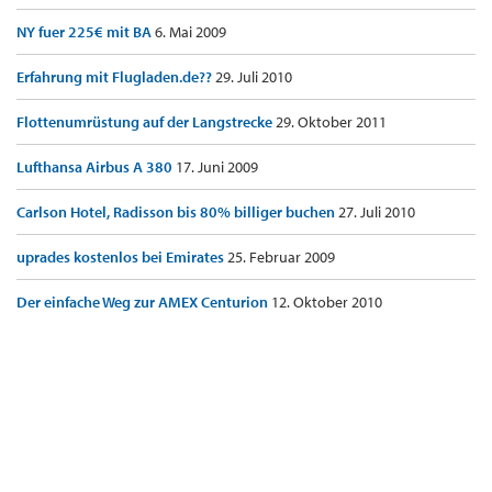
NY fuer 225€ mit BA
6. Mai 2009
Erfahrung mit Flugladen.de??
29. Juli 2010
Flottenumrüstung auf der Langstrecke
29. Oktober 2011
Lufthansa Airbus A 380
17. Juni 2009
Carlson Hotel, Radisson bis 80% billiger buchen
27. Juli 2010
uprades kostenlos bei Emirates
25. Februar 2009
Der einfache Weg zur AMEX Centurion
12. Oktober 2010