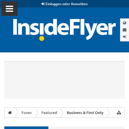
Einloggen oder Anmelden
Foren
Featured
Business & First Only