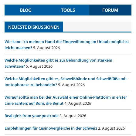
BLOG
TOOLS
FORUM
NEUESTE DISKUSSIONEN
Wie kann ich meinem Hund die Eingewöhnung im Urlaub möglichst
leicht machen?
5. August 2026
Welche Möglichkeiten gibt es zur Behandlung von starkem
Schwitzen?
5. August 2026
Welche Möglichkeiten gibt es, Schweißhände und Schweißfüße mit
Iontophorese zu behandeln?
5. August 2026
Worauf sollte man bei der Auswahl einer Online-Plattform in erster
Linie achten: auf Boni, die Benut
4. August 2026
Real girls from your postcode
3. August 2026
Empfehlungen für Casinovergleiche in der Schweiz
2. August 2026