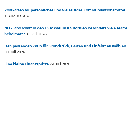
Postkarten als persönliches und vielseitiges Kommunikationsmittel
1. August 2026
NFL-Landschaft in den USA: Warum Kalifornien besonders viele Teams
beheimatet
31. Juli 2026
Den passenden Zaun für Grundstück, Garten und Einfahrt auswählen
30. Juli 2026
Eine kleine Finanzspritze
29. Juli 2026