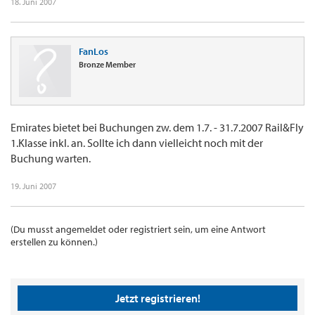
18. Juni 2007
FanLos
Bronze Member
Emirates bietet bei Buchungen zw. dem 1.7. - 31.7.2007 Rail&Fly
1.Klasse inkl. an. Sollte ich dann vielleicht noch mit der
Buchung warten.
19. Juni 2007
(Du musst angemeldet oder registriert sein, um eine Antwort
erstellen zu können.)
Jetzt registrieren!