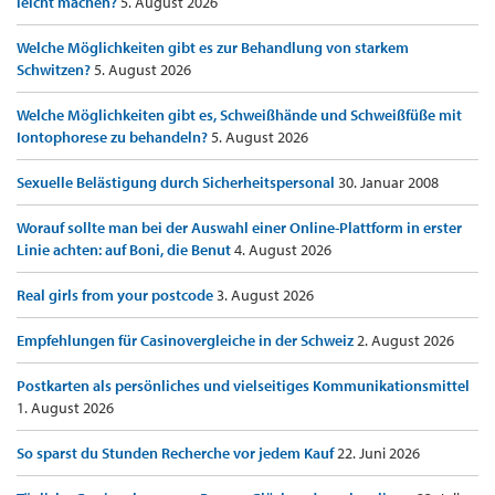
leicht machen?
5. August 2026
Welche Möglichkeiten gibt es zur Behandlung von starkem
Schwitzen?
5. August 2026
Welche Möglichkeiten gibt es, Schweißhände und Schweißfüße mit
Iontophorese zu behandeln?
5. August 2026
Sexuelle Belästigung durch Sicherheitspersonal
30. Januar 2008
Worauf sollte man bei der Auswahl einer Online-Plattform in erster
Linie achten: auf Boni, die Benut
4. August 2026
Real girls from your postcode
3. August 2026
Empfehlungen für Casinovergleiche in der Schweiz
2. August 2026
Postkarten als persönliches und vielseitiges Kommunikationsmittel
1. August 2026
So sparst du Stunden Recherche vor jedem Kauf
22. Juni 2026