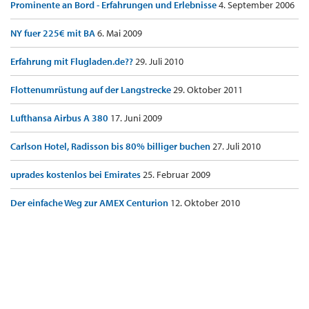
Prominente an Bord - Erfahrungen und Erlebnisse
4. September 2006
NY fuer 225€ mit BA
6. Mai 2009
Erfahrung mit Flugladen.de??
29. Juli 2010
Flottenumrüstung auf der Langstrecke
29. Oktober 2011
Lufthansa Airbus A 380
17. Juni 2009
Carlson Hotel, Radisson bis 80% billiger buchen
27. Juli 2010
uprades kostenlos bei Emirates
25. Februar 2009
Der einfache Weg zur AMEX Centurion
12. Oktober 2010