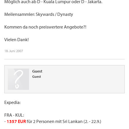
Möglich auch ab D - Kuala Lumpur oder D - Jakarta.
Meilensammler: Skywards / Dynasty
Kommen da noch preiswertere Angebote?!
Vielen Dank!
18. Juni 2007
Guest
Guest
Expedia:
FRA - KUL:
-
1357 EUR
für 2 Personen mit Sri Lankan (2. - 22.9.)