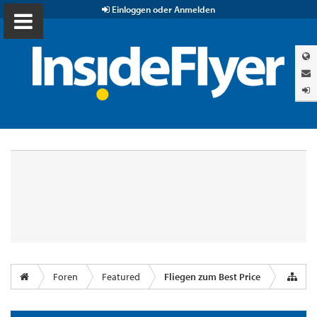
Einloggen oder Anmelden
Foren
Featured
Fliegen zum Best Price