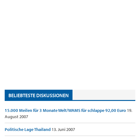
BELIEBTESTE DISKUSSIONEN
15.000 Meilen für 3 Monate Welt/WAMS für schlappe 92,00 Euro
19.
August 2007
Politische Lage Thailand
13. Juni 2007