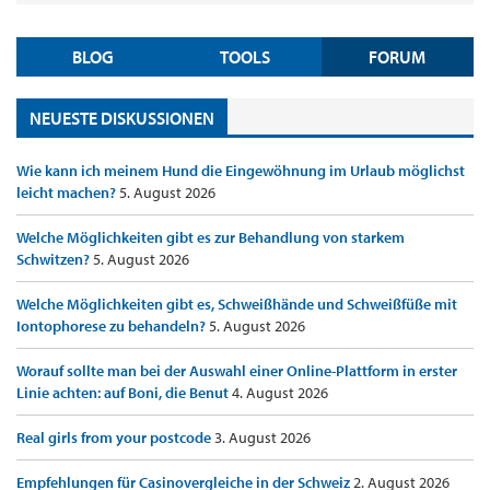
BLOG
TOOLS
FORUM
NEUESTE DISKUSSIONEN
Wie kann ich meinem Hund die Eingewöhnung im Urlaub möglichst
leicht machen?
5. August 2026
Welche Möglichkeiten gibt es zur Behandlung von starkem
Schwitzen?
5. August 2026
Welche Möglichkeiten gibt es, Schweißhände und Schweißfüße mit
Iontophorese zu behandeln?
5. August 2026
Worauf sollte man bei der Auswahl einer Online-Plattform in erster
Linie achten: auf Boni, die Benut
4. August 2026
Real girls from your postcode
3. August 2026
Empfehlungen für Casinovergleiche in der Schweiz
2. August 2026