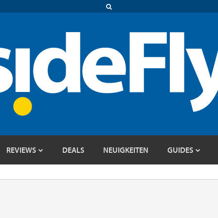
REVIEWS
DEALS
NEUIGKEITEN
GUIDES