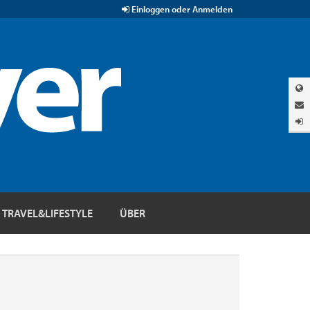
Einloggen oder Anmelden
TRAVEL&LIFESTYLE
ÜBER