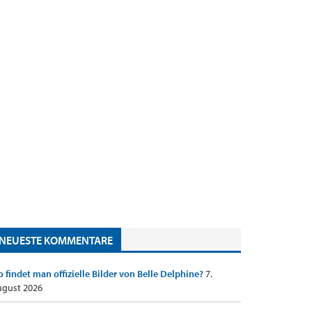
NEUESTE KOMMENTARE
 findet man offizielle Bilder von Belle Delphine?
7.
gust 2026