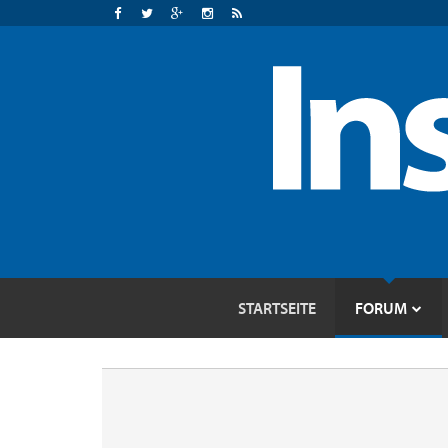
STARTSEITE
FORUM