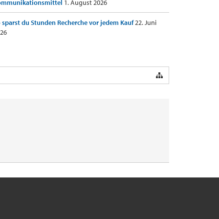
ommunikationsmittel
1. August 2026
 sparst du Stunden Recherche vor jedem Kauf
22. Juni
26