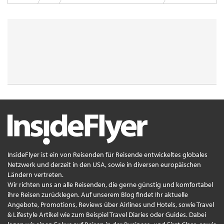
InsideFlyer ist ein von Reisenden für Reisende entwickeltes globales
Netzwerk und derzeit in den USA, sowie in diversen europäischen
Ländern vertreten.
Wir richten uns an alle Reisenden, die gerne günstig und komfortabel
ihre Reisen zurücklegen. Auf unserem Blog findet Ihr aktuelle
Angebote, Promotions, Reviews über Airlines und Hotels, sowie Travel
& Lifestyle Artikel wie zum Beispiel Travel Diaries oder Guides. Dabei