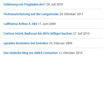
Erfahrung mit Flugladen.de??
29. Juli 2010
Flottenumrüstung auf der Langstrecke
29. Oktober 2011
Lufthansa Airbus A 380
17. Juni 2009
Carlson Hotel, Radisson bis 80% billiger buchen
27. Juli 2010
uprades kostenlos bei Emirates
25. Februar 2009
Der einfache Weg zur AMEX Centurion
12. Oktober 2010