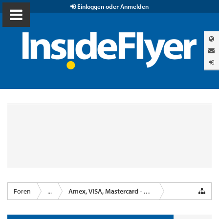
Einloggen oder Anmelden
Foren
...
Amex, VISA, Mastercard - Kreditkartenanbieter