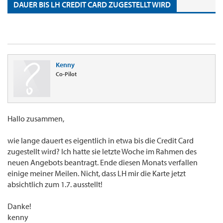
DAUER BIS LH CREDIT CARD ZUGESTELLT WIRD
Kenny
Co-Pilot
Hallo zusammen,
wie lange dauert es eigentlich in etwa bis die Credit Card
zugestellt wird? Ich hatte sie letzte Woche im Rahmen des
neuen Angebots beantragt. Ende diesen Monats verfallen
einige meiner Meilen. Nicht, dass LH mir die Karte jetzt
absichtlich zum 1.7. ausstellt!
Danke!
kenny