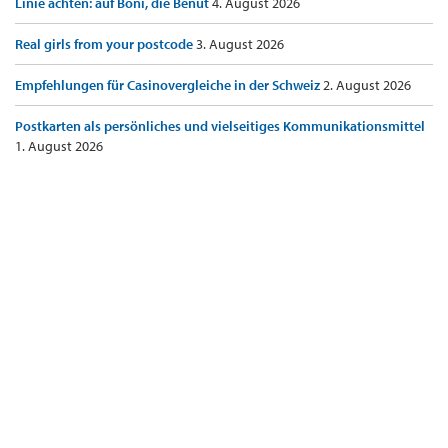
Linie achten: auf Boni, die Benut
4. August 2026
Real girls from your postcode
3. August 2026
Empfehlungen für Casinovergleiche in der Schweiz
2. August 2026
Postkarten als persönliches und vielseitiges Kommunikationsmittel
1. August 2026