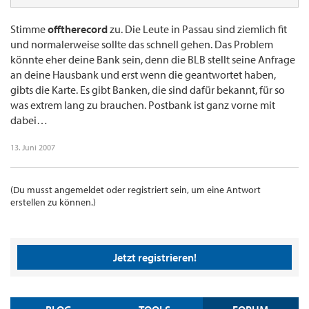
Stimme
offtherecord
zu. Die Leute in Passau sind ziemlich fit
und normalerweise sollte das schnell gehen. Das Problem
könnte eher deine Bank sein, denn die BLB stellt seine Anfrage
an deine Hausbank und erst wenn die geantwortet haben,
gibts die Karte. Es gibt Banken, die sind dafür bekannt, für so
was extrem lang zu brauchen. Postbank ist ganz vorne mit
dabei…
13. Juni 2007
(Du musst angemeldet oder registriert sein, um eine Antwort
erstellen zu können.)
Jetzt registrieren!