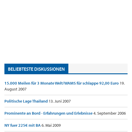
BELIEBTESTE DISKUSSIONEN
15.000 Meilen für 3 Monate Welt/WAMS für schlappe 92,00 Euro
19.
August 2007
Politische Lage Thailand
13. Juni 2007
Prominente an Bord - Erfahrungen und Erlebnisse
4. September 2006
NY fuer 225€ mit BA
6. Mai 2009