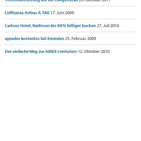
Lufthansa Airbus A 380
17. Juni 2009
Carlson Hotel, Radisson bis 80% billiger buchen
27. Juli 2010
uprades kostenlos bei Emirates
25. Februar 2009
Der einfache Weg zur AMEX Centurion
12. Oktober 2010