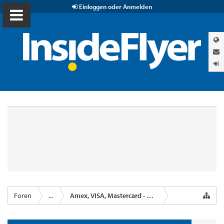
Einloggen oder Anmelden
Foren
...
Amex, VISA, Mastercard - Kreditkartenanbieter