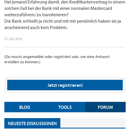
Hat jemand Erfahrung damit, den Kreditkartenvertrag in einem
solchen Fall bei der Bank mit einer normalen Mastercard
weiterzuführen/ zu transferieren?
Die Bank schließt ja nicht und mit mir persönlich haben sie ja
anscheinend auch kein Problem.
31. Juli 2016
(Du musst angemeldet oder registriert sein, um eine Antwort
erstellen zu können.)
Jetzt registrieren!
BLOG
TOOLS
FORUM
NEUESTE DISKUSSIONEN