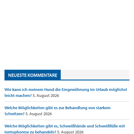
NEUESTE KOMMENTARE
Wie kann ich meinem Hund die Eingewöhnung im Urlaub möglichst
leicht machen?
5. August 2026
Welche Möglichkeiten gibt es zur Behandlung von starkem
Schwitzen?
5. August 2026
Welche Möglichkeiten gibt es, Schweißhände und Schweißfüße mit
Iontophorese zu behandeln?
5. August 2026