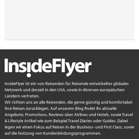
InsideFlyer ist ein von Reisenden für Reisende entwickeltes globales
Netzwerk und derzeit in den USA, sowie in diversen europäischen
Ländern vertreten.
Wir richten uns an alle Reisenden, die gerne günstig und komfortabel
ihre Reisen zurücklegen. Auf unserem Blog findet Ihr aktuelle
Angebote, Promotions, Reviews über Airlines und Hotels, sowie Travel
& Lifestyle Artikel wie zum Beispiel Travel Diaries oder Guides. Dabei
legen wir einen Fokus auf Reisen in der Business- und First Class, sowie
auf die Nutzung von Kundenbindungsprogrammen.