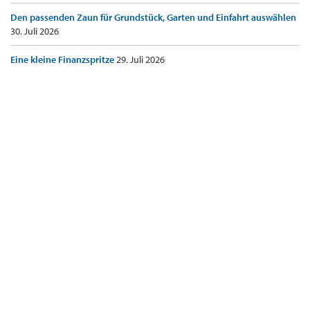
Den passenden Zaun für Grundstück, Garten und Einfahrt auswählen
30. Juli 2026
Eine kleine Finanzspritze
29. Juli 2026