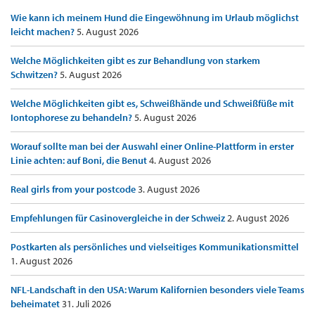
Wie kann ich meinem Hund die Eingewöhnung im Urlaub möglichst
leicht machen?
5. August 2026
Welche Möglichkeiten gibt es zur Behandlung von starkem
Schwitzen?
5. August 2026
Welche Möglichkeiten gibt es, Schweißhände und Schweißfüße mit
Iontophorese zu behandeln?
5. August 2026
Worauf sollte man bei der Auswahl einer Online-Plattform in erster
Linie achten: auf Boni, die Benut
4. August 2026
Real girls from your postcode
3. August 2026
Empfehlungen für Casinovergleiche in der Schweiz
2. August 2026
Postkarten als persönliches und vielseitiges Kommunikationsmittel
1. August 2026
NFL-Landschaft in den USA: Warum Kalifornien besonders viele Teams
beheimatet
31. Juli 2026