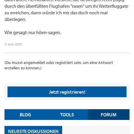
durch den überfüllten Flughafen "rasen" um ihr Weiterfluggate
zu erreichen, dann würde ich mir das doch noch mal
überlegen.
Wie gesagt: nur höen-sagen.
5. Juni 2007
(Du musst angemeldet oder registriert sein, um eine Antwort
erstellen zu können.)
Jetzt registrieren!
BLOG
TOOLS
FORUM
NEUESTE DISKUSSIONEN