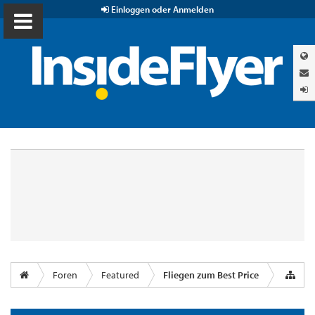
Einloggen oder Anmelden
Foren
Featured
Fliegen zum Best Price