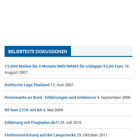
BELIEBTESTE DISKUSSIONEN
15.000 Meilen für 3 Monate Welt/WAMS für schlappe 92,00 Euro
19.
August 2007
Politische Lage Thailand
13. Juni 2007
Prominente an Bord - Erfahrungen und Erlebnisse
4. September 2006
NY fuer 225€ mit BA
6. Mai 2009
Erfahrung mit Flugladen.de??
29. Juli 2010
Flottenumrüstung auf der Langstrecke
29. Oktober 2011