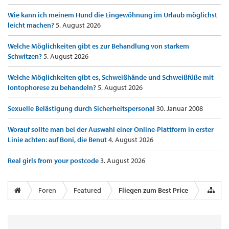
Wie kann ich meinem Hund die Eingewöhnung im Urlaub möglichst
leicht machen?
5. August 2026
Welche Möglichkeiten gibt es zur Behandlung von starkem
Schwitzen?
5. August 2026
Welche Möglichkeiten gibt es, Schweißhände und Schweißfüße mit
Iontophorese zu behandeln?
5. August 2026
Sexuelle Belästigung durch Sicherheitspersonal
30. Januar 2008
Worauf sollte man bei der Auswahl einer Online-Plattform in erster
Linie achten: auf Boni, die Benut
4. August 2026
Real girls from your postcode
3. August 2026
Foren
Featured
Fliegen zum Best Price