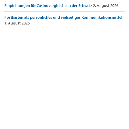
Empfehlungen für Casinovergleiche in der Schweiz
2. August 2026
Postkarten als persönliches und vielseitiges Kommunikationsmittel
1. August 2026