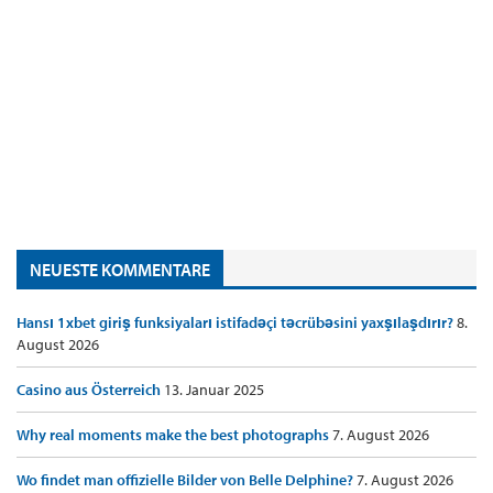
NEUESTE KOMMENTARE
Hansı 1xbet giriş funksiyaları istifadəçi təcrübəsini yaxşılaşdırır?
8.
August 2026
Casino aus Österreich
13. Januar 2025
Why real moments make the best photographs
7. August 2026
Wo findet man offizielle Bilder von Belle Delphine?
7. August 2026