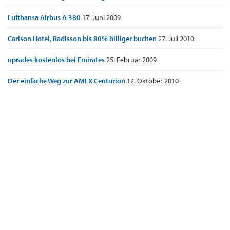
Lufthansa Airbus A 380
17. Juni 2009
Carlson Hotel, Radisson bis 80% billiger buchen
27. Juli 2010
uprades kostenlos bei Emirates
25. Februar 2009
Der einfache Weg zur AMEX Centurion
12. Oktober 2010