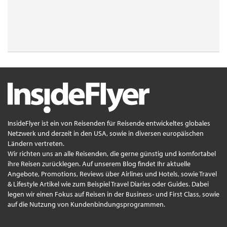
InsideFlyer ist ein von Reisenden für Reisende entwickeltes globales
Netzwerk und derzeit in den USA, sowie in diversen europäischen
Ländern vertreten.
Wir richten uns an alle Reisenden, die gerne günstig und komfortabel
ihre Reisen zurücklegen. Auf unserem Blog findet Ihr aktuelle
Angebote, Promotions, Reviews über Airlines und Hotels, sowie Travel
& Lifestyle Artikel wie zum Beispiel Travel Diaries oder Guides. Dabei
legen wir einen Fokus auf Reisen in der Business- und First Class, sowie
auf die Nutzung von Kundenbindungsprogrammen.