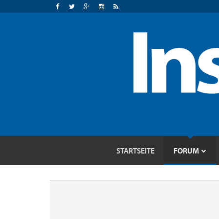
STARTSEITE
FORUM