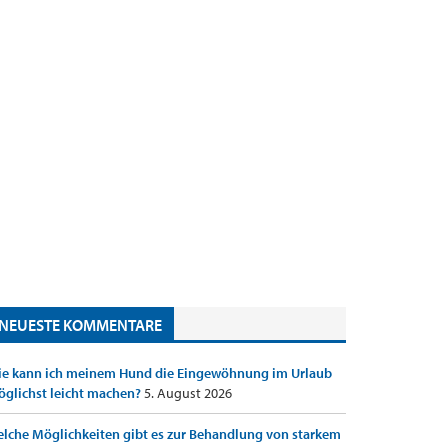
NEUESTE KOMMENTARE
e kann ich meinem Hund die Eingewöhnung im Urlaub
glichst leicht machen?
5. August 2026
lche Möglichkeiten gibt es zur Behandlung von starkem