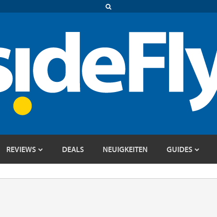
REVIEWS
DEALS
NEUIGKEITEN
GUIDES