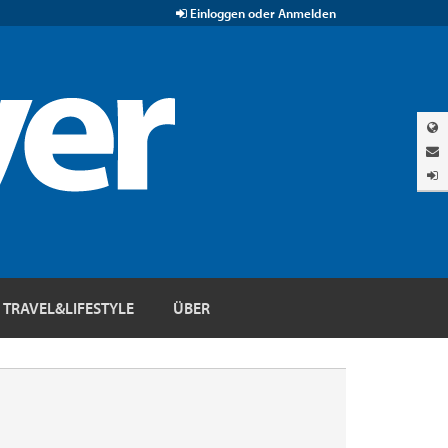
Einloggen oder Anmelden
TRAVEL&LIFESTYLE
ÜBER