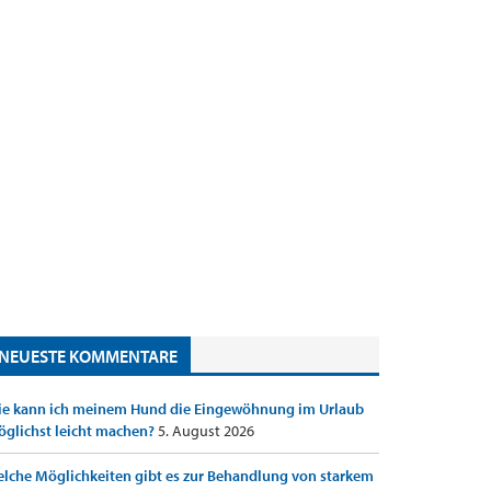
NEUESTE KOMMENTARE
e kann ich meinem Hund die Eingewöhnung im Urlaub
glichst leicht machen?
5. August 2026
lche Möglichkeiten gibt es zur Behandlung von starkem