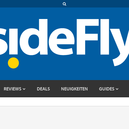
REVIEWS
DEALS
NEUIGKEITEN
GUIDES