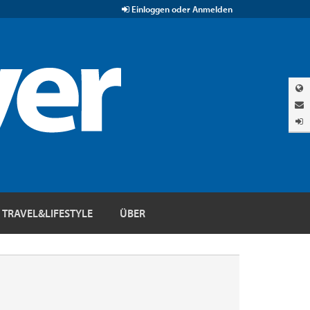
Einloggen oder Anmelden
TRAVEL&LIFESTYLE
ÜBER