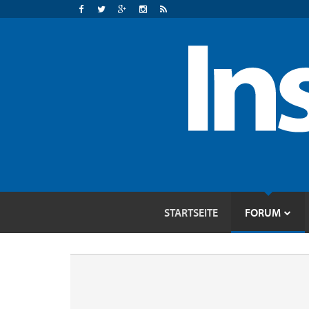
STARTSEITE
FORUM