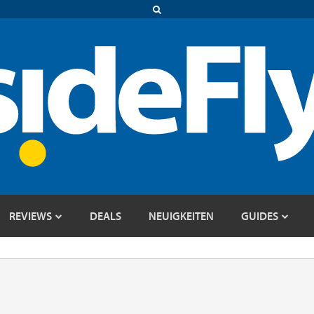
REVIEWS
DEALS
NEUIGKEITEN
GUIDES