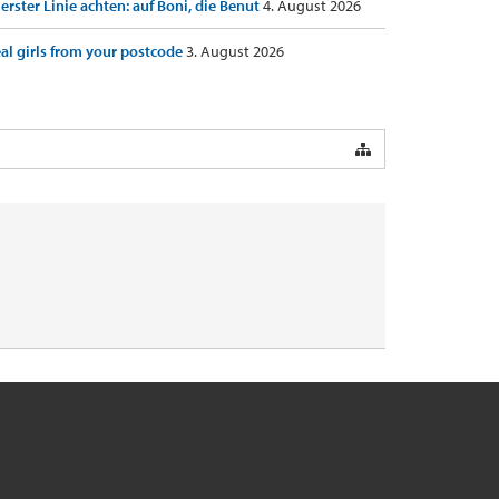
 erster Linie achten: auf Boni, die Benut
4. August 2026
al girls from your postcode
3. August 2026