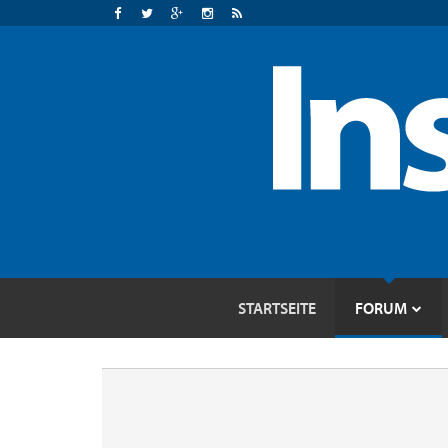
STARTSEITE
FORUM