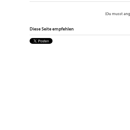
(Du musst ange
Diese Seite empfehlen