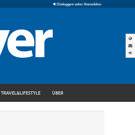
Einloggen oder Anmelden
TRAVEL&LIFESTYLE
ÜBER