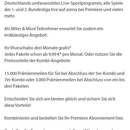
Deutschlands umfassendstes Live-Sportprogramm, alle Spiele
der 1. und 2. Bundesliga live auf arena bei Premiere und vieles
mehr.
Als Miles & More Teilnehmer erwartet Sie zudem ein
erstklassiges Angebot:
Ihr Wunschabo drei Monate gratis*
Jedes Pakete schon ab 9,99 €* pro Monat. Oder nutzen Sie die
Preisvorteile der Kombi-Angebote
15.000 Prämienmeilen für Sie bei Abschluss der 5er-Kombi und
7er-Kombi oder 3.000 Prämienmeilen bei Abschluss von ein bis
drei Paketen
Entscheiden Sie sich am besten gleich und sichern Sie sich
diese Vorteile!
Kombinieren und bestellen Sie Ihr Premiere Abonnement hier.