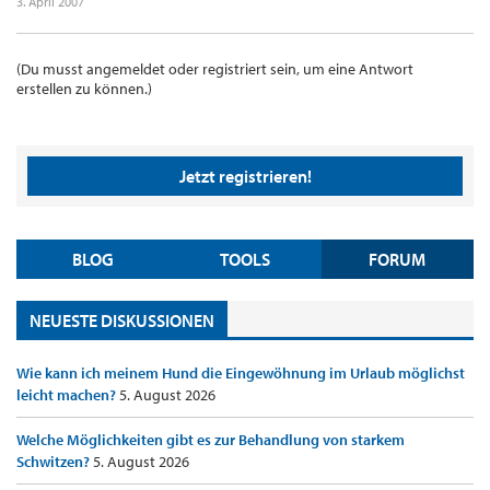
3. April 2007
(Du musst angemeldet oder registriert sein, um eine Antwort
erstellen zu können.)
Jetzt registrieren!
BLOG
TOOLS
FORUM
NEUESTE DISKUSSIONEN
Wie kann ich meinem Hund die Eingewöhnung im Urlaub möglichst
leicht machen?
5. August 2026
Welche Möglichkeiten gibt es zur Behandlung von starkem
Schwitzen?
5. August 2026