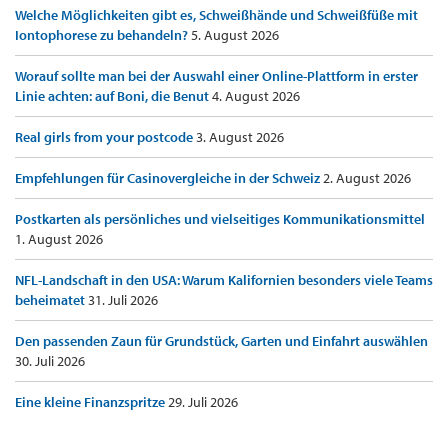
Welche Möglichkeiten gibt es, Schweißhände und Schweißfüße mit
Iontophorese zu behandeln?
5. August 2026
Worauf sollte man bei der Auswahl einer Online-Plattform in erster
Linie achten: auf Boni, die Benut
4. August 2026
Real girls from your postcode
3. August 2026
Empfehlungen für Casinovergleiche in der Schweiz
2. August 2026
Postkarten als persönliches und vielseitiges Kommunikationsmittel
1. August 2026
NFL-Landschaft in den USA: Warum Kalifornien besonders viele Teams
beheimatet
31. Juli 2026
Den passenden Zaun für Grundstück, Garten und Einfahrt auswählen
30. Juli 2026
Eine kleine Finanzspritze
29. Juli 2026