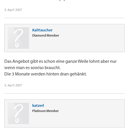
3. April 2007
Kalttaucher
Diamond Member
Das Angebot gibt es schon eine ganze Weile lohnt aber nur
wenn man es sowiso braucht.
Die 3 Monate werden hinten dran gehänkt.
3. April 2007
katzerl
Platinum Member