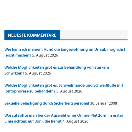
NEUESTE KOMMENTARE
Wie kann ich meinem Hund die Eingewöhnung im Urlaub möglichst
leicht machen?
5. August 2026
Welche Möglichkeiten gibt es zur Behandlung von starkem
Schwitzen?
5. August 2026
Welche Möglichkeiten gibt es, Schweißhände und Schweißfüße mit
Iontophorese zu behandeln?
5. August 2026
Sexuelle Belästigung durch Sicherheitspersonal
30. Januar 2008
Worauf sollte man bei der Auswahl einer Online-Plattform in erster
Linie achten: auf Boni, die Benut
4. August 2026