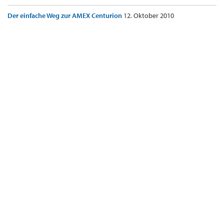
Der einfache Weg zur AMEX Centurion
12. Oktober 2010