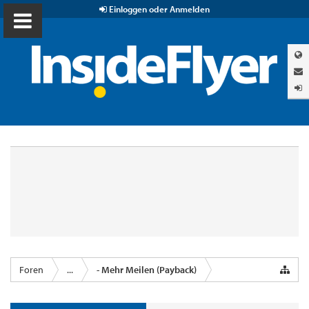
Einloggen oder Anmelden
Foren
...
- Mehr Meilen (Payback)