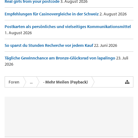
Real girls from your postcode
3. August 2026
Empfehlungen für Casinovergleiche in der Schweiz
2. August 2026
Postkarten als persönliches und vielseitiges Kommunikationsmittel
1. August 2026
So sparst du Stunden Recherche vor jedem Kauf
22. Juni 2026
Tägliche Gewinnchance am Bronze-Glücksrad von lapalingo
23. Juli
2026
Foren
...
- Mehr Meilen (Payback)