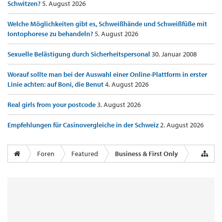
Schwitzen?
5. August 2026
Welche Möglichkeiten gibt es, Schweißhände und Schweißfüße mit
Iontophorese zu behandeln?
5. August 2026
Sexuelle Belästigung durch Sicherheitspersonal
30. Januar 2008
Worauf sollte man bei der Auswahl einer Online-Plattform in erster
Linie achten: auf Boni, die Benut
4. August 2026
Real girls from your postcode
3. August 2026
Empfehlungen für Casinovergleiche in der Schweiz
2. August 2026
Foren
Featured
Business & First Only