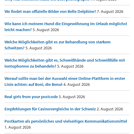
Wo findet man offizielle Bilder von Belle Delphine?
7. August 2026
Wie kann ich meinem Hund die Eingewöhnung im Urlaub möglichst
leicht machen?
5. August 2026
Welche Möglichkeiten gibt es zur Behandlung von starkem
Schwitzen?
5. August 2026
Welche Möglichkeiten gibt es, Schweißhände und Schweißfüße mit
Iontophorese zu behandeln?
5. August 2026
Worauf sollte man bei der Auswahl einer Online-Plattform in erster
Linie achten: auf Boni, die Benut
4. August 2026
Real girls from your postcode
3. August 2026
Empfehlungen für Casinovergleiche in der Schweiz
2. August 2026
Postkarten als persönliches und vielseitiges Kommunikationsmittel
1. August 2026