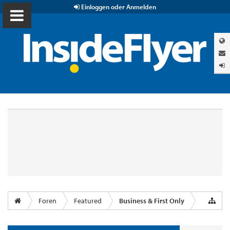
Einloggen oder Anmelden
Foren
Featured
Business & First Only