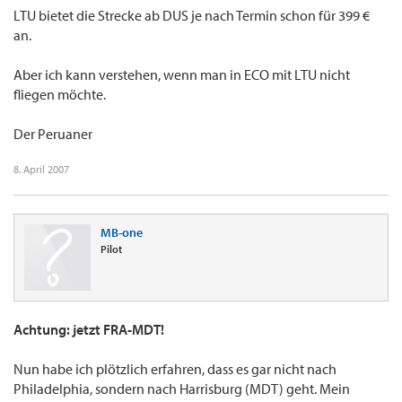
LTU bietet die Strecke ab DUS je nach Termin schon für 399 €
an.
Aber ich kann verstehen, wenn man in ECO mit LTU nicht
fliegen möchte.
Der Peruaner
8. April 2007
MB-one
Pilot
Achtung: jetzt FRA-MDT!
Nun habe ich plötzlich erfahren, dass es gar nicht nach
Philadelphia, sondern nach Harrisburg (MDT) geht. Mein