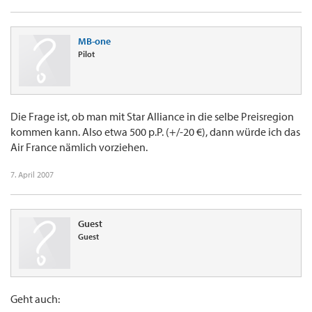
MB-one
Pilot
Die Frage ist, ob man mit Star Alliance in die selbe Preisregion
kommen kann. Also etwa 500 p.P. (+/-20 €), dann würde ich das
Air France nämlich vorziehen.
7. April 2007
Guest
Guest
Geht auch: