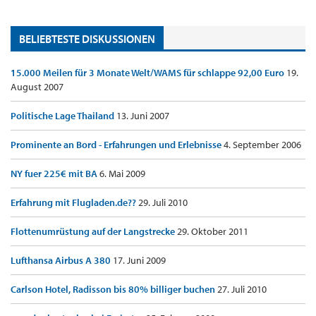
BELIEBTESTE DISKUSSIONEN
15.000 Meilen für 3 Monate Welt/WAMS für schlappe 92,00 Euro
19.
August 2007
Politische Lage Thailand
13. Juni 2007
Prominente an Bord - Erfahrungen und Erlebnisse
4. September 2006
NY fuer 225€ mit BA
6. Mai 2009
Erfahrung mit Flugladen.de??
29. Juli 2010
Flottenumrüstung auf der Langstrecke
29. Oktober 2011
Lufthansa Airbus A 380
17. Juni 2009
Carlson Hotel, Radisson bis 80% billiger buchen
27. Juli 2010