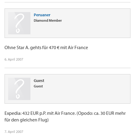
Peruaner
Diamond Member
Ohne Star A. gehts für 470 € mit Air France
6. April 2007
Guest
Guest
Expedia: 432 EUR p.P. mit Air France. (Opodo: ca. 30 EUR mehr
für den gleichen Flug)
7. April 2007