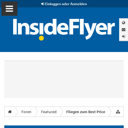
Einloggen oder Anmelden
Foren
Featured
Fliegen zum Best Price