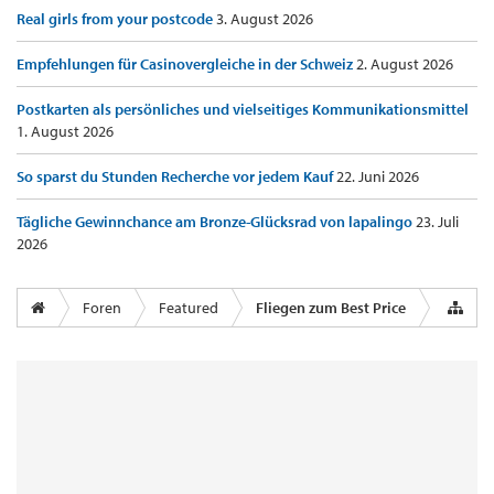
Real girls from your postcode
3. August 2026
Empfehlungen für Casinovergleiche in der Schweiz
2. August 2026
Postkarten als persönliches und vielseitiges Kommunikationsmittel
1. August 2026
So sparst du Stunden Recherche vor jedem Kauf
22. Juni 2026
Tägliche Gewinnchance am Bronze-Glücksrad von lapalingo
23. Juli
2026
Foren
Featured
Fliegen zum Best Price