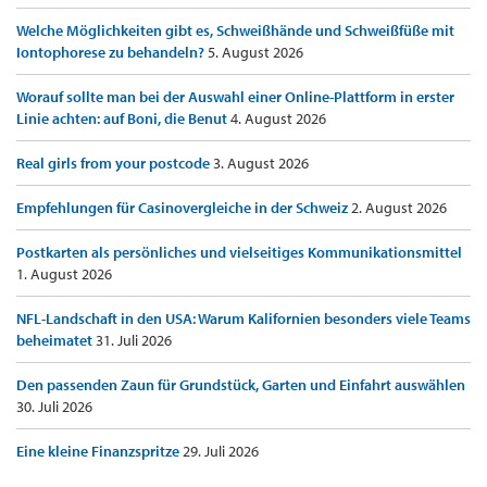
Welche Möglichkeiten gibt es, Schweißhände und Schweißfüße mit
Iontophorese zu behandeln?
5. August 2026
Worauf sollte man bei der Auswahl einer Online-Plattform in erster
Linie achten: auf Boni, die Benut
4. August 2026
Real girls from your postcode
3. August 2026
Empfehlungen für Casinovergleiche in der Schweiz
2. August 2026
Postkarten als persönliches und vielseitiges Kommunikationsmittel
1. August 2026
NFL-Landschaft in den USA: Warum Kalifornien besonders viele Teams
beheimatet
31. Juli 2026
Den passenden Zaun für Grundstück, Garten und Einfahrt auswählen
30. Juli 2026
Eine kleine Finanzspritze
29. Juli 2026