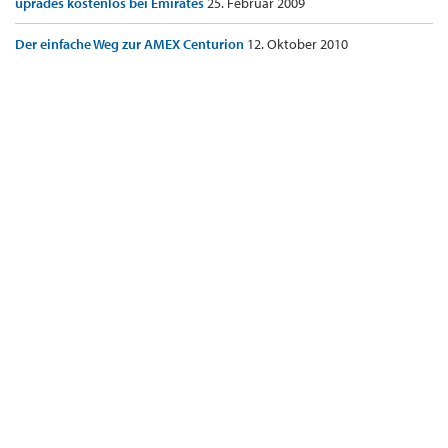
uprades kostenlos bei Emirates
25. Februar 2009
Der einfache Weg zur AMEX Centurion
12. Oktober 2010