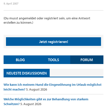
9. April 2007
(Du musst angemeldet oder registriert sein, um eine Antwort
erstellen zu können.)
Jetzt registrieren!
BLOG
TOOLS
FORUM
NEUESTE DISKUSSIONEN
Wie kann ich meinem Hund die Eingewöhnung im Urlaub möglichst
leicht machen?
5. August 2026
Welche Möglichkeiten gibt es zur Behandlung von starkem
Schwitzen?
5. August 2026