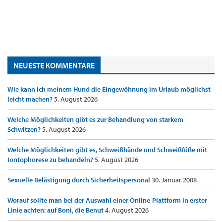
NEUESTE KOMMENTARE
Wie kann ich meinem Hund die Eingewöhnung im Urlaub möglichst
leicht machen?
5. August 2026
Welche Möglichkeiten gibt es zur Behandlung von starkem
Schwitzen?
5. August 2026
Welche Möglichkeiten gibt es, Schweißhände und Schweißfüße mit
Iontophorese zu behandeln?
5. August 2026
Sexuelle Belästigung durch Sicherheitspersonal
30. Januar 2008
Worauf sollte man bei der Auswahl einer Online-Plattform in erster
Linie achten: auf Boni, die Benut
4. August 2026