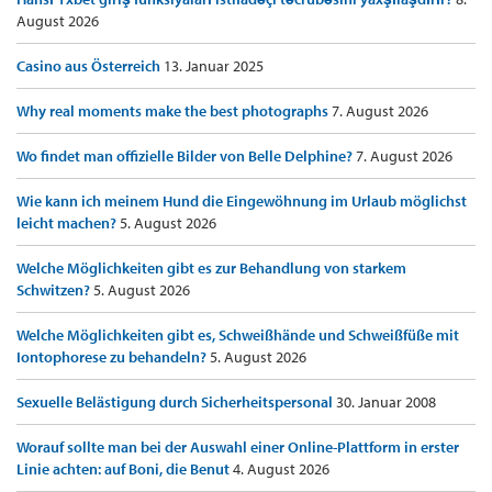
August 2026
Casino aus Österreich
13. Januar 2025
Why real moments make the best photographs
7. August 2026
Wo findet man offizielle Bilder von Belle Delphine?
7. August 2026
Wie kann ich meinem Hund die Eingewöhnung im Urlaub möglichst
leicht machen?
5. August 2026
Welche Möglichkeiten gibt es zur Behandlung von starkem
Schwitzen?
5. August 2026
Welche Möglichkeiten gibt es, Schweißhände und Schweißfüße mit
Iontophorese zu behandeln?
5. August 2026
Sexuelle Belästigung durch Sicherheitspersonal
30. Januar 2008
Worauf sollte man bei der Auswahl einer Online-Plattform in erster
Linie achten: auf Boni, die Benut
4. August 2026