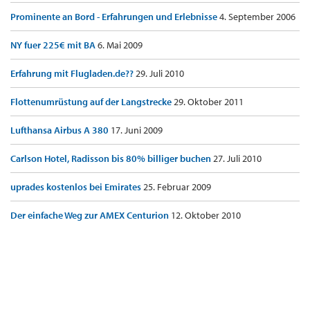
Prominente an Bord - Erfahrungen und Erlebnisse
4. September 2006
NY fuer 225€ mit BA
6. Mai 2009
Erfahrung mit Flugladen.de??
29. Juli 2010
Flottenumrüstung auf der Langstrecke
29. Oktober 2011
Lufthansa Airbus A 380
17. Juni 2009
Carlson Hotel, Radisson bis 80% billiger buchen
27. Juli 2010
uprades kostenlos bei Emirates
25. Februar 2009
Der einfache Weg zur AMEX Centurion
12. Oktober 2010