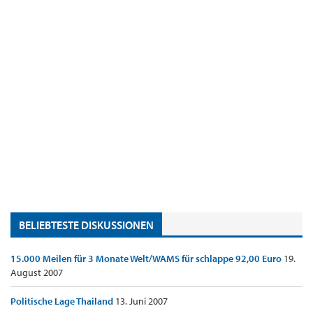
BELIEBTESTE DISKUSSIONEN
15.000 Meilen für 3 Monate Welt/WAMS für schlappe 92,00 Euro
19.
August 2007
Politische Lage Thailand
13. Juni 2007