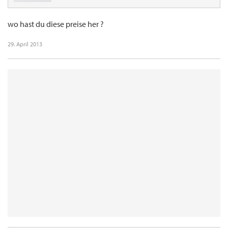
wo hast du diese preise her ?
29. April 2013