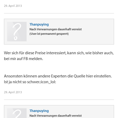
29. April 2013
Thanpuying
Nach Verwarnungen dauerhaft verreist
(User ist permanent gesperrt)
Wer sich für diese Preise interessiert, kann sich, wie bisher auch,
bei mir auf FB melden.
Ansonsten können andere Experten die Quelle hier einstellen.
Ist ja nicht so schwer.:icon_lol:
29. April 2013
Thanpuying
Nach Verwarnungen dauerhaft verreist