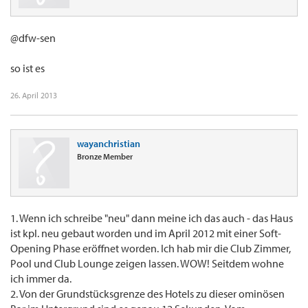
@dfw-sen
so ist es
26. April 2013
wayanchristian
Bronze Member
1. Wenn ich schreibe "neu" dann meine ich das auch - das Haus
ist kpl. neu gebaut worden und im April 2012 mit einer Soft-
Opening Phase eröffnet worden. Ich hab mir die Club Zimmer,
Pool und Club Lounge zeigen lassen. WOW! Seitdem wohne
ich immer da.
2. Von der Grundstücksgrenze des Hotels zu dieser ominösen