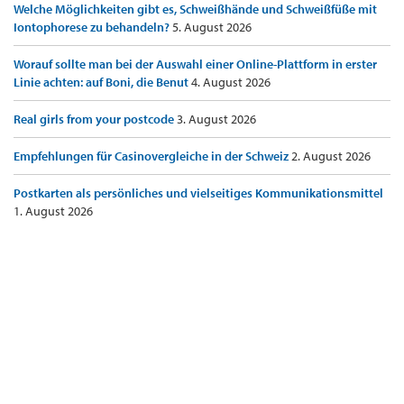
Welche Möglichkeiten gibt es, Schweißhände und Schweißfüße mit
Iontophorese zu behandeln?
5. August 2026
Worauf sollte man bei der Auswahl einer Online-Plattform in erster
Linie achten: auf Boni, die Benut
4. August 2026
Real girls from your postcode
3. August 2026
Empfehlungen für Casinovergleiche in der Schweiz
2. August 2026
Postkarten als persönliches und vielseitiges Kommunikationsmittel
1. August 2026