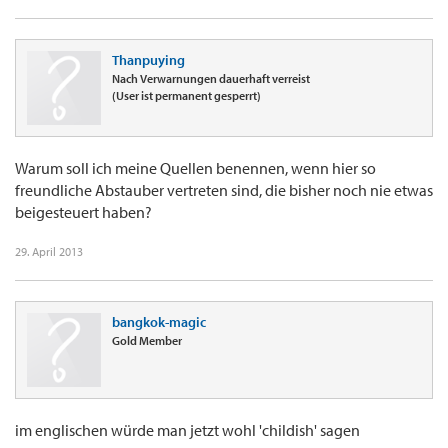
Thanpuying
Nach Verwarnungen dauerhaft verreist
(User ist permanent gesperrt)
Warum soll ich meine Quellen benennen, wenn hier so
freundliche Abstauber vertreten sind, die bisher noch nie etwas
beigesteuert haben?
29. April 2013
bangkok-magic
Gold Member
im englischen würde man jetzt wohl 'childish' sagen