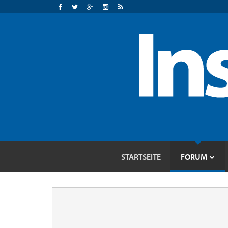
STARTSEITE
FORUM