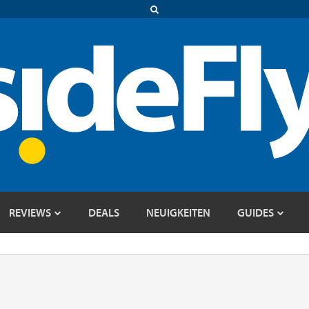
REVIEWS
DEALS
NEUIGKEITEN
GUIDES