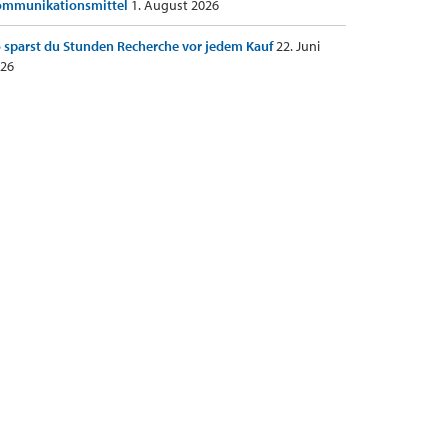
ommunikationsmittel
1. August 2026
 sparst du Stunden Recherche vor jedem Kauf
22. Juni
26