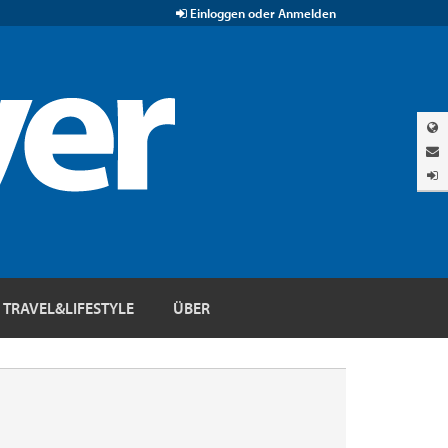
Einloggen oder Anmelden
TRAVEL&LIFESTYLE
ÜBER