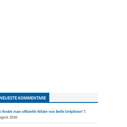
NEUESTE KOMMENTARE
 findet man offizielle Bilder von Belle Delphine?
7.
gust 2026