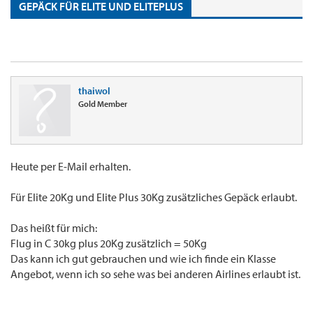
GEPÄCK FÜR ELITE UND ELITEPLUS
thaiwol
Gold Member
Heute per E-Mail erhalten.
Für Elite 20Kg und Elite Plus 30Kg zusätzliches Gepäck erlaubt.
Das heißt für mich:
Flug in C 30kg plus 20Kg zusätzlich = 50Kg
Das kann ich gut gebrauchen und wie ich finde ein Klasse
Angebot, wenn ich so sehe was bei anderen Airlines erlaubt ist.