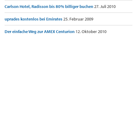
Carlson Hotel, Radisson bis 80% billiger buchen
27. Juli 2010
uprades kostenlos bei Emirates
25. Februar 2009
Der einfache Weg zur AMEX Centurion
12. Oktober 2010