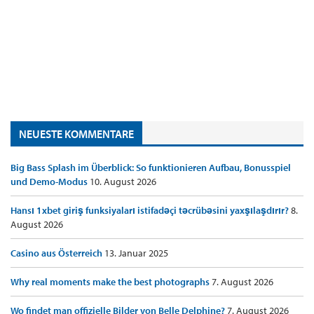
NEUESTE KOMMENTARE
Big Bass Splash im Überblick: So funktionieren Aufbau, Bonusspiel
und Demo-Modus
10. August 2026
Hansı 1xbet giriş funksiyaları istifadəçi təcrübəsini yaxşılaşdırır?
8.
August 2026
Casino aus Österreich
13. Januar 2025
Why real moments make the best photographs
7. August 2026
Wo findet man offizielle Bilder von Belle Delphine?
7. August 2026