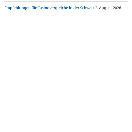
Empfehlungen für Casinovergleiche in der Schweiz
2. August 2026