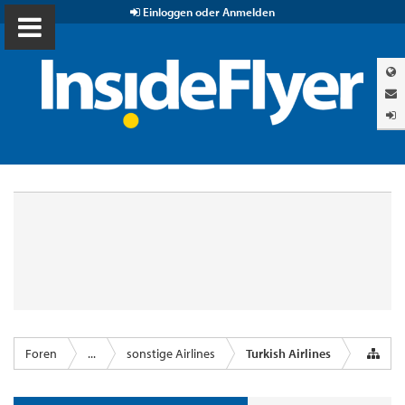
Einloggen oder Anmelden
Foren
...
sonstige Airlines
Turkish Airlines