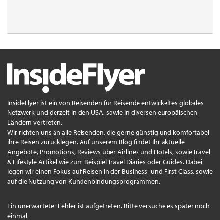
InsideFlyer ist ein von Reisenden für Reisende entwickeltes globales
Netzwerk und derzeit in den USA, sowie in diversen europäischen
Ländern vertreten.
Wir richten uns an alle Reisenden, die gerne günstig und komfortabel
ihre Reisen zurücklegen. Auf unserem Blog findet Ihr aktuelle
Angebote, Promotions, Reviews über Airlines und Hotels, sowie Travel
& Lifestyle Artikel wie zum Beispiel Travel Diaries oder Guides. Dabei
legen wir einen Fokus auf Reisen in der Business- und First Class, sowie
auf die Nutzung von Kundenbindungsprogrammen.
Ein unerwarteter Fehler ist aufgetreten. Bitte versuche es später noch
einmal.