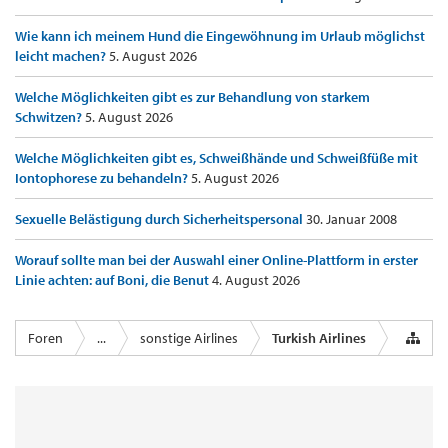
Wie kann ich meinem Hund die Eingewöhnung im Urlaub möglichst
leicht machen?
5. August 2026
Welche Möglichkeiten gibt es zur Behandlung von starkem
Schwitzen?
5. August 2026
Welche Möglichkeiten gibt es, Schweißhände und Schweißfüße mit
Iontophorese zu behandeln?
5. August 2026
Sexuelle Belästigung durch Sicherheitspersonal
30. Januar 2008
Worauf sollte man bei der Auswahl einer Online-Plattform in erster
Linie achten: auf Boni, die Benut
4. August 2026
Foren
...
sonstige Airlines
Turkish Airlines