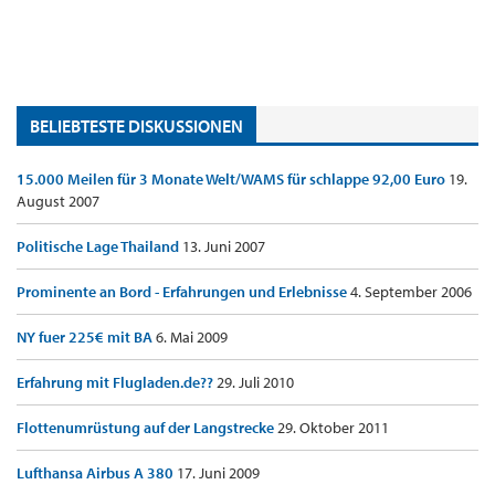
BELIEBTESTE DISKUSSIONEN
15.000 Meilen für 3 Monate Welt/WAMS für schlappe 92,00 Euro
19.
August 2007
Politische Lage Thailand
13. Juni 2007
Prominente an Bord - Erfahrungen und Erlebnisse
4. September 2006
NY fuer 225€ mit BA
6. Mai 2009
Erfahrung mit Flugladen.de??
29. Juli 2010
Flottenumrüstung auf der Langstrecke
29. Oktober 2011
Lufthansa Airbus A 380
17. Juni 2009