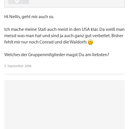
Hi Nellis, geht mir auch so.
Ich mache meine Stati auch meist in den USA klar. Da weiß man
meisst was man hat und sind ja auch ganz gut verbeitet. Bisher
fehlt mir nur noch Conrad und die Waldorfs
Welches der Gruppenmitglieder magst Du am liebsten?
5. September 2006