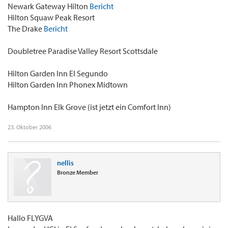
Newark Gateway Hilton
Bericht
Hilton Squaw Peak Resort
The Drake
Bericht
Doubletree Paradise Valley Resort Scottsdale
Hilton Garden Inn El Segundo
Hilton Garden Inn Phonex Midtown
Hampton Inn Elk Grove (ist jetzt ein Comfort Inn)
23. Oktober 2006
nellis
Bronze Member
Hallo FLYGVA