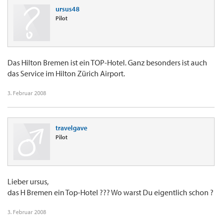
ursus48
Pilot
Das Hilton Bremen ist ein TOP-Hotel. Ganz besonders ist auch
das Service im Hilton Zürich Airport.
3. Februar 2008
travelgave
Pilot
Lieber ursus,
das H Bremen ein Top-Hotel ??? Wo warst Du eigentlich schon ?
3. Februar 2008