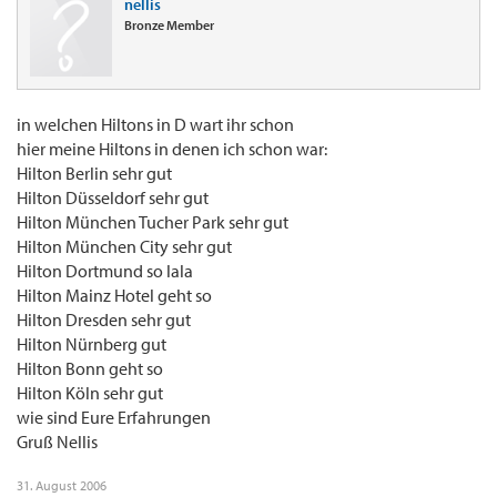
nellis
Bronze Member
in welchen Hiltons in D wart ihr schon
hier meine Hiltons in denen ich schon war:
Hilton Berlin sehr gut
Hilton Düsseldorf sehr gut
Hilton München Tucher Park sehr gut
Hilton München City sehr gut
Hilton Dortmund so lala
Hilton Mainz Hotel geht so
Hilton Dresden sehr gut
Hilton Nürnberg gut
Hilton Bonn geht so
Hilton Köln sehr gut
wie sind Eure Erfahrungen
Gruß Nellis
31. August 2006