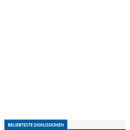
BELIEBTESTE DISKUSSIONEN