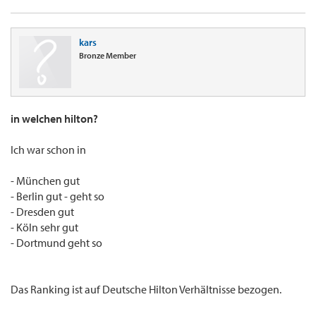
kars
Bronze Member
in welchen hilton?
Ich war schon in
- München gut
- Berlin gut - geht so
- Dresden gut
- Köln sehr gut
- Dortmund geht so
Das Ranking ist auf Deutsche Hilton Verhältnisse bezogen.