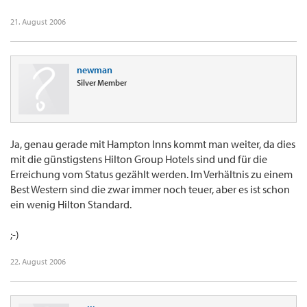
21. August 2006
newman
Silver Member
Ja, genau gerade mit Hampton Inns kommt man weiter, da dies
mit die günstigstens Hilton Group Hotels sind und für die
Erreichung vom Status gezählt werden. Im Verhältnis zu einem
Best Western sind die zwar immer noch teuer, aber es ist schon
ein wenig Hilton Standard.
;-)
22. August 2006