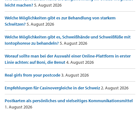
leicht machen?
5. August 2026
Welche Möglichkeiten gibt es zur Behandlung von starkem
Schwitzen?
5. August 2026
Welche Möglichkeiten gibt es, Schweißhände und Schweißfüße mit
Iontophorese zu behandeln?
5. August 2026
Worauf sollte man bei der Auswahl einer Online-Plattform in erster
Linie achten: auf Boni, die Benut
4. August 2026
Real girls from your postcode
3. August 2026
Empfehlungen für Casinovergleiche in der Schweiz
2. August 2026
Postkarten als persönliches und vielseitiges Kommunikationsmittel
1. August 2026