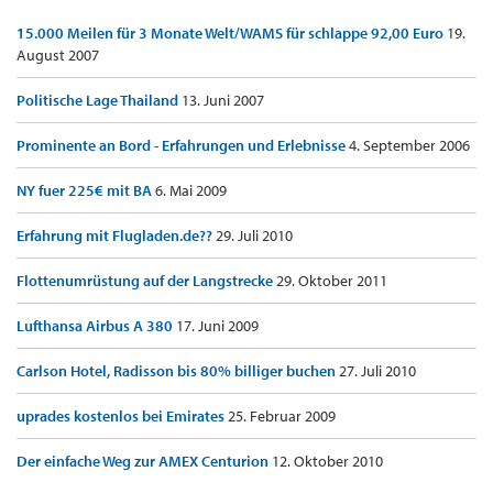
15.000 Meilen für 3 Monate Welt/WAMS für schlappe 92,00 Euro
19.
August 2007
Politische Lage Thailand
13. Juni 2007
Prominente an Bord - Erfahrungen und Erlebnisse
4. September 2006
NY fuer 225€ mit BA
6. Mai 2009
Erfahrung mit Flugladen.de??
29. Juli 2010
Flottenumrüstung auf der Langstrecke
29. Oktober 2011
Lufthansa Airbus A 380
17. Juni 2009
Carlson Hotel, Radisson bis 80% billiger buchen
27. Juli 2010
uprades kostenlos bei Emirates
25. Februar 2009
Der einfache Weg zur AMEX Centurion
12. Oktober 2010