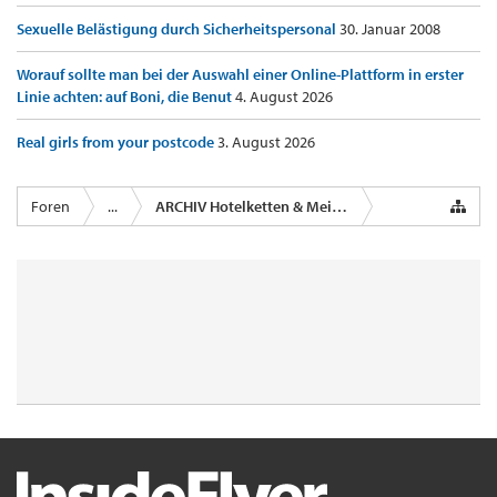
Sexuelle Belästigung durch Sicherheitspersonal
30. Januar 2008
Worauf sollte man bei der Auswahl einer Online-Plattform in erster
Linie achten: auf Boni, die Benut
4. August 2026
Real girls from your postcode
3. August 2026
Foren
...
ARCHIV Hotelketten & Meilen im Schlaf sammeln