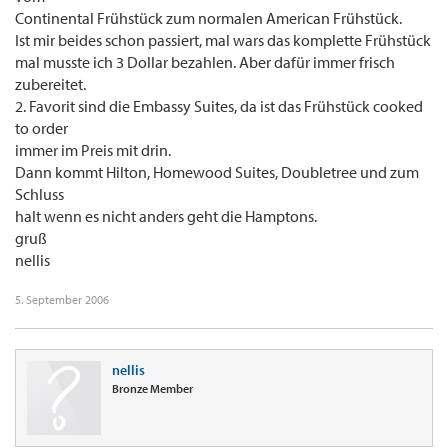
Continental Frühstück zum normalen American Frühstück.
Ist mir beides schon passiert, mal wars das komplette Frühstück
mal musste ich 3 Dollar bezahlen. Aber dafür immer frisch
zubereitet.
2. Favorit sind die Embassy Suites, da ist das Frühstück cooked
to order
immer im Preis mit drin.
Dann kommt Hilton, Homewood Suites, Doubletree und zum
Schluss
halt wenn es nicht anders geht die Hamptons.
gruß
nellis
5. September 2006
nellis
Bronze Member