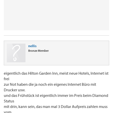
nellis
Bronze Member
eigentlich das Hilton Garden Inn, meist neue Hotels, Internet ist
frei
zur Not haben die ja noch ein eigenes Internet Büro mit
Drucker usw.
und das Frühstück ist eigentlich immer im Preis beim Diamond
Status
mit drin, kann sein, das man mal 3 Dollar Aufpreis zahlen muss
vom