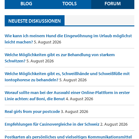
BLOG
TOOLS
FORUM
NEUESTE DISKUSSIONEN
Wie kann ich meinem Hund die Eingewöhnung im Urlaub möglichst
leicht machen?
5. August 2026
Welche Möglichkeiten gibt es zur Behandlung von starkem
Schwitzen?
5. August 2026
Welche Möglichkeiten gibt es, Schweißhände und Schweißfüße mit
Iontophorese zu behandeln?
5. August 2026
Worauf sollte man bei der Auswahl einer Online-Plattform in erster
Linie achten: auf Boni, die Benut
4. August 2026
Real girls from your postcode
3. August 2026
Empfehlungen für Casinovergleiche in der Schweiz
2. August 2026
Postkarten als persönliches und vielseitiges Kommunikationsmittel