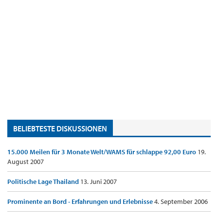
BELIEBTESTE DISKUSSIONEN
15.000 Meilen für 3 Monate Welt/WAMS für schlappe 92,00 Euro
19.
August 2007
Politische Lage Thailand
13. Juni 2007
Prominente an Bord - Erfahrungen und Erlebnisse
4. September 2006