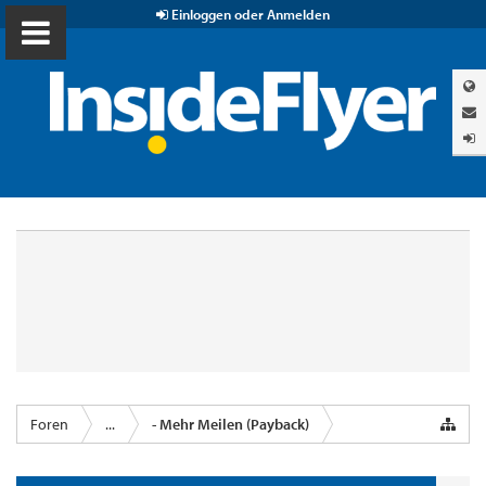
Einloggen oder Anmelden
Foren
...
- Mehr Meilen (Payback)