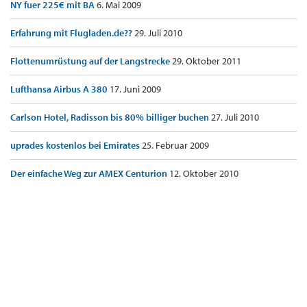
NY fuer 225€ mit BA
6. Mai 2009
Erfahrung mit Flugladen.de??
29. Juli 2010
Flottenumrüstung auf der Langstrecke
29. Oktober 2011
Lufthansa Airbus A 380
17. Juni 2009
Carlson Hotel, Radisson bis 80% billiger buchen
27. Juli 2010
uprades kostenlos bei Emirates
25. Februar 2009
Der einfache Weg zur AMEX Centurion
12. Oktober 2010