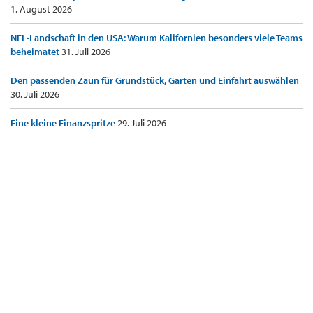
1. August 2026
NFL-Landschaft in den USA: Warum Kalifornien besonders viele Teams
beheimatet
31. Juli 2026
Den passenden Zaun für Grundstück, Garten und Einfahrt auswählen
30. Juli 2026
Eine kleine Finanzspritze
29. Juli 2026