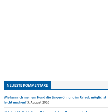
NEUESTE KOMMENTARE
Wie kann ich meinem Hund die Eingewöhnung im Urlaub möglichst
leicht machen?
5. August 2026