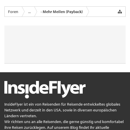
Foren
...
- Mehr Meilen (Payback)
InsideFlyer ist ein von Reisenden für Reisende entwickeltes globales
Netzwerk und derzeit in den USA, sowie in diversen europäischen
Ländern vertreten.
Wir richten uns an alle Reisenden, die gerne günstig und komfortabel
ihre Reisen zurücklegen. Auf unserem Blog findet Ihr aktuelle