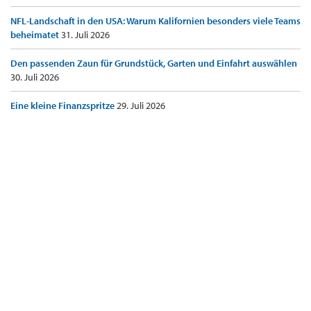
NFL-Landschaft in den USA: Warum Kalifornien besonders viele Teams
beheimatet
31. Juli 2026
Den passenden Zaun für Grundstück, Garten und Einfahrt auswählen
30. Juli 2026
Eine kleine Finanzspritze
29. Juli 2026