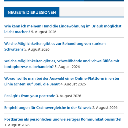
NEUESTE DISKUSSIONEN
Wie kann ich meinem Hund die Eingewöhnung im Urlaub möglichst
leicht machen?
5. August 2026
Welche Möglichkeiten gibt es zur Behandlung von starkem
Schwitzen?
5. August 2026
Welche Möglichkeiten gibt es, Schweißhände und Schweißfüße mit
Iontophorese zu behandeln?
5. August 2026
Worauf sollte man bei der Auswahl einer Online-Plattform in erster
Linie achten: auf Boni, die Benut
4. August 2026
Real girls from your postcode
3. August 2026
Empfehlungen für Casinovergleiche in der Schweiz
2. August 2026
Postkarten als persönliches und vielseitiges Kommunikationsmittel
1. August 2026