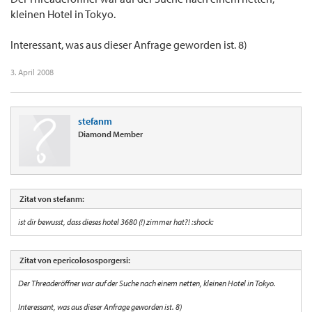
kleinen Hotel in Tokyo.
Interessant, was aus dieser Anfrage geworden ist. 8)
3. April 2008
stefanm
Diamond Member
Zitat von stefanm:
ist dir bewusst, dass dieses hotel 3680 (!) zimmer hat?! :shock:
Zitat von epericolososporgersi:
Der Threaderöffner war auf der Suche nach einem netten, kleinen Hotel in Tokyo.
Interessant, was aus dieser Anfrage geworden ist. 8)