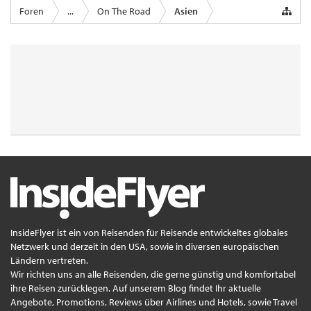
Foren
...
On The Road
Asien
InsideFlyer ist ein von Reisenden für Reisende entwickeltes globales
Netzwerk und derzeit in den USA, sowie in diversen europäischen
Ländern vertreten.
Wir richten uns an alle Reisenden, die gerne günstig und komfortabel
ihre Reisen zurücklegen. Auf unserem Blog findet Ihr aktuelle
Angebote, Promotions, Reviews über Airlines und Hotels, sowie Travel