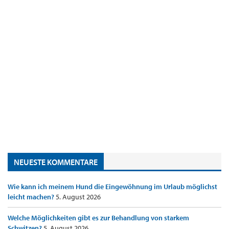
NEUESTE KOMMENTARE
Wie kann ich meinem Hund die Eingewöhnung im Urlaub möglichst
leicht machen?
5. August 2026
Welche Möglichkeiten gibt es zur Behandlung von starkem
Schwitzen?
5. August 2026