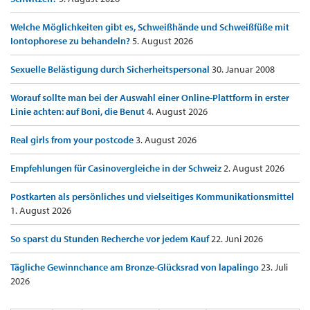
Welche Möglichkeiten gibt es, Schweißhände und Schweißfüße mit
Iontophorese zu behandeln?
5. August 2026
Sexuelle Belästigung durch Sicherheitspersonal
30. Januar 2008
Worauf sollte man bei der Auswahl einer Online-Plattform in erster
Linie achten: auf Boni, die Benut
4. August 2026
Real girls from your postcode
3. August 2026
Empfehlungen für Casinovergleiche in der Schweiz
2. August 2026
Postkarten als persönliches und vielseitiges Kommunikationsmittel
1. August 2026
So sparst du Stunden Recherche vor jedem Kauf
22. Juni 2026
Tägliche Gewinnchance am Bronze-Glücksrad von lapalingo
23. Juli
2026