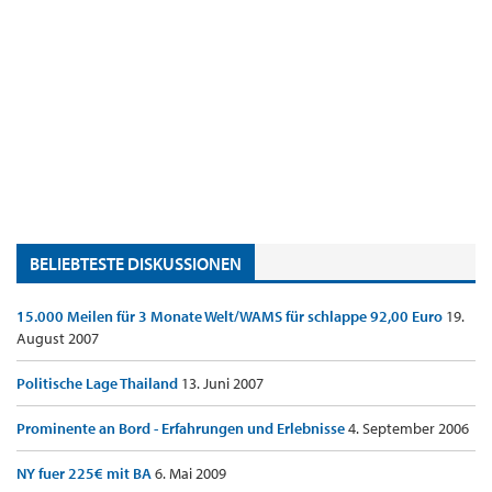
BELIEBTESTE DISKUSSIONEN
15.000 Meilen für 3 Monate Welt/WAMS für schlappe 92,00 Euro
19.
August 2007
Politische Lage Thailand
13. Juni 2007
Prominente an Bord - Erfahrungen und Erlebnisse
4. September 2006
NY fuer 225€ mit BA
6. Mai 2009