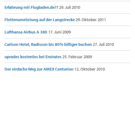
Erfahrung mit Flugladen.de??
29. Juli 2010
Flottenumrüstung auf der Langstrecke
29. Oktober 2011
Lufthansa Airbus A 380
17. Juni 2009
Carlson Hotel, Radisson bis 80% billiger buchen
27. Juli 2010
uprades kostenlos bei Emirates
25. Februar 2009
Der einfache Weg zur AMEX Centurion
12. Oktober 2010