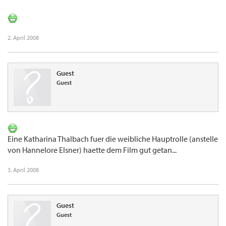
2. April 2008
Guest
Guest
Eine Katharina Thalbach fuer die weibliche Hauptrolle (anstelle
von Hannelore Elsner) haette dem Film gut getan...
3. April 2008
Guest
Guest