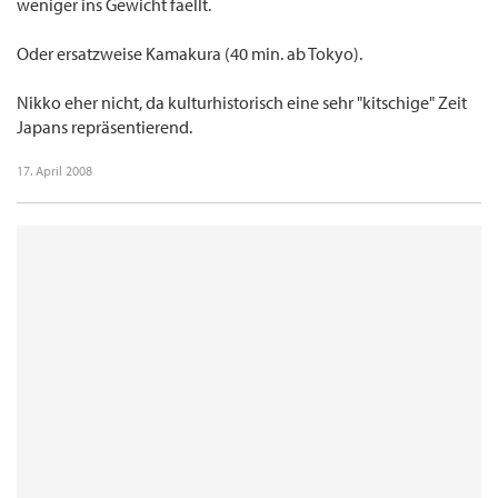
weniger ins Gewicht faellt.
Oder ersatzweise Kamakura (40 min. ab Tokyo).
Nikko eher nicht, da kulturhistorisch eine sehr "kitschige" Zeit
Japans repräsentierend.
17. April 2008