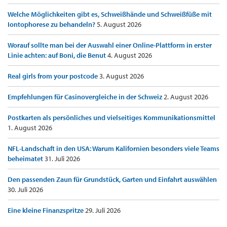
Welche Möglichkeiten gibt es, Schweißhände und Schweißfüße mit
Iontophorese zu behandeln?
5. August 2026
Worauf sollte man bei der Auswahl einer Online-Plattform in erster
Linie achten: auf Boni, die Benut
4. August 2026
Real girls from your postcode
3. August 2026
Empfehlungen für Casinovergleiche in der Schweiz
2. August 2026
Postkarten als persönliches und vielseitiges Kommunikationsmittel
1. August 2026
NFL-Landschaft in den USA: Warum Kalifornien besonders viele Teams
beheimatet
31. Juli 2026
Den passenden Zaun für Grundstück, Garten und Einfahrt auswählen
30. Juli 2026
Eine kleine Finanzspritze
29. Juli 2026