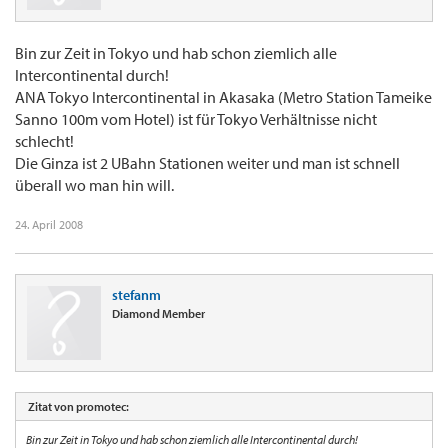
Bin zur Zeit in Tokyo und hab schon ziemlich alle
Intercontinental durch!
ANA Tokyo Intercontinental in Akasaka (Metro Station Tameike
Sanno 100m vom Hotel) ist für Tokyo Verhältnisse nicht
schlecht!
Die Ginza ist 2 UBahn Stationen weiter und man ist schnell
überall wo man hin will.
24. April 2008
stefanm
Diamond Member
Zitat von promotec:
Bin zur Zeit in Tokyo und hab schon ziemlich alle Intercontinental durch!