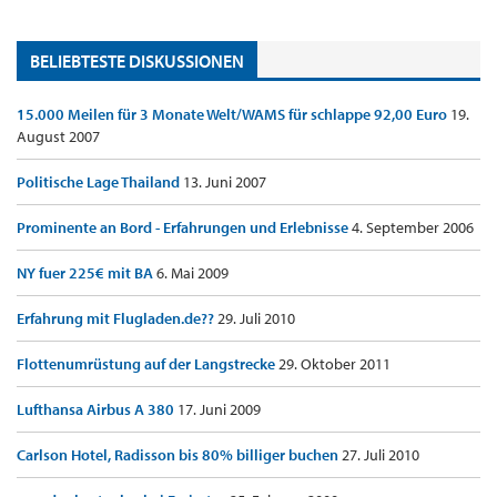
BELIEBTESTE DISKUSSIONEN
15.000 Meilen für 3 Monate Welt/WAMS für schlappe 92,00 Euro
19.
August 2007
Politische Lage Thailand
13. Juni 2007
Prominente an Bord - Erfahrungen und Erlebnisse
4. September 2006
NY fuer 225€ mit BA
6. Mai 2009
Erfahrung mit Flugladen.de??
29. Juli 2010
Flottenumrüstung auf der Langstrecke
29. Oktober 2011
Lufthansa Airbus A 380
17. Juni 2009
Carlson Hotel, Radisson bis 80% billiger buchen
27. Juli 2010