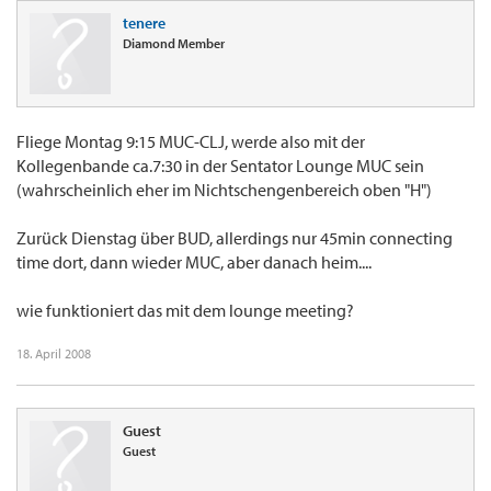
tenere
Diamond Member
Fliege Montag 9:15 MUC-CLJ, werde also mit der
Kollegenbande ca.7:30 in der Sentator Lounge MUC sein
(wahrscheinlich eher im Nichtschengenbereich oben "H")
Zurück Dienstag über BUD, allerdings nur 45min connecting
time dort, dann wieder MUC, aber danach heim....
wie funktioniert das mit dem lounge meeting?
18. April 2008
Guest
Guest