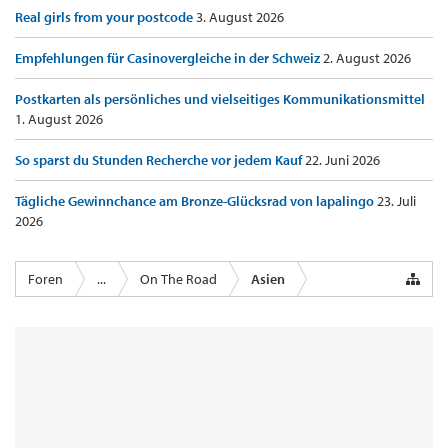
Real girls from your postcode
3. August 2026
Empfehlungen für Casinovergleiche in der Schweiz
2. August 2026
Postkarten als persönliches und vielseitiges Kommunikationsmittel
1. August 2026
So sparst du Stunden Recherche vor jedem Kauf
22. Juni 2026
Tägliche Gewinnchance am Bronze-Glücksrad von lapalingo
23. Juli
2026
Foren
...
On The Road
Asien