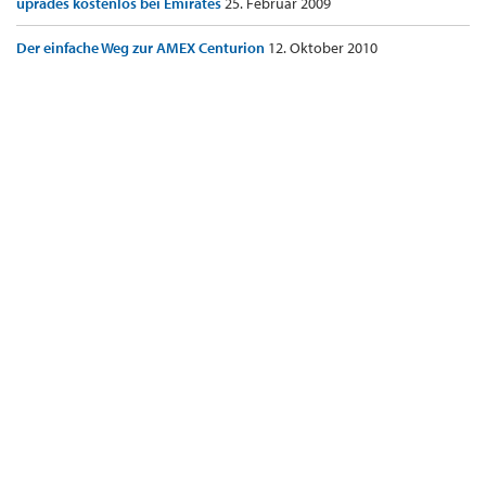
uprades kostenlos bei Emirates
25. Februar 2009
Der einfache Weg zur AMEX Centurion
12. Oktober 2010