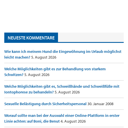
NEUESTE KOMMENTARE
Wie kann ich meinem Hund die Eingewöhnung im Urlaub möglichst
leicht machen?
5. August 2026
Welche Möglichkeiten gibt es zur Behandlung von starkem
Schwitzen?
5. August 2026
Welche Möglichkeiten gibt es, Schweißhände und Schweißfüße mit
Iontophorese zu behandeln?
5. August 2026
Sexuelle Belästigung durch Sicherheitspersonal
30. Januar 2008
Worauf sollte man bei der Auswahl einer Online-Plattform in erster
Linie achten: auf Boni, die Benut
4. August 2026