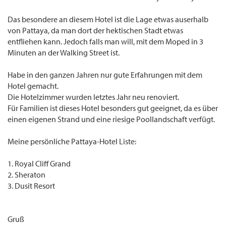
Das besondere an diesem Hotel ist die Lage etwas auserhalb
von Pattaya, da man dort der hektischen Stadt etwas
entfliehen kann. Jedoch falls man will, mit dem Moped in 3
Minuten an der Walking Street ist.
Habe in den ganzen Jahren nur gute Erfahrungen mit dem
Hotel gemacht.
Die Hotelzimmer wurden letztes Jahr neu renoviert.
Für Familien ist dieses Hotel besonders gut geeignet, da es über
einen eigenen Strand und eine riesige Poollandschaft verfügt.
Meine persönliche Pattaya-Hotel Liste:
1. Royal Cliff Grand
2. Sheraton
3. Dusit Resort
Gruß