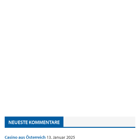
NEUESTE KOMMENTARE
Casino aus Österreich
13. Januar 2025