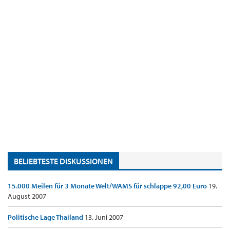
BELIEBTESTE DISKUSSIONEN
15.000 Meilen für 3 Monate Welt/WAMS für schlappe 92,00 Euro
19.
August 2007
Politische Lage Thailand
13. Juni 2007