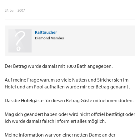
24. Juni 2007
Kalttaucher
Diamond Member
Der Betrag wurde damals mit 1000 Bath angegeben.
Auf meine Frage warum so viele Nutten und Stricher sich im
Hotel und am Pool aufhalten wurde mir der Betrag genannt .
Das die Hotelgäste für diesen Betrag Gäste mitnehmen dürfen.
Mag sich geändert haben oder wird nicht offiziel bestätigt oder
ich wurde damals falsch informiert alles möglich.
Meine Information war von einer netten Dame an der