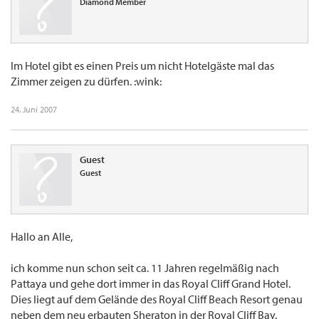
Diamond Member
Im Hotel gibt es einen Preis um nicht Hotelgäste mal das
Zimmer zeigen zu dürfen. :wink:
24. Juni 2007
Guest
Guest
Hallo an Alle,
ich komme nun schon seit ca. 11 Jahren regelmäßig nach
Pattaya und gehe dort immer in das Royal Cliff Grand Hotel.
Dies liegt auf dem Gelände des Royal Cliff Beach Resort genau
neben dem neu erbauten Sheraton in der Royal Cliff Bay.