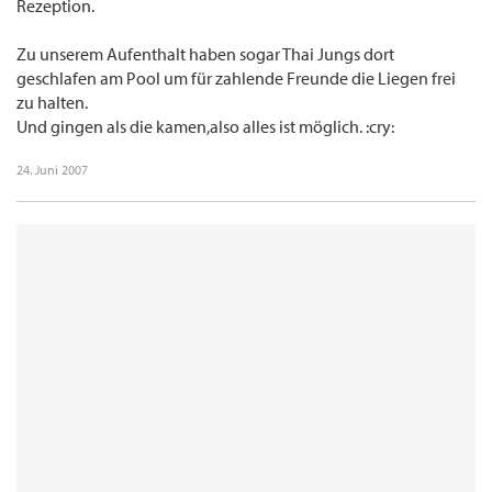
Rezeption.
Zu unserem Aufenthalt haben sogar Thai Jungs dort
geschlafen am Pool um für zahlende Freunde die Liegen frei
zu halten.
Und gingen als die kamen,also alles ist möglich. :cry:
24. Juni 2007