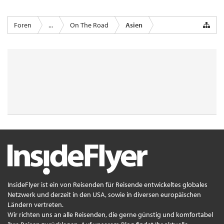
Foren
...
On The Road
Asien
InsideFlyer ist ein von Reisenden für Reisende entwickeltes globales
Netzwerk und derzeit in den USA, sowie in diversen europäischen
Ländern vertreten.
Wir richten uns an alle Reisenden, die gerne günstig und komfortabel