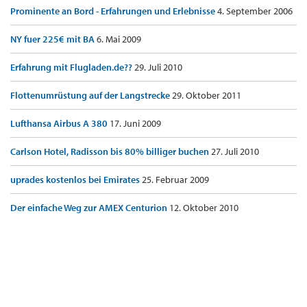
Prominente an Bord - Erfahrungen und Erlebnisse
4. September 2006
NY fuer 225€ mit BA
6. Mai 2009
Erfahrung mit Flugladen.de??
29. Juli 2010
Flottenumrüstung auf der Langstrecke
29. Oktober 2011
Lufthansa Airbus A 380
17. Juni 2009
Carlson Hotel, Radisson bis 80% billiger buchen
27. Juli 2010
uprades kostenlos bei Emirates
25. Februar 2009
Der einfache Weg zur AMEX Centurion
12. Oktober 2010