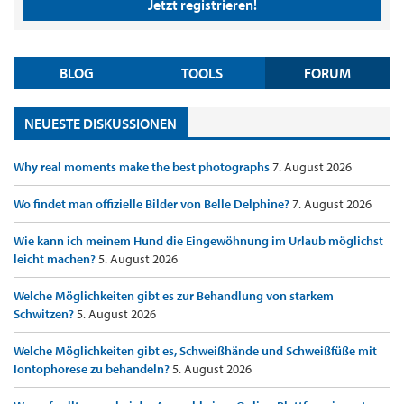
Jetzt registrieren!
BLOG
TOOLS
FORUM
NEUESTE DISKUSSIONEN
Why real moments make the best photographs
7. August 2026
Wo findet man offizielle Bilder von Belle Delphine?
7. August 2026
Wie kann ich meinem Hund die Eingewöhnung im Urlaub möglichst
leicht machen?
5. August 2026
Welche Möglichkeiten gibt es zur Behandlung von starkem
Schwitzen?
5. August 2026
Welche Möglichkeiten gibt es, Schweißhände und Schweißfüße mit
Iontophorese zu behandeln?
5. August 2026