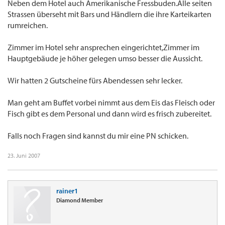
Neben dem Hotel auch Amerikanische Fressbuden.Alle seiten
Strassen überseht mit Bars und Händlern die ihre Karteikarten
rumreichen.
Zimmer im Hotel sehr ansprechen eingerichtet,Zimmer im
Hauptgebäude je höher gelegen umso besser die Aussicht.
Wir hatten 2 Gutscheine fürs Abendessen sehr lecker.
Man geht am Buffet vorbei nimmt aus dem Eis das Fleisch oder
Fisch gibt es dem Personal und dann wird es frisch zubereitet.
Falls noch Fragen sind kannst du mir eine PN schicken.
23. Juni 2007
rainer1
Diamond Member