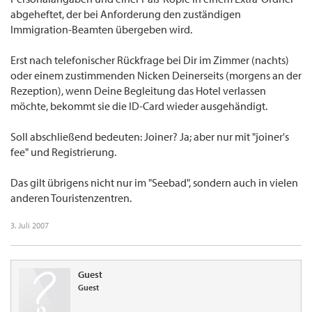
abgeheftet, der bei Anforderung den zuständigen
Immigration-Beamten übergeben wird.
Erst nach telefonischer Rückfrage bei Dir im Zimmer (nachts)
oder einem zustimmenden Nicken Deinerseits (morgens an der
Rezeption), wenn Deine Begleitung das Hotel verlassen
möchte, bekommt sie die ID-Card wieder ausgehändigt.
Soll abschließend bedeuten: Joiner? Ja; aber nur mit "joiner's
fee" und Registrierung.
Das gilt übrigens nicht nur im "Seebad", sondern auch in vielen
anderen Touristenzentren.
3. Juli 2007
Guest
Guest