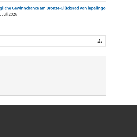
gliche Gewinnchance am Bronze-Glücksrad von lapalingo
. Juli 2026