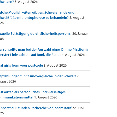
hwitzen?
5. August 2026
lche Möglichkeiten gibt es, Schweißhände und
hweißfüße mit Iontophorese zu behandeln?
5. August
26
xuelle Belästigung durch Sicherheitspersonal
30. Januar
08
rauf sollte man bei der Auswahl einer Online-Plattform
 erster Linie achten: auf Boni, die Benut
4. August 2026
al girls from your postcode
3. August 2026
pfehlungen für Casinovergleiche in der Schweiz
2.
gust 2026
stkarten als persönliches und vielseitiges
ommunikationsmittel
1. August 2026
 sparst du Stunden Recherche vor jedem Kauf
22. Juni
26