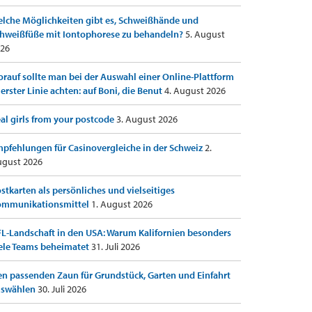
lche Möglichkeiten gibt es, Schweißhände und
hweißfüße mit Iontophorese zu behandeln?
5. August
26
rauf sollte man bei der Auswahl einer Online-Plattform
 erster Linie achten: auf Boni, die Benut
4. August 2026
al girls from your postcode
3. August 2026
pfehlungen für Casinovergleiche in der Schweiz
2.
gust 2026
stkarten als persönliches und vielseitiges
ommunikationsmittel
1. August 2026
L-Landschaft in den USA: Warum Kalifornien besonders
ele Teams beheimatet
31. Juli 2026
n passenden Zaun für Grundstück, Garten und Einfahrt
uswählen
30. Juli 2026