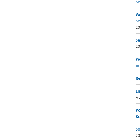
Sc
We
Sc
20
Se
20
Wo
in
Re
Em
Au
Po
K
So
20