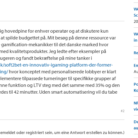
We
Sc
20
evig hovedpine for enhver operatør og at diskutere kun
Wo
 at spilde budgettet på. Mit besøg på denne ressource var
in
ke gamification-mekanikker til det danske marked hvor
med kvalitetsprodukter. Jeg ledte efter eksempler på
Re
brugeren og fandt bekræftelse på mine tanker i
/soft2bet-en-innovativ-igaming-platform-der-former-
Em
ing/
hvor konceptet med personaliserede lobbyer er klart
Au
lementere tilpassede turneringer til specifikke grupper af
Po
denne funktion og LTV steg med det samme med 35% og den
K
des til 42 minutter. Uden smart automatisering vil du tabe
NF
vi
#2
De
a
meldet oder registriert sein, um eine Antwort erstellen zu können.)