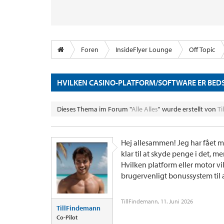
Foren
InsideFlyer Lounge
Off Topic
HVILKEN CASINO-PLATFORM/SOFTWARE ER BEDST
Dieses Thema im Forum "
Alle Alles
" wurde erstellt von
Ti
Hej allesammen! Jeg har fået mu
klar til at skyde penge i det, 
Hvilken platform eller motor vil
brugervenligt bonussystem til a
TillFindemann
,
11. Juni 2026
TillFindemann
Co-Pilot