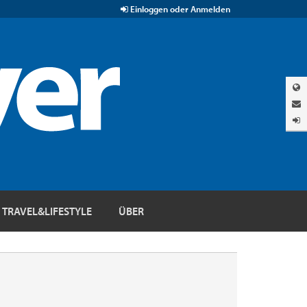
Einloggen oder Anmelden
TRAVEL&LIFESTYLE
ÜBER