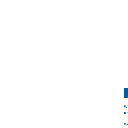
Wi
mö
We