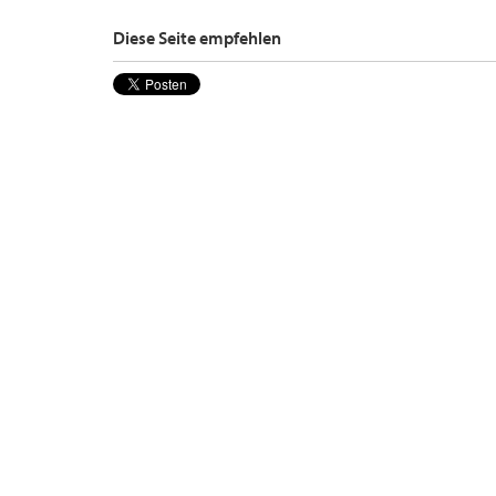
Diese Seite empfehlen