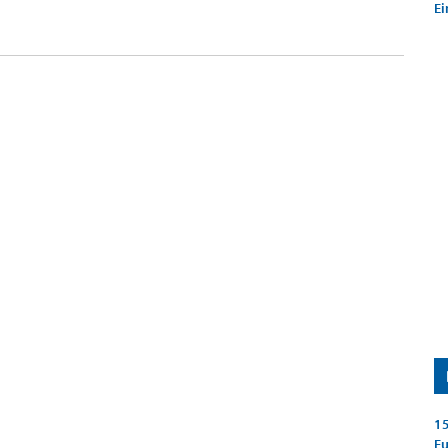
Ei
15
E