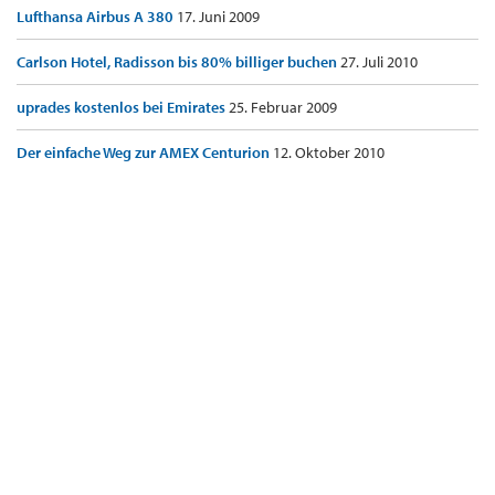
Lufthansa Airbus A 380
17. Juni 2009
Carlson Hotel, Radisson bis 80% billiger buchen
27. Juli 2010
uprades kostenlos bei Emirates
25. Februar 2009
Der einfache Weg zur AMEX Centurion
12. Oktober 2010