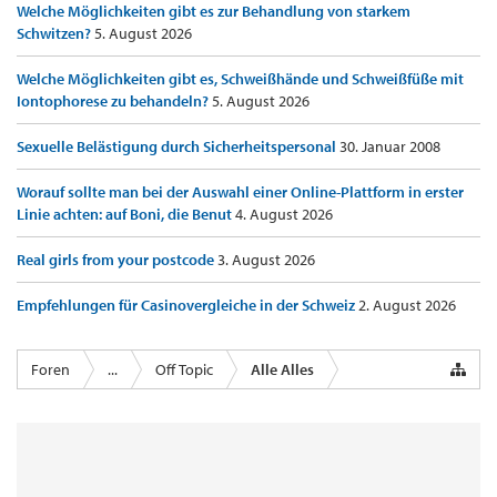
Welche Möglichkeiten gibt es zur Behandlung von starkem
Schwitzen?
5. August 2026
Welche Möglichkeiten gibt es, Schweißhände und Schweißfüße mit
Iontophorese zu behandeln?
5. August 2026
Sexuelle Belästigung durch Sicherheitspersonal
30. Januar 2008
Worauf sollte man bei der Auswahl einer Online-Plattform in erster
Linie achten: auf Boni, die Benut
4. August 2026
Real girls from your postcode
3. August 2026
Empfehlungen für Casinovergleiche in der Schweiz
2. August 2026
Foren
...
Off Topic
Alle Alles