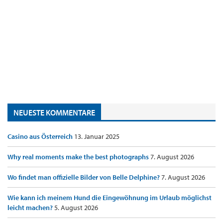
NEUESTE KOMMENTARE
Casino aus Österreich
13. Januar 2025
Why real moments make the best photographs
7. August 2026
Wo findet man offizielle Bilder von Belle Delphine?
7. August 2026
Wie kann ich meinem Hund die Eingewöhnung im Urlaub möglichst
leicht machen?
5. August 2026