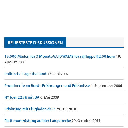
BELIEBTESTE DISKUSSIONEN
15.000 Meilen für 3 Monate Welt/WAMS für schlappe 92,00 Euro
19.
August 2007
Politische Lage Thailand
13. Juni 2007
Prominente an Bord - Erfahrungen und Erlebnisse
4. September 2006
NY fuer 225€ mit BA
6. Mai 2009
Erfahrung mit Flugladen.de??
29. Juli 2010
Flottenumrüstung auf der Langstrecke
29. Oktober 2011