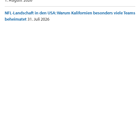
1. August 2026
NFL-Landschaft in den USA: Warum Kalifornien besonders viele Teams
beheimatet
31. Juli 2026