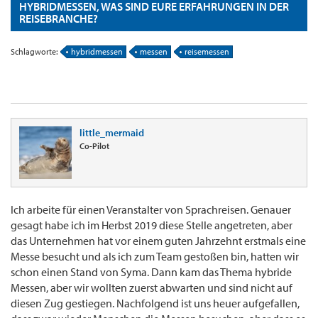
HYBRIDMESSEN, WAS SIND EURE ERFAHRUNGEN IN DER
REISEBRANCHE?
Schlagworte:
hybridmessen
messen
reisemessen
little_mermaid
Co-Pilot
Ich arbeite für einen Veranstalter von Sprachreisen. Genauer
gesagt habe ich im Herbst 2019 diese Stelle angetreten, aber
das Unternehmen hat vor einem guten Jahrzehnt erstmals eine
Messe besucht und als ich zum Team gestoßen bin, hatten wir
schon einen Stand von Syma. Dann kam das Thema hybride
Messen, aber wir wollten zuerst abwarten und sind nicht auf
diesen Zug gestiegen. Nachfolgend ist uns heuer aufgefallen,