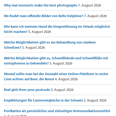
Why real moments make the best photographs
7. August 2026
Wo findet man offizielle Bilder von Belle Delphine?
7. August 2026
Wie kann ich meinem Hund die Eingewöhnung im Urlaub möglichst
leicht machen?
5. August 2026
Welche Möglichkeiten gibt es zur Behandlung von starkem
Schwitzen?
5. August 2026
Welche Möglichkeiten gibt es, Schweißhände und Schweißfüße mit
Iontophorese zu behandeln?
5. August 2026
Worauf sollte man bei der Auswahl einer Online-Plattform in erster
Linie achten: auf Boni, die Benut
4. August 2026
Real girls from your postcode
3. August 2026
Empfehlungen für Casinovergleiche in der Schweiz
2. August 2026
Postkarten als persönliches und vielseitiges Kommunikationsmittel