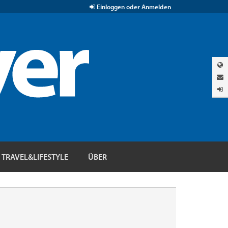
Einloggen oder Anmelden
TRAVEL&LIFESTYLE
ÜBER