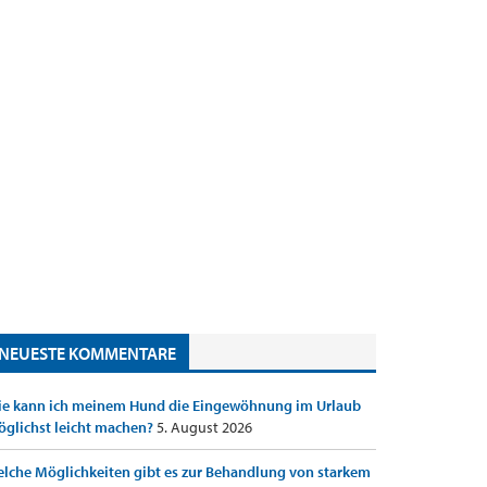
NEUESTE KOMMENTARE
e kann ich meinem Hund die Eingewöhnung im Urlaub
glichst leicht machen?
5. August 2026
lche Möglichkeiten gibt es zur Behandlung von starkem