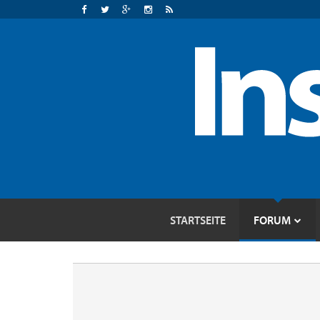
STARTSEITE
FORUM