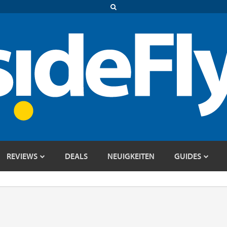
REVIEWS
DEALS
NEUIGKEITEN
GUIDES