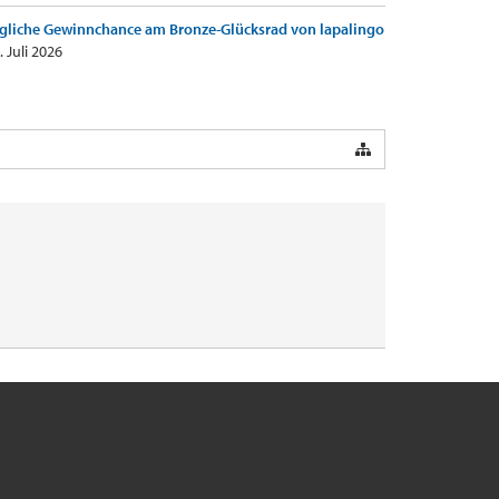
gliche Gewinnchance am Bronze-Glücksrad von lapalingo
. Juli 2026